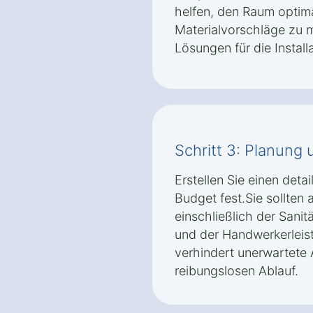
helfen, den Raum optima
Materialvorschläge zu 
Lösungen für die Install
Schritt 3: Planung
Erstellen Sie einen detai
Budget fest.Sie sollten 
einschließlich der Sanit
und der Handwerkerleist
verhindert unerwartete 
reibungslosen Ablauf.