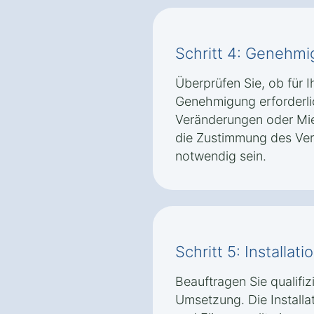
Schritt 4: Genehm
Überprüfen Sie, ob für 
Genehmigung erforderlic
Veränderungen oder Mi
die Zustimmung des Ver
notwendig sein.
Schritt 5: Installat
Beauftragen Sie qualifiz
Umsetzung. Die Installat