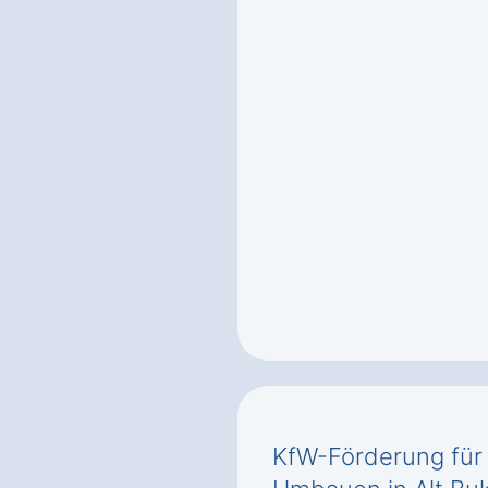
KfW-Förderung für 