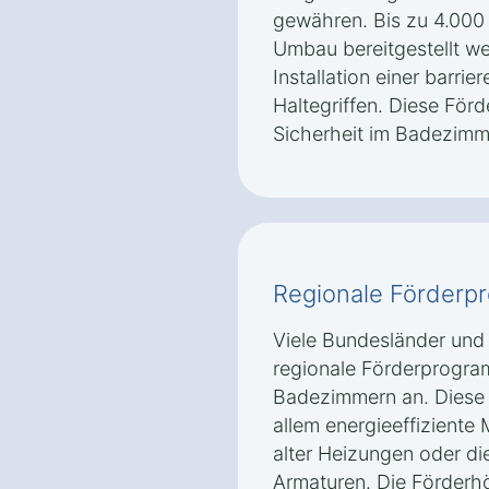
gewähren. Bis zu 4.000
Umbau bereitgestellt we
Installation einer barri
Haltegriffen. Diese Förd
Sicherheit im Badezimm
Regionale Förderp
Viele Bundesländer und
regionale Förderprogra
Badezimmern an. Diese 
allem energieeffizient
alter Heizungen oder di
Armaturen. Die Förderh