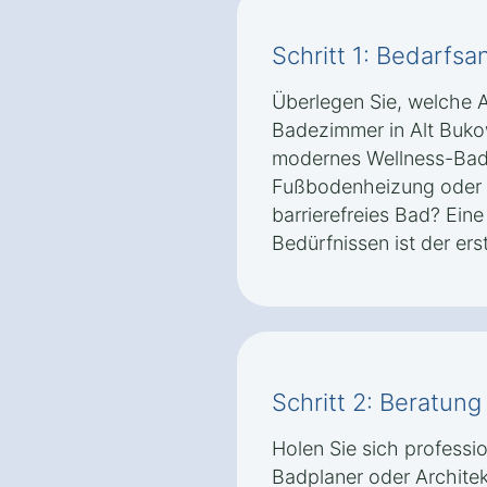
Schritt 1: Bedarfsa
Überlegen Sie, welche 
Badezimmer in Alt Bukow
modernes Wellness-Bad 
Fußbodenheizung oder e
barrierefreies Bad? Eine
Bedürfnissen ist der erst
Schritt 2: Beratun
Holen Sie sich professi
Badplaner oder Architek