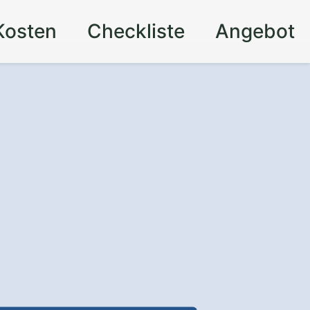
Kosten
Checkliste
Angebot