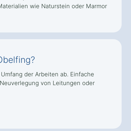
terialien wie Naturstein oder Marmor
Obelfing?
Umfang der Arbeiten ab. Einfache
 Neuverlegung von Leitungen oder