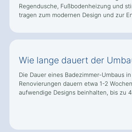
Regendusche, Fußbodenheizung und stim
tragen zum modernen Design und zur En
Wie lange dauert der Umba
Die Dauer eines Badezimmer-Umbaus in 
Renovierungen dauern etwa 1-2 Wochen
aufwendige Designs beinhalten, bis zu