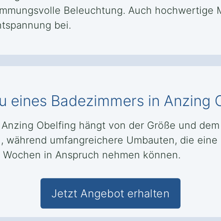
mungsvolle Beleuchtung. Auch hochwertige Ma
tspannung bei.
u eines Badezimmers in Anzing 
Anzing Obelfing hängt von der Größe und dem 
, während umfangreichere Umbauten, die eine
 4 Wochen in Anspruch nehmen können.
Jetzt Angebot erhalten