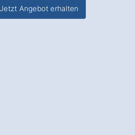
Jetzt Angebot erhalten