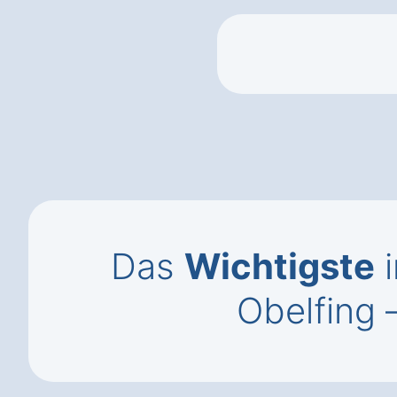
Das
Wichtigste
i
Obelfing 