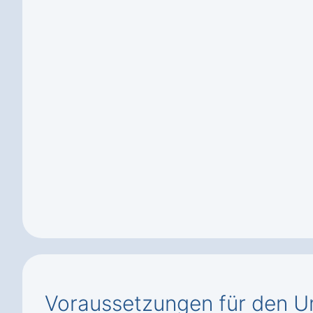
Voraussetzungen für den U