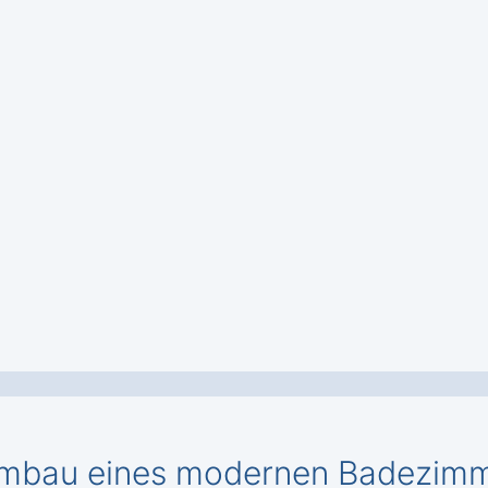
mbau eines modernen Badezimme