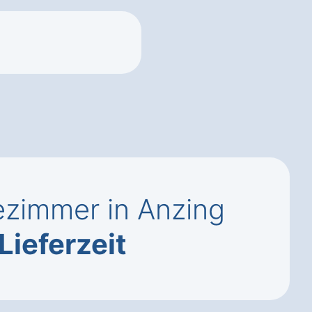
zimmer in Anzing
Lieferzeit