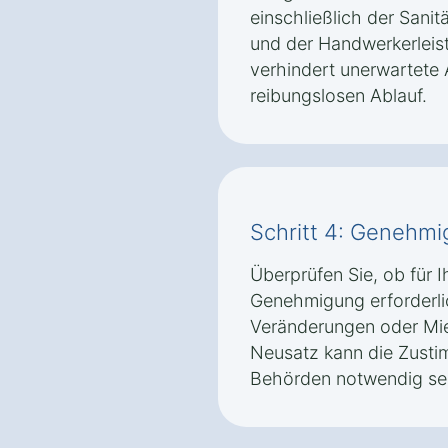
einschließlich der Sanit
und der Handwerkerleist
verhindert unerwartete 
reibungslosen Ablauf.
Schritt 4: Genehm
Überprüfen Sie, ob für 
Genehmigung erforderlic
Veränderungen oder Mi
Neusatz kann die Zusti
Behörden notwendig sei