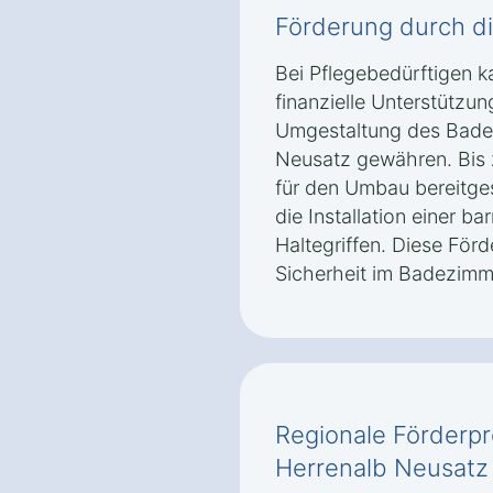
Förderung durch d
Bei Pflegebedürftigen k
finanzielle Unterstützung
Umgestaltung des Bade
Neusatz gewähren. Bis 
für den Umbau bereitges
die Installation einer b
Haltegriffen. Diese Förd
Sicherheit im Badezimm
Regionale Förderp
Herrenalb Neusatz