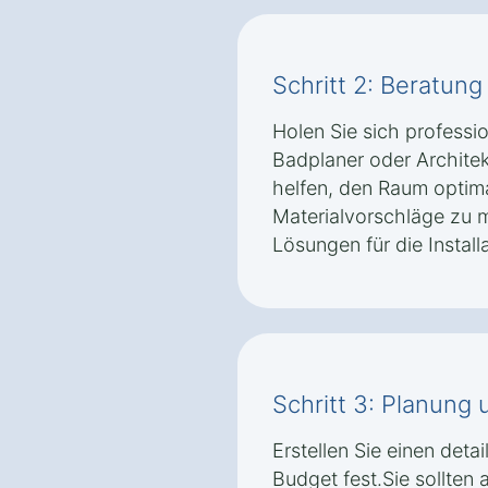
Schritt 2: Beratun
Holen Sie sich professi
Badplaner oder Architek
helfen, den Raum optima
Materialvorschläge zu 
Lösungen für die Install
Schritt 3: Planung
Erstellen Sie einen detai
Budget fest.Sie sollten 