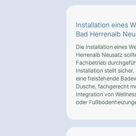
Installation eines
Bad Herrenalb Neu
Die Installation eines 
Herrenalb Neusatz soll
Fachbetrieb durchgeführ
Installation stellt sicher
eine freistehende Bad
Dusche, fachgerecht mo
Integration von Welln
oder Fußbodenheizungen