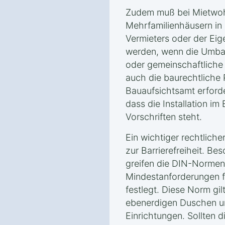
Zudem muß bei Mietwo
Mehrfamilienhäusern in
Vermieters oder der Ei
werden, wenn die Umba
oder gemeinschaftliche 
auch die baurechtliche
Bauaufsichtsamt erforder
dass die Installation im
Vorschriften steht.
Ein wichtiger rechtliche
zur Barrierefreiheit. Be
greifen die DIN-Normen,
Mindestanforderungen fü
festlegt. Diese Norm gi
ebenerdigen Duschen un
Einrichtungen. Sollten 