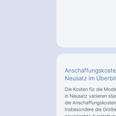
Anschaffungskoste
Neusatz im Überbl
Die Kosten für die Mod
in Neusatz variieren st
die Anschaffungskosten
Insbesondere die Größe