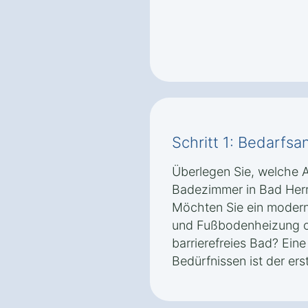
Schritt 1: Bedarfsa
Überlegen Sie, welche 
Badezimmer in Bad Herre
Möchten Sie ein modern
und Fußbodenheizung od
barrierefreies Bad? Eine
Bedürfnissen ist der erst