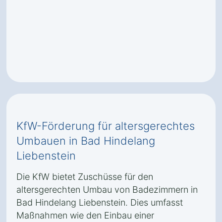
KfW-Förderung für altersgerechtes
Umbauen in Bad Hindelang
Liebenstein
Die KfW bietet Zuschüsse für den
altersgerechten Umbau von Badezimmern in
Bad Hindelang Liebenstein. Dies umfasst
Maßnahmen wie den Einbau einer