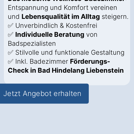
Entspannung und Komfort vereinen
und
Lebensqualität im Alltag
steigern.
✅ Unverbindlich & Kostenfrei
✅
Individuelle Beratung
von
Badspezialisten
✅ Stilvolle und funktionale Gestaltung
✅ Inkl. Badezimmer
Förderungs-
Check in Bad Hindelang Liebenstein
Jetzt Angebot erhalten