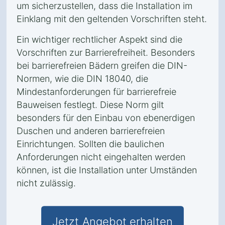
um sicherzustellen, dass die Installation im
Einklang mit den geltenden Vorschriften steht.
Ein wichtiger rechtlicher Aspekt sind die
Vorschriften zur Barrierefreiheit. Besonders
bei barrierefreien Bädern greifen die DIN-
Normen, wie die DIN 18040, die
Mindestanforderungen für barrierefreie
Bauweisen festlegt. Diese Norm gilt
besonders für den Einbau von ebenerdigen
Duschen und anderen barrierefreien
Einrichtungen. Sollten die baulichen
Anforderungen nicht eingehalten werden
können, ist die Installation unter Umständen
nicht zulässig.
Jetzt Angebot erhalten