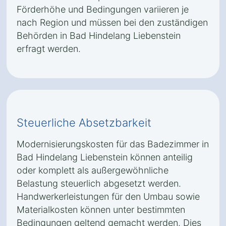
Förderhöhe und Bedingungen variieren je
nach Region und müssen bei den zuständigen
Behörden in Bad Hindelang Liebenstein
erfragt werden.
Steuerliche Absetzbarkeit
Modernisierungskosten für das Badezimmer in
Bad Hindelang Liebenstein können anteilig
oder komplett als außergewöhnliche
Belastung steuerlich abgesetzt werden.
Handwerkerleistungen für den Umbau sowie
Materialkosten können unter bestimmten
Bedingungen geltend gemacht werden. Dies