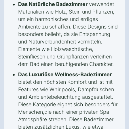
Das Natürliche Badezimmer
verwendet
Materialien wie Holz, Stein und Pflanzen,
um ein harmonisches und erdiges
Ambiente zu schaffen. Diese Designs sind
besonders beliebt, da sie Entspannung
und Naturverbundenheit vermitteln.
Elemente wie Holzwaschtische,
Steinfliesen und Grünpflanzen verleihen
dem Bad einen beruhigenden Charakter.
Das Luxuriöse Wellness-Badezimmer
bietet den höchsten Komfort und ist mit
Features wie Whirlpools, Dampfduschen
und Ambientebeleuchtung ausgestattet.
Diese Kategorie eignet sich besonders für
Menschen,die nach einer privaten Spa-
Atmosphäre streben. Diese Badezimmer
bieten zusätzlichen Luxus, wie etwa