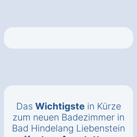
Das
Wichtigste
in Kürze
zum neuen Badezimmer in
Bad Hindelang Liebenstein