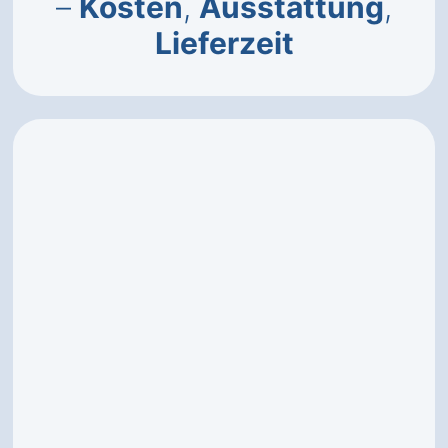
–
Kosten
,
Ausstattung
,
Lieferzeit