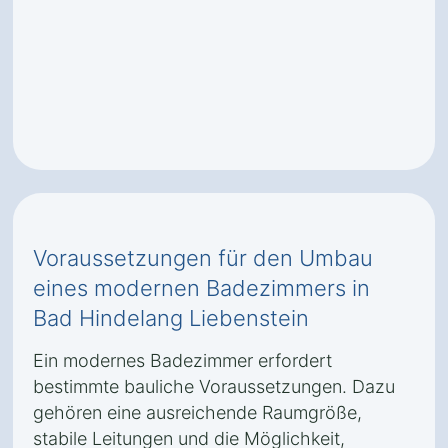
Voraussetzungen für den Umbau
eines modernen Badezimmers in
Bad Hindelang Liebenstein
Ein modernes Badezimmer erfordert
bestimmte bauliche Voraussetzungen. Dazu
gehören eine ausreichende Raumgröße,
stabile Leitungen und die Möglichkeit,