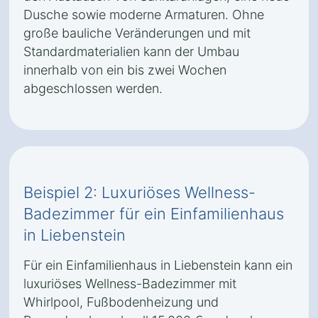
Dusche sowie moderne Armaturen. Ohne
große bauliche Veränderungen und mit
Standardmaterialien kann der Umbau
innerhalb von ein bis zwei Wochen
abgeschlossen werden.
Beispiel 2: Luxuriöses Wellness-
Badezimmer für ein Einfamilienhaus
in Liebenstein
Für ein Einfamilienhaus in Liebenstein kann ein
luxuriöses Wellness-Badezimmer mit
Whirlpool, Fußbodenheizung und