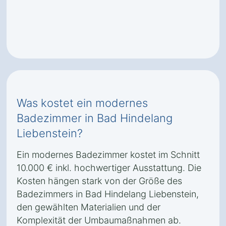
Was kostet ein modernes
Badezimmer in Bad Hindelang
Liebenstein?
Ein modernes Badezimmer kostet im Schnitt
10.000 € inkl. hochwertiger Ausstattung. Die
Kosten hängen stark von der Größe des
Badezimmers in Bad Hindelang Liebenstein,
den gewählten Materialien und der
Komplexität der Umbaumaßnahmen ab.