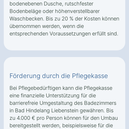
bodenebenen Dusche, rutschfester
Bodenbeläge oder höhenverstellbarer
Waschbecken. Bis zu 20 % der Kosten können
übernommen werden, wenn die
entsprechenden Voraussetzungen erfüllt sind.
Förderung durch die Pflegekasse
Bei Pflegebedürftigen kann die Pflegekasse
eine finanzielle Unterstützung für die
barrierefreie Umgestaltung des Badezimmers
in Bad Hindelang Liebenstein gewähren. Bis
zu 4.000 € pro Person können für den Umbau
bereitgestellt werden, beispielsweise für die