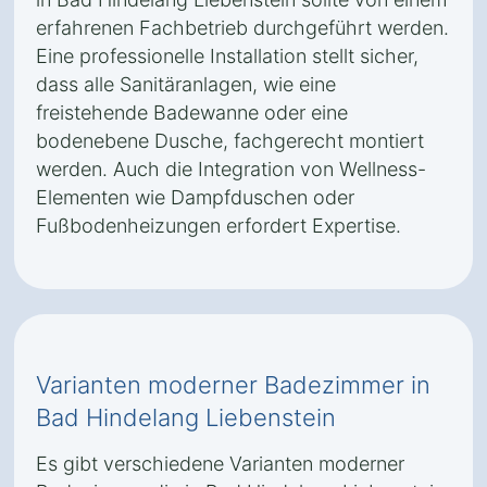
erfahrenen Fachbetrieb durchgeführt werden.
Eine professionelle Installation stellt sicher,
dass alle Sanitäranlagen, wie eine
freistehende Badewanne oder eine
bodenebene Dusche, fachgerecht montiert
werden. Auch die Integration von Wellness-
Elementen wie Dampfduschen oder
Fußbodenheizungen erfordert Expertise.
Varianten moderner Badezimmer in
Bad Hindelang Liebenstein
Es gibt verschiedene Varianten moderner