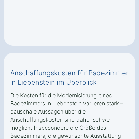
Anschaffungskosten für Badezimmer
in Liebenstein im Überblick
Die Kosten für die Modernisierung eines
Badezimmers in Liebenstein variieren stark –
pauschale Aussagen über die
Anschaffungskosten sind daher schwer
möglich. Insbesondere die Größe des
Badezimmers, die gewünschte Ausstattung