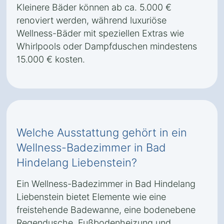
Kleinere Bäder können ab ca. 5.000 €
renoviert werden, während luxuriöse
Wellness-Bäder mit speziellen Extras wie
Whirlpools oder Dampfduschen mindestens
15.000 € kosten.
Welche Ausstattung gehört in ein
Wellness-Badezimmer in Bad
Hindelang Liebenstein?
Ein Wellness-Badezimmer in Bad Hindelang
Liebenstein bietet Elemente wie eine
freistehende Badewanne, eine bodenebene
Regendusche, Fußbodenheizung und