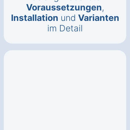
Voraussetzungen
,
Installation
und
Varianten
im Detail