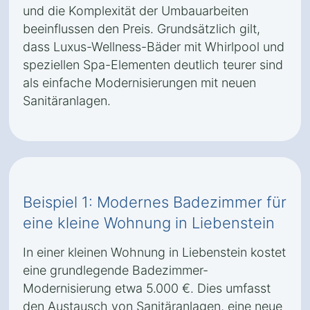
und die Komplexität der Umbauarbeiten
beeinflussen den Preis. Grundsätzlich gilt,
dass Luxus-Wellness-Bäder mit Whirlpool und
speziellen Spa-Elementen deutlich teurer sind
als einfache Modernisierungen mit neuen
Sanitäranlagen.
Beispiel 1: Modernes Badezimmer für
eine kleine Wohnung in Liebenstein
In einer kleinen Wohnung in Liebenstein kostet
eine grundlegende Badezimmer-
Modernisierung etwa 5.000 €. Dies umfasst
den Austausch von Sanitäranlagen, eine neue