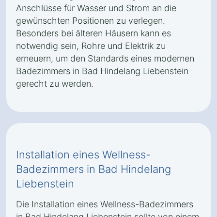
Anschlüsse für Wasser und Strom an die
gewünschten Positionen zu verlegen.
Besonders bei älteren Häusern kann es
notwendig sein, Rohre und Elektrik zu
erneuern, um den Standards eines modernen
Badezimmers in Bad Hindelang Liebenstein
gerecht zu werden.
Installation eines Wellness-
Badezimmers in Bad Hindelang
Liebenstein
Die Installation eines Wellness-Badezimmers
in Bad Hindelang Liebenstein sollte von einem