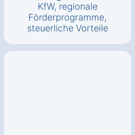
KfW, regionale
Förderprogramme,
steuerliche Vorteile