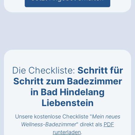
Die Checkliste:
Schritt für
Schritt zum Badezimmer
in Bad Hindelang
Liebenstein
Unsere kostenlose Checkliste "
Mein neues
Wellness-Badezimmer
" direkt als
PDF
runterladen
.