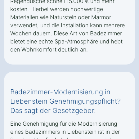
Regendusche schnell 15.000 € und mehr
kosten. Hierbei werden hochwertige
Materialien wie Naturstein oder Marmor
verwendet, und die Installation kann mehrere
Wochen dauern. Diese Art von Badezimmer
bietet eine echte Spa-Atmosphäre und hebt
den Wohnkomfort deutlich an.
Badezimmer-Modernisierung in
Liebenstein Genehmigungspflicht?
Das sagt der Gesetzgeber:
Eine Genehmigung für die Modernisierung
eines Badezimmers in Liebenstein ist in der