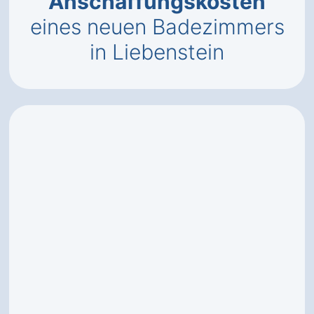
Anschaffungskosten
eines neuen Badezimmers
in Liebenstein