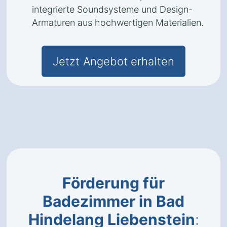
integrierte Soundsysteme und Design-
Armaturen aus hochwertigen Materialien.
Jetzt Angebot erhalten
Förderung für
Badezimmer in Bad
Hindelang Liebenstein
: