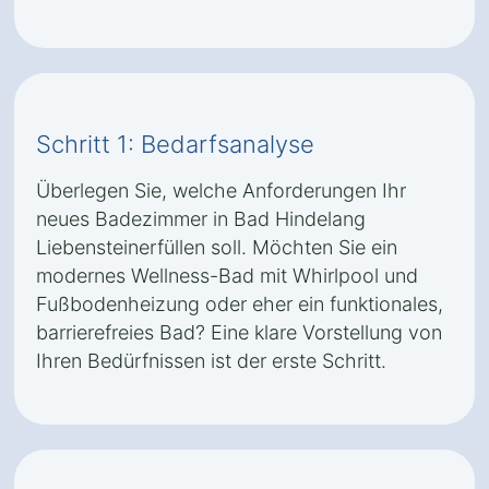
Schritt 1: Bedarfsanalyse
Überlegen Sie, welche Anforderungen Ihr
neues Badezimmer in Bad Hindelang
Liebensteinerfüllen soll. Möchten Sie ein
modernes Wellness-Bad mit Whirlpool und
Fußbodenheizung oder eher ein funktionales,
barrierefreies Bad? Eine klare Vorstellung von
Ihren Bedürfnissen ist der erste Schritt.