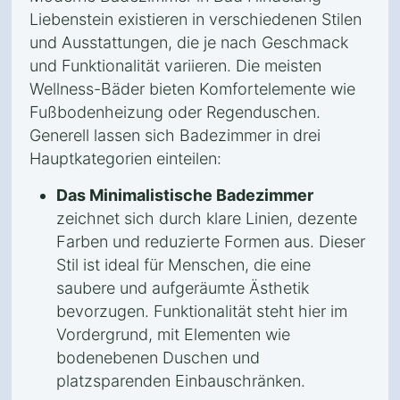
Liebenstein existieren in verschiedenen Stilen
und Ausstattungen, die je nach Geschmack
und Funktionalität variieren. Die meisten
Wellness-Bäder bieten Komfortelemente wie
Fußbodenheizung oder Regenduschen.
Generell lassen sich Badezimmer in drei
Hauptkategorien einteilen:
Das Minimalistische Badezimmer
zeichnet sich durch klare Linien, dezente
Farben und reduzierte Formen aus. Dieser
Stil ist ideal für Menschen, die eine
saubere und aufgeräumte Ästhetik
bevorzugen. Funktionalität steht hier im
Vordergrund, mit Elementen wie
bodenebenen Duschen und
platzsparenden Einbauschränken.