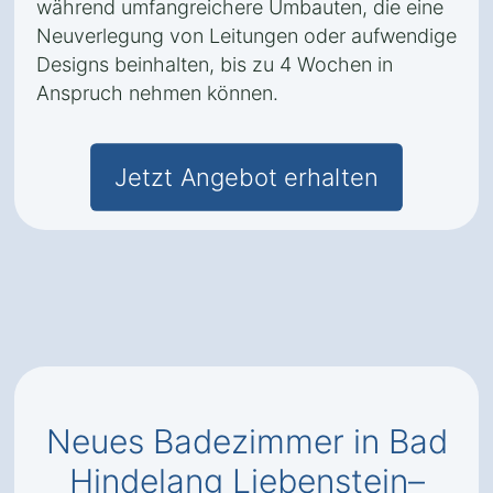
während umfangreichere Umbauten, die eine
Neuverlegung von Leitungen oder aufwendige
Designs beinhalten, bis zu 4 Wochen in
Anspruch nehmen können.
Jetzt Angebot erhalten
Neues Badezimmer in Bad
Hindelang Liebenstein–