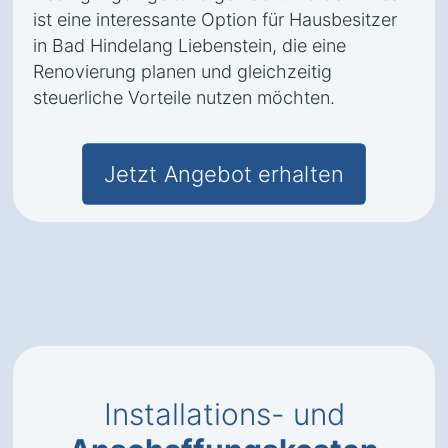
ist eine interessante Option für Hausbesitzer
in Bad Hindelang Liebenstein, die eine
Renovierung planen und gleichzeitig
steuerliche Vorteile nutzen möchten.
Jetzt Angebot erhalten
Installations- und