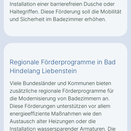
Installation einer barrierefreien Dusche oder
Haltegriffen. Diese Förderung soll die Mobilität
und Sicherheit im Badezimmer erhöhen.
Regionale Förderprogramme in Bad
Hindelang Liebenstein
Viele Bundesländer und Kommunen bieten
zusätzliche regionale Förderprogramme für
die Modernisierung von Badezimmern an.
Diese Förderungen unterstützen vor allem
energieeffiziente Maßnahmen wie den
Austausch alter Heizungen oder die
Installation wassersparender Armaturen. Die