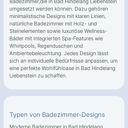
Badezimmer,die in Bad Hindelang Liebenstein
umgesetzt werden können. Dazu gehören
minimalistische Designs mit klaren Linien,
natürliche Badezimmer mit Holz- und
Steinelementen sowie luxuriöse Wellness-
Bäder mit integrierten Spa-Features wie
Whirlpools, Regenduschen und
Ambientebeleuchtung. Jedes Design lässt
sich an individuelle Bedürfnisse anpassen, um
eine perfekte Wohlfühloase in Bad Hindelang
Liebenstein zu schaffen.
Typen von Badezimmer-Designs
Moderne Badezimmer in Bad Hindelang