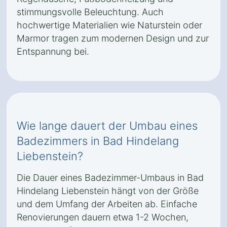
stimmungsvolle Beleuchtung. Auch
hochwertige Materialien wie Naturstein oder
Marmor tragen zum modernen Design und zur
Entspannung bei.
Wie lange dauert der Umbau eines
Badezimmers in Bad Hindelang
Liebenstein?
Die Dauer eines Badezimmer-Umbaus in Bad
Hindelang Liebenstein hängt von der Größe
und dem Umfang der Arbeiten ab. Einfache
Renovierungen dauern etwa 1-2 Wochen,