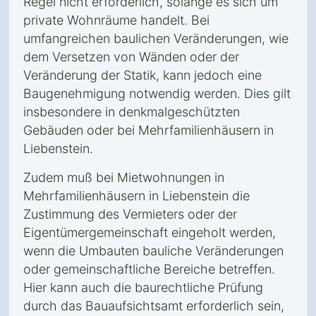
Regel nicht erforderlich, solange es sich um
private Wohnräume handelt. Bei
umfangreichen baulichen Veränderungen, wie
dem Versetzen von Wänden oder der
Veränderung der Statik, kann jedoch eine
Baugenehmigung notwendig werden. Dies gilt
insbesondere in denkmalgeschützten
Gebäuden oder bei Mehrfamilienhäusern in
Liebenstein.
Zudem muß bei Mietwohnungen in
Mehrfamilienhäusern in Liebenstein die
Zustimmung des Vermieters oder der
Eigentümergemeinschaft eingeholt werden,
wenn die Umbauten bauliche Veränderungen
oder gemeinschaftliche Bereiche betreffen.
Hier kann auch die baurechtliche Prüfung
durch das Bauaufsichtsamt erforderlich sein,