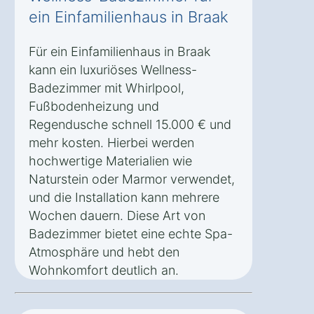
ein Einfamilienhaus in Braak
Für ein Einfamilienhaus in Braak
kann ein luxuriöses Wellness-
Badezimmer mit Whirlpool,
Fußbodenheizung und
Regendusche schnell 15.000 € und
mehr kosten. Hierbei werden
hochwertige Materialien wie
Naturstein oder Marmor verwendet,
und die Installation kann mehrere
Wochen dauern. Diese Art von
Badezimmer bietet eine echte Spa-
Atmosphäre und hebt den
Wohnkomfort deutlich an.