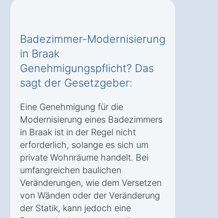
Badezimmer-Modernisierung
in Braak
Genehmigungspflicht? Das
sagt der Gesetzgeber:
Eine Genehmigung für die
Modernisierung eines Badezimmers
in Braak ist in der Regel nicht
erforderlich, solange es sich um
private Wohnräume handelt. Bei
umfangreichen baulichen
Veränderungen, wie dem Versetzen
von Wänden oder der Veränderung
der Statik, kann jedoch eine