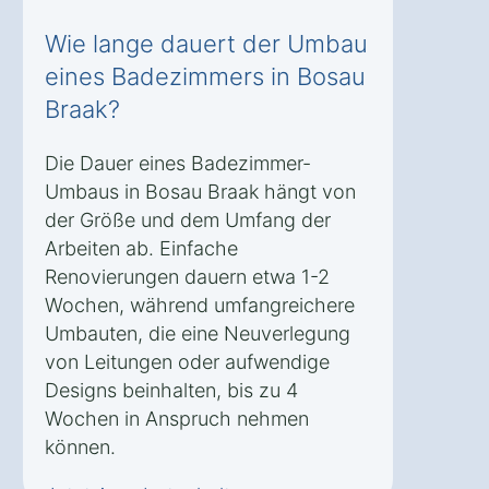
Wie lange dauert der Umbau
eines Badezimmers in Bosau
Braak?
Die Dauer eines Badezimmer-
Umbaus in Bosau Braak hängt von
der Größe und dem Umfang der
Arbeiten ab. Einfache
Renovierungen dauern etwa 1-2
Wochen, während umfangreichere
Umbauten, die eine Neuverlegung
von Leitungen oder aufwendige
Designs beinhalten, bis zu 4
Wochen in Anspruch nehmen
können.