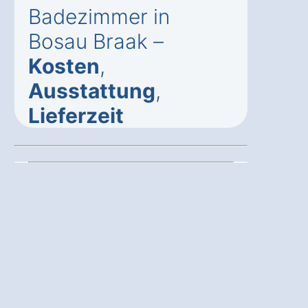
Badezimmer in
Bosau Braak –
Kosten
,
Ausstattung
,
Lieferzeit