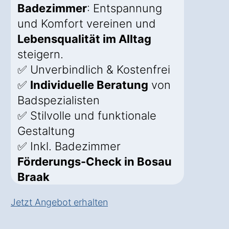
Badezimmer
: Entspannung
und Komfort vereinen und
Lebensqualität im Alltag
steigern.
✅ Unverbindlich & Kostenfrei
✅
Individuelle Beratung
von
Badspezialisten
✅ Stilvolle und funktionale
Gestaltung
✅ Inkl. Badezimmer
Förderungs-Check in Bosau
Braak
Jetzt Angebot erhalten