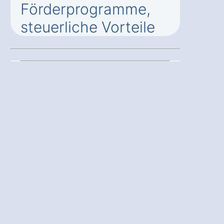
Förderprogramme,
steuerliche Vorteile