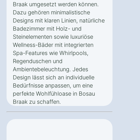
Braak umgesetzt werden können.
Dazu gehören minimalistische
Designs mit klaren Linien, natürliche
Badezimmer mit Holz- und
Steinelementen sowie luxuriöse
Wellness-Bäder mit integrierten
Spa-Features wie Whirlpools,
Regenduschen und
Ambientebeleuchtung. Jedes
Design lässt sich an individuelle
Bedürfnisse anpassen, um eine
perfekte Wohlfühloase in Bosau
Braak zu schaffen.