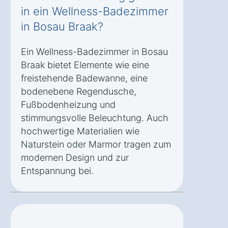
in ein Wellness-Badezimmer
in Bosau Braak?
Ein Wellness-Badezimmer in Bosau
Braak bietet Elemente wie eine
freistehende Badewanne, eine
bodenebene Regendusche,
Fußbodenheizung und
stimmungsvolle Beleuchtung. Auch
hochwertige Materialien wie
Naturstein oder Marmor tragen zum
modernen Design und zur
Entspannung bei.