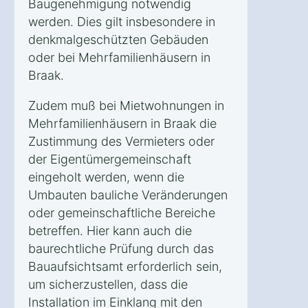
Baugenehmigung notwendig
werden. Dies gilt insbesondere in
denkmalgeschützten Gebäuden
oder bei Mehrfamilienhäusern in
Braak.
Zudem muß bei Mietwohnungen in
Mehrfamilienhäusern in Braak die
Zustimmung des Vermieters oder
der Eigentümergemeinschaft
eingeholt werden, wenn die
Umbauten bauliche Veränderungen
oder gemeinschaftliche Bereiche
betreffen. Hier kann auch die
baurechtliche Prüfung durch das
Bauaufsichtsamt erforderlich sein,
um sicherzustellen, dass die
Installation im Einklang mit den