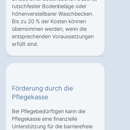
rutschfester Bodenbeläge oder
höhenverstellbarer Waschbecken.
Bis zu 20 % der Kosten können
übernommen werden, wenn die
entsprechenden Voraussetzungen
erfüllt sind.
Förderung durch die
Pflegekasse
Bei Pflegebedürftigen kann die
Pflegekasse eine finanzielle
Unterstützung für die barrierefreie