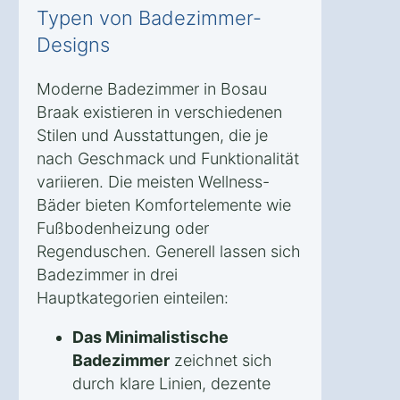
Typen von Badezimmer-
Designs
Moderne Badezimmer in Bosau
Braak existieren in verschiedenen
Stilen und Ausstattungen, die je
nach Geschmack und Funktionalität
variieren. Die meisten Wellness-
Bäder bieten Komfortelemente wie
Fußbodenheizung oder
Regenduschen. Generell lassen sich
Badezimmer in drei
Hauptkategorien einteilen:
Das Minimalistische
Badezimmer
zeichnet sich
durch klare Linien, dezente