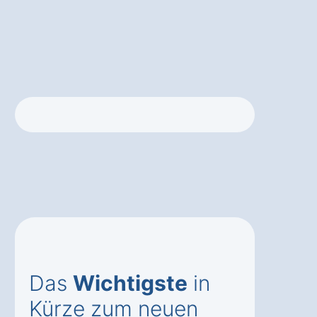
Das
Wichtigste
in
Kürze zum neuen