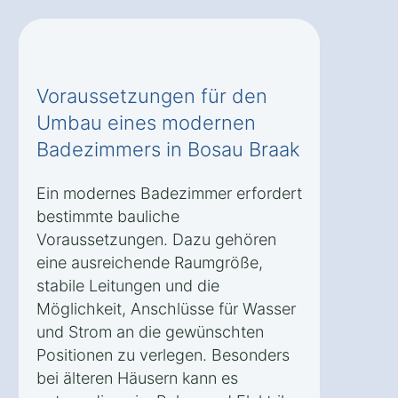
Voraussetzungen für den
Umbau eines modernen
Badezimmers in Bosau Braak
Ein modernes Badezimmer erfordert
bestimmte bauliche
Voraussetzungen. Dazu gehören
eine ausreichende Raumgröße,
stabile Leitungen und die
Möglichkeit, Anschlüsse für Wasser
und Strom an die gewünschten
Positionen zu verlegen. Besonders
bei älteren Häusern kann es