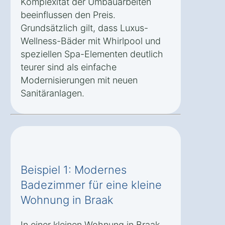
Komplexität der Umbauarbeiten
beeinflussen den Preis.
Grundsätzlich gilt, dass Luxus-
Wellness-Bäder mit Whirlpool und
speziellen Spa-Elementen deutlich
teurer sind als einfache
Modernisierungen mit neuen
Sanitäranlagen.
Beispiel 1: Modernes
Badezimmer für eine kleine
Wohnung in Braak
In einer kleinen Wohnung in Braak