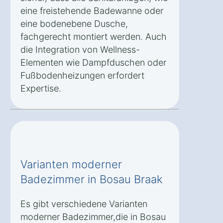
eine freistehende Badewanne oder
eine bodenebene Dusche,
fachgerecht montiert werden. Auch
die Integration von Wellness-
Elementen wie Dampfduschen oder
Fußbodenheizungen erfordert
Expertise.
Varianten moderner
Badezimmer in Bosau Braak
Es gibt verschiedene Varianten
moderner Badezimmer,die in Bosau