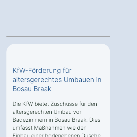
KfW-Förderung für
altersgerechtes Umbauen in
Bosau Braak
Die KfW bietet Zuschüsse für den
altersgerechten Umbau von
Badezimmern in Bosau Braak. Dies
umfasst Maßnahmen wie den
Einbau einer bodenebenen Dusche,