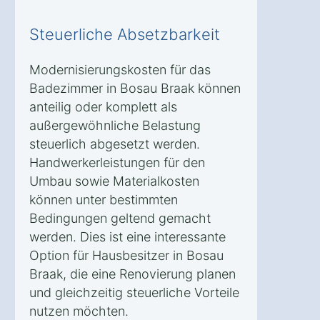
Steuerliche Absetzbarkeit
Modernisierungskosten für das
Badezimmer in Bosau Braak können
anteilig oder komplett als
außergewöhnliche Belastung
steuerlich abgesetzt werden.
Handwerkerleistungen für den
Umbau sowie Materialkosten
können unter bestimmten
Bedingungen geltend gemacht
werden. Dies ist eine interessante
Option für Hausbesitzer in Bosau
Braak, die eine Renovierung planen
und gleichzeitig steuerliche Vorteile
nutzen möchten.