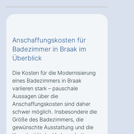
Anschaffungskosten für
Badezimmer in Braak im
Überblick
Die Kosten für die Modernisierung
eines Badezimmers in Braak
variieren stark – pauschale
Aussagen über die
Anschaffungskosten sind daher
schwer möglich. Insbesondere die
Größe des Badezimmers, die
gewünschte Ausstattung und die