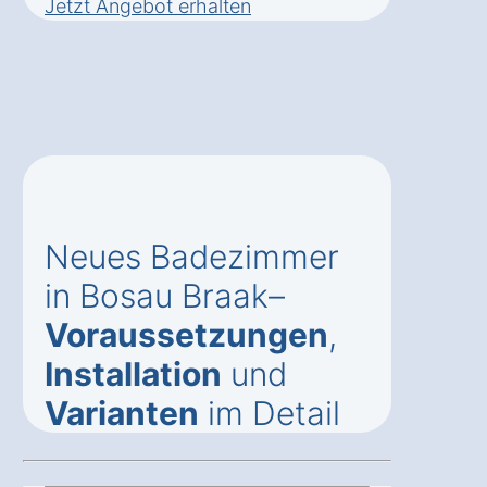
Jetzt Angebot erhalten
Neues Badezimmer
in Bosau Braak–
Voraussetzungen
,
Installation
und
Varianten
im Detail