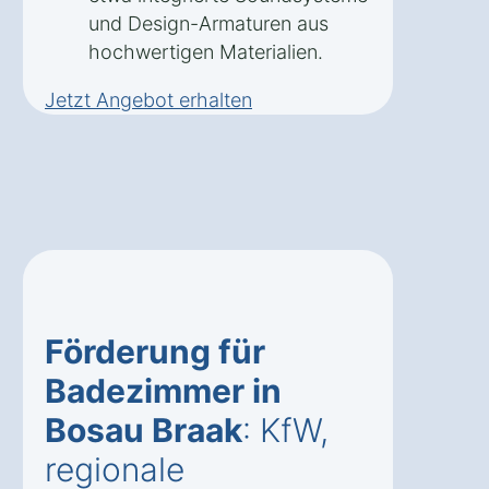
und Design-Armaturen aus
hochwertigen Materialien.
Jetzt Angebot erhalten
Förderung für
Badezimmer in
Bosau Braak
: KfW,
regionale