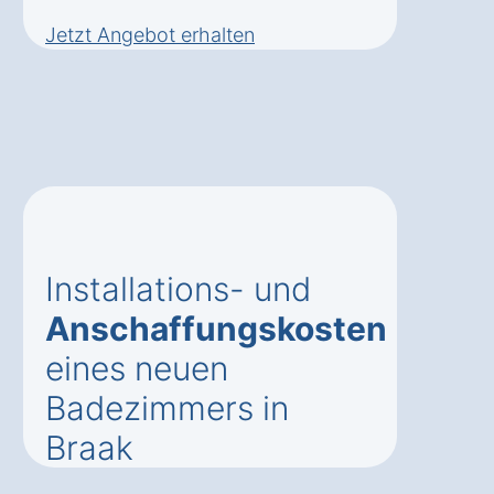
Jetzt Angebot erhalten
Installations- und
Anschaffungskosten
eines neuen
Badezimmers in
Braak