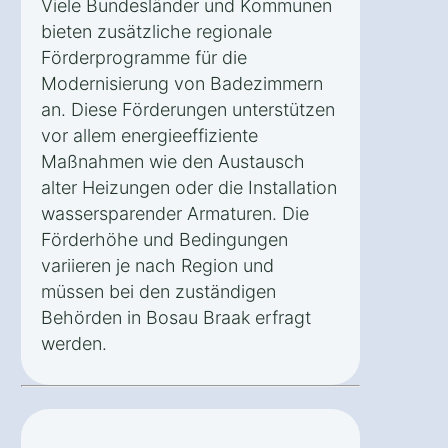
Viele Bundesländer und Kommunen
bieten zusätzliche regionale
Förderprogramme für die
Modernisierung von Badezimmern
an. Diese Förderungen unterstützen
vor allem energieeffiziente
Maßnahmen wie den Austausch
alter Heizungen oder die Installation
wassersparender Armaturen. Die
Förderhöhe und Bedingungen
variieren je nach Region und
müssen bei den zuständigen
Behörden in Bosau Braak erfragt
werden.