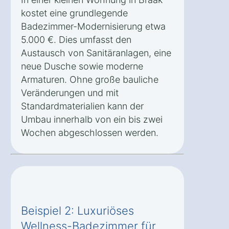
kostet eine grundlegende
Badezimmer-Modernisierung etwa
5.000 €. Dies umfasst den
Austausch von Sanitäranlagen, eine
neue Dusche sowie moderne
Armaturen. Ohne große bauliche
Veränderungen und mit
Standardmaterialien kann der
Umbau innerhalb von ein bis zwei
Wochen abgeschlossen werden.
Beispiel 2: Luxuriöses
Wellness-Badezimmer für