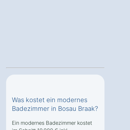
Was kostet ein modernes
Badezimmer in Bosau Braak?
Ein modernes Badezimmer kostet