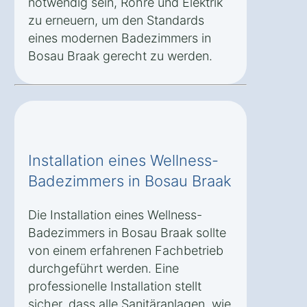
notwendig sein, Rohre und Elektrik
zu erneuern, um den Standards
eines modernen Badezimmers in
Bosau Braak gerecht zu werden.
Installation eines Wellness-
Badezimmers in Bosau Braak
Die Installation eines Wellness-
Badezimmers in Bosau Braak sollte
von einem erfahrenen Fachbetrieb
durchgeführt werden. Eine
professionelle Installation stellt
sicher, dass alle Sanitäranlagen, wie