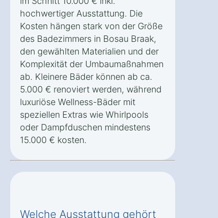
im Schnitt 10.000 € inkl.
hochwertiger Ausstattung. Die
Kosten hängen stark von der Größe
des Badezimmers in Bosau Braak,
den gewählten Materialien und der
Komplexität der Umbaumaßnahmen
ab. Kleinere Bäder können ab ca.
5.000 € renoviert werden, während
luxuriöse Wellness-Bäder mit
speziellen Extras wie Whirlpools
oder Dampfduschen mindestens
15.000 € kosten.
Welche Ausstattung gehört