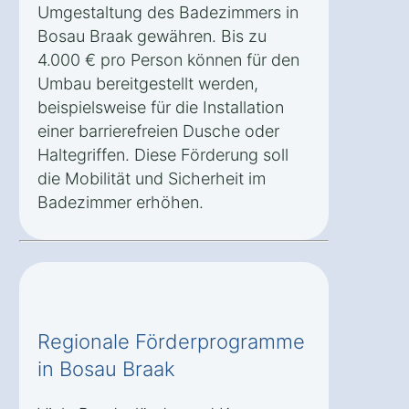
Umgestaltung des Badezimmers in
Bosau Braak gewähren. Bis zu
4.000 € pro Person können für den
Umbau bereitgestellt werden,
beispielsweise für die Installation
einer barrierefreien Dusche oder
Haltegriffen. Diese Förderung soll
die Mobilität und Sicherheit im
Badezimmer erhöhen.
Regionale Förderprogramme
in Bosau Braak