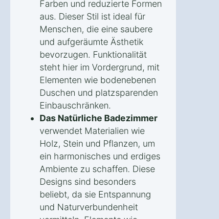
Farben und reduzierte Formen
aus. Dieser Stil ist ideal für
Menschen, die eine saubere
und aufgeräumte Ästhetik
bevorzugen. Funktionalität
steht hier im Vordergrund, mit
Elementen wie bodenebenen
Duschen und platzsparenden
Einbauschränken.
Das Natürliche Badezimmer
verwendet Materialien wie
Holz, Stein und Pflanzen, um
ein harmonisches und erdiges
Ambiente zu schaffen. Diese
Designs sind besonders
beliebt, da sie Entspannung
und Naturverbundenheit