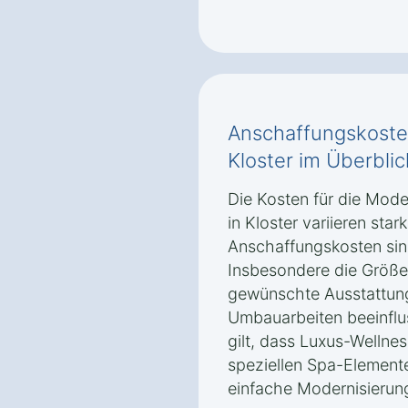
Anschaffungskoste
Kloster im Überblic
Die Kosten für die Mod
in Kloster variieren sta
Anschaffungskosten sin
Insbesondere die Größe
gewünschte Ausstattung
Umbauarbeiten beeinflus
gilt, dass Luxus-Wellne
speziellen Spa-Elementen
einfache Modernisierun