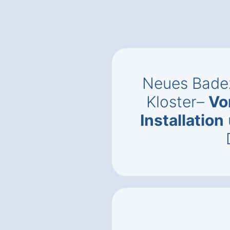
Neues Bade
Kloster–
Vo
Installation