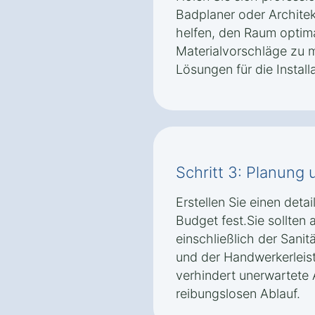
Badplaner oder Architek
helfen, den Raum optima
Materialvorschläge zu 
Lösungen für die Install
Schritt 3: Planung
Erstellen Sie einen detai
Budget fest.Sie sollten 
einschließlich der Sanit
und der Handwerkerleist
verhindert unerwartete 
reibungslosen Ablauf.