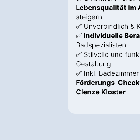
Lebensqualität im 
steigern.
✅ Unverbindlich & K
✅
Individuelle Ber
Badspezialisten
✅ Stilvolle und funk
Gestaltung
✅ Inkl. Badezimmer
Förderungs-Check 
Clenze Kloster