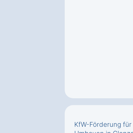
KfW-Förderung für 