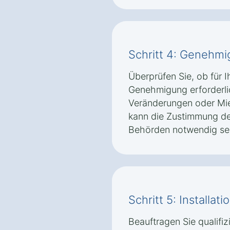
Schritt 4: Genehm
Überprüfen Sie, ob für 
Genehmigung erforderlic
Veränderungen oder Mie
kann die Zustimmung de
Behörden notwendig sei
Schritt 5: Installat
Beauftragen Sie qualifiz