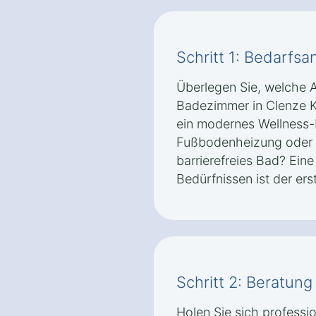
Schritt 1: Bedarfsa
Überlegen Sie, welche 
Badezimmer in Clenze Kl
ein modernes Wellness-
Fußbodenheizung oder e
barrierefreies Bad? Eine
Bedürfnissen ist der erst
Schritt 2: Beratun
Holen Sie sich professi