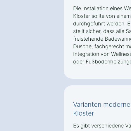
Die Installation eines 
Kloster sollte von eine
durchgeführt werden. Ein
stellt sicher, dass alle 
freistehende Badewann
Dusche, fachgerecht mo
Integration von Welln
oder Fußbodenheizungen
Varianten moderne
Kloster
Es gibt verschiedene V