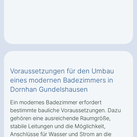
Voraussetzungen für den Umbau
eines modernen Badezimmers in
Dornhan Gundelshausen
Ein modernes Badezimmer erfordert
bestimmte bauliche Voraussetzungen. Dazu
gehören eine ausreichende Raumgröße,
stabile Leitungen und die Möglichkeit,
Anschlüsse für Wasser und Strom an die