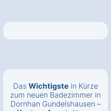
Das
Wichtigste
in Kürze
zum neuen Badezimmer in
Dornhan Gundelshausen –