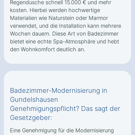
Regendusche schnell 15.000 € und mehr
kosten. Hierbei werden hochwertige
Materialien wie Naturstein oder Marmor
verwendet, und die Installation kann mehrere
Wochen dauern. Diese Art von Badezimmer
bietet eine echte Spa-Atmosphäre und hebt
den Wohnkomfort deutlich an.
Badezimmer-Modernisierung in
Gundelshausen
Genehmigungspflicht? Das sagt der
Gesetzgeber:
Eine Genehmigung für die Modernisierung