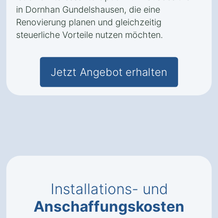
in Dornhan Gundelshausen, die eine
Renovierung planen und gleichzeitig
steuerliche Vorteile nutzen möchten.
Jetzt Angebot erhalten
Installations- und
Anschaffungskosten