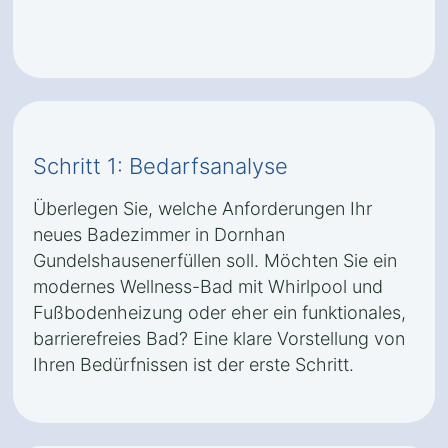
Schritt 1: Bedarfsanalyse
Überlegen Sie, welche Anforderungen Ihr
neues Badezimmer in Dornhan
Gundelshausenerfüllen soll. Möchten Sie ein
modernes Wellness-Bad mit Whirlpool und
Fußbodenheizung oder eher ein funktionales,
barrierefreies Bad? Eine klare Vorstellung von
Ihren Bedürfnissen ist der erste Schritt.