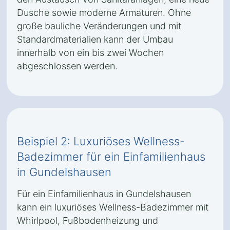
Dusche sowie moderne Armaturen. Ohne
große bauliche Veränderungen und mit
Standardmaterialien kann der Umbau
innerhalb von ein bis zwei Wochen
abgeschlossen werden.
Beispiel 2: Luxuriöses Wellness-
Badezimmer für ein Einfamilienhaus
in Gundelshausen
Für ein Einfamilienhaus in Gundelshausen
kann ein luxuriöses Wellness-Badezimmer mit
Whirlpool, Fußbodenheizung und