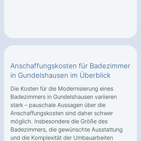
Anschaffungskosten für Badezimmer
in Gundelshausen im Überblick
Die Kosten für die Modernisierung eines
Badezimmers in Gundelshausen variieren
stark – pauschale Aussagen über die
Anschaffungskosten sind daher schwer
möglich. Insbesondere die Größe des
Badezimmers, die gewünschte Ausstattung
und die Komplexität der Umbauarbeiten