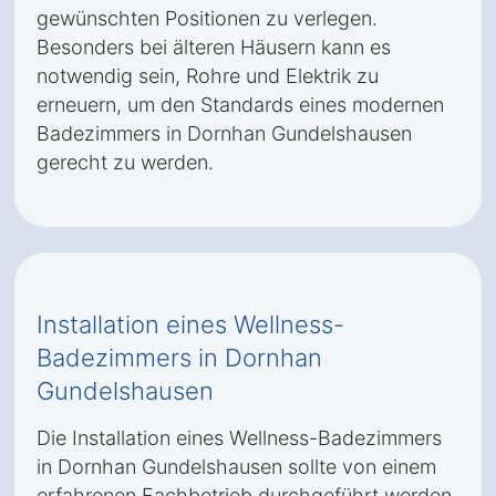
gewünschten Positionen zu verlegen.
Besonders bei älteren Häusern kann es
notwendig sein, Rohre und Elektrik zu
erneuern, um den Standards eines modernen
Badezimmers in Dornhan Gundelshausen
gerecht zu werden.
Installation eines Wellness-
Badezimmers in Dornhan
Gundelshausen
Die Installation eines Wellness-Badezimmers
in Dornhan Gundelshausen sollte von einem
erfahrenen Fachbetrieb durchgeführt werden.