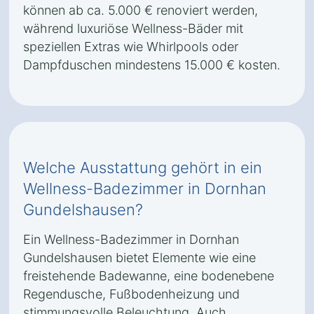
können ab ca. 5.000 € renoviert werden,
während luxuriöse Wellness-Bäder mit
speziellen Extras wie Whirlpools oder
Dampfduschen mindestens 15.000 € kosten.
Welche Ausstattung gehört in ein
Wellness-Badezimmer in Dornhan
Gundelshausen?
Ein Wellness-Badezimmer in Dornhan
Gundelshausen bietet Elemente wie eine
freistehende Badewanne, eine bodenebene
Regendusche, Fußbodenheizung und
stimmungsvolle Beleuchtung. Auch