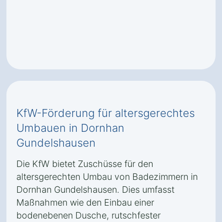
KfW-Förderung für altersgerechtes
Umbauen in Dornhan
Gundelshausen
Die KfW bietet Zuschüsse für den
altersgerechten Umbau von Badezimmern in
Dornhan Gundelshausen. Dies umfasst
Maßnahmen wie den Einbau einer
bodenebenen Dusche, rutschfester