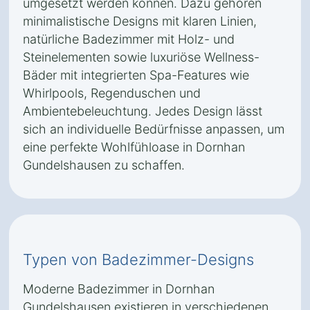
umgesetzt werden können. Dazu gehören
minimalistische Designs mit klaren Linien,
natürliche Badezimmer mit Holz- und
Steinelementen sowie luxuriöse Wellness-
Bäder mit integrierten Spa-Features wie
Whirlpools, Regenduschen und
Ambientebeleuchtung. Jedes Design lässt
sich an individuelle Bedürfnisse anpassen, um
eine perfekte Wohlfühloase in Dornhan
Gundelshausen zu schaffen.
Typen von Badezimmer-Designs
Moderne Badezimmer in Dornhan
Gundelshausen existieren in verschiedenen