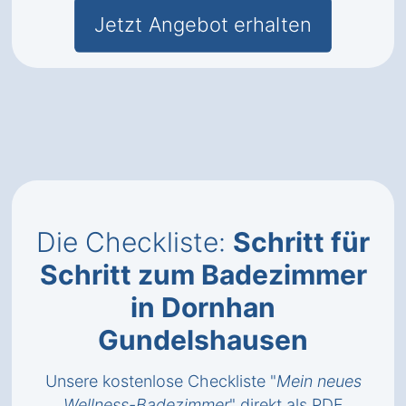
Jetzt Angebot erhalten
Die Checkliste:
Schritt für
Schritt zum Badezimmer
in Dornhan
Gundelshausen
Unsere kostenlose Checkliste "
Mein neues
Wellness-Badezimmer
" direkt als
PDF