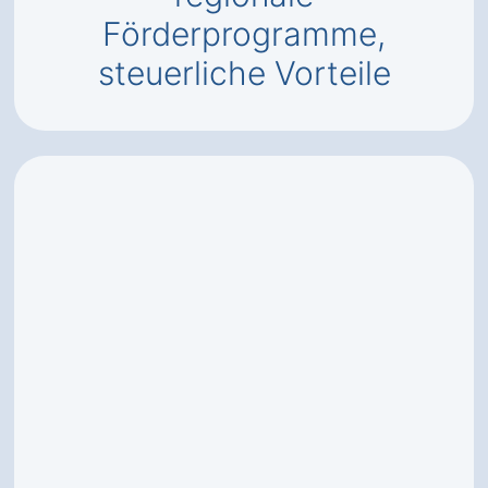
Förderprogramme,
steuerliche Vorteile