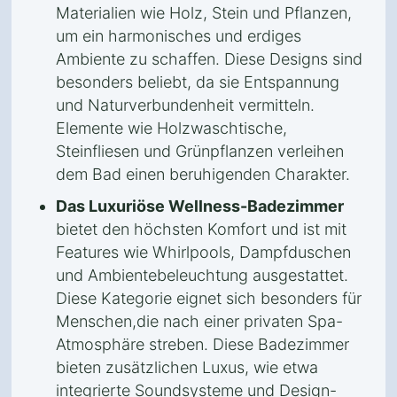
Materialien wie Holz, Stein und Pflanzen,
um ein harmonisches und erdiges
Ambiente zu schaffen. Diese Designs sind
besonders beliebt, da sie Entspannung
und Naturverbundenheit vermitteln.
Elemente wie Holzwaschtische,
Steinfliesen und Grünpflanzen verleihen
dem Bad einen beruhigenden Charakter.
Das Luxuriöse Wellness-Badezimmer
bietet den höchsten Komfort und ist mit
Features wie Whirlpools, Dampfduschen
und Ambientebeleuchtung ausgestattet.
Diese Kategorie eignet sich besonders für
Menschen,die nach einer privaten Spa-
Atmosphäre streben. Diese Badezimmer
bieten zusätzlichen Luxus, wie etwa
integrierte Soundsysteme und Design-