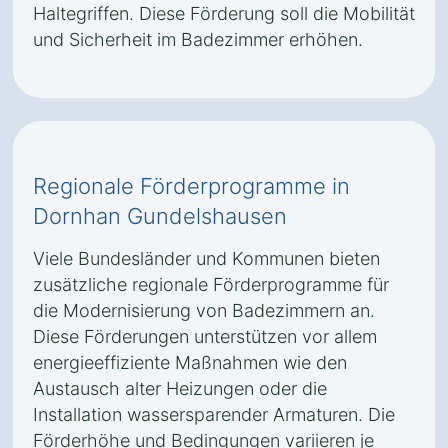
Haltegriffen. Diese Förderung soll die Mobilität
und Sicherheit im Badezimmer erhöhen.
Regionale Förderprogramme in
Dornhan Gundelshausen
Viele Bundesländer und Kommunen bieten
zusätzliche regionale Förderprogramme für
die Modernisierung von Badezimmern an.
Diese Förderungen unterstützen vor allem
energieeffiziente Maßnahmen wie den
Austausch alter Heizungen oder die
Installation wassersparender Armaturen. Die
Förderhöhe und Bedingungen variieren je