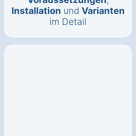
Installation
und
Varianten
im Detail