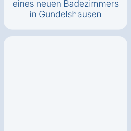
eines neuen Badezimmers
in Gundelshausen