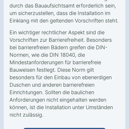
durch das Bauaufsichtsamt erforderlich sein,
um sicherzustellen, dass die Installation im
Einklang mit den geltenden Vorschriften steht.
Ein wichtiger rechtlicher Aspekt sind die
Vorschriften zur Barrierefreiheit. Besonders
bei barrierefreien Bädern greifen die DIN-
Normen, wie die DIN 18040, die
Mindestanforderungen für barrierefreie
Bauweisen festlegt. Diese Norm gilt
besonders für den Einbau von ebenerdigen
Duschen und anderen barrierefreien
Einrichtungen. Sollten die baulichen
Anforderungen nicht eingehalten werden
können, ist die Installation unter Umständen
nicht zulässig.