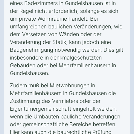
eines Badezimmers in Gundelshausen ist in
der Regel nicht erforderlich, solange es sich
um private Wohnräume handelt. Bei
umfangreichen baulichen Veränderungen, wie
dem Versetzen von Wänden oder der
Veränderung der Statik, kann jedoch eine
Baugenehmigung notwendig werden. Dies gilt
insbesondere in denkmalgeschützten
Gebäuden oder bei Mehrfamilienhäusern in
Gundelshausen.
Zudem muß bei Mietwohnungen in
Mehrfamilienhäusern in Gundelshausen die
Zustimmung des Vermieters oder der
Eigentümergemeinschaft eingeholt werden,
wenn die Umbauten bauliche Veränderungen
oder gemeinschaftliche Bereiche betreffen.
Hier kann auch die baurechtliche Prüfung