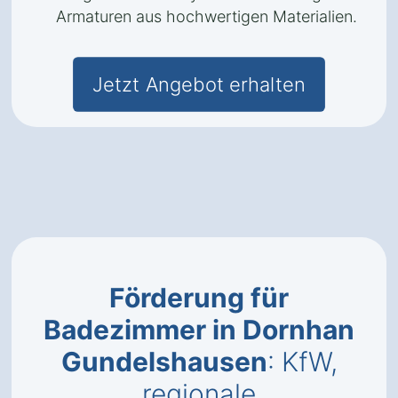
Armaturen aus hochwertigen Materialien.
Jetzt Angebot erhalten
Förderung für
Badezimmer in Dornhan
Gundelshausen
: KfW,
regionale