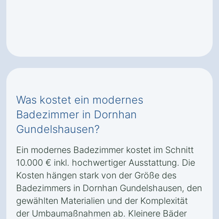
Was kostet ein modernes
Badezimmer in Dornhan
Gundelshausen?
Ein modernes Badezimmer kostet im Schnitt
10.000 € inkl. hochwertiger Ausstattung. Die
Kosten hängen stark von der Größe des
Badezimmers in Dornhan Gundelshausen, den
gewählten Materialien und der Komplexität
der Umbaumaßnahmen ab. Kleinere Bäder