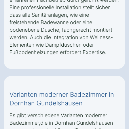
Eine professionelle Installation stellt sicher,
dass alle Sanitäranlagen, wie eine
freistehende Badewanne oder eine
bodenebene Dusche, fachgerecht montiert
werden. Auch die Integration von Wellness-
Elementen wie Dampfduschen oder
Fußbodenheizungen erfordert Expertise.
Varianten moderner Badezimmer in
Dornhan Gundelshausen
Es gibt verschiedene Varianten moderner
Badezimmer,die in Dornhan Gundelshausen