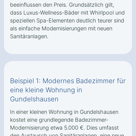
beeinflussen den Preis. Grundsätzlich gilt,
dass Luxus-Wellness-Bäder mit Whirlpool und
speziellen Spa-Elementen deutlich teurer sind
als einfache Modernisierungen mit neuen
Sanitäranlagen.
Beispiel 1: Modernes Badezimmer für
eine kleine Wohnung in
Gundelshausen
In einer kleinen Wohnung in Gundelshausen
kostet eine grundlegende Badezimmer-
Modernisierung etwa 5.000 €. Dies umfasst
den Austausch von Sanitäranlagen, eine neue