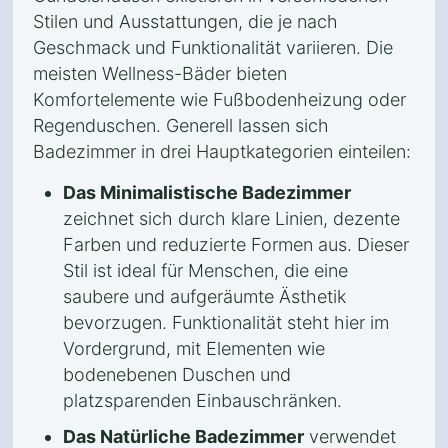
Stilen und Ausstattungen, die je nach
Geschmack und Funktionalität variieren. Die
meisten Wellness-Bäder bieten
Komfortelemente wie Fußbodenheizung oder
Regenduschen. Generell lassen sich
Badezimmer in drei Hauptkategorien einteilen:
Das Minimalistische Badezimmer
zeichnet sich durch klare Linien, dezente
Farben und reduzierte Formen aus. Dieser
Stil ist ideal für Menschen, die eine
saubere und aufgeräumte Ästhetik
bevorzugen. Funktionalität steht hier im
Vordergrund, mit Elementen wie
bodenebenen Duschen und
platzsparenden Einbauschränken.
Das Natürliche Badezimmer
verwendet