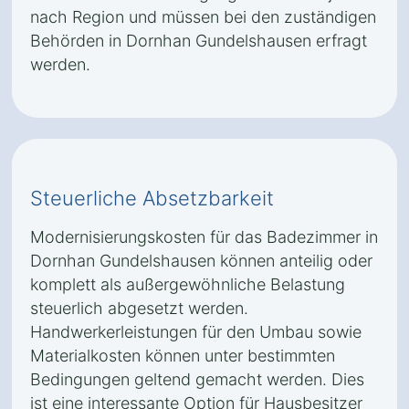
nach Region und müssen bei den zuständigen
Behörden in Dornhan Gundelshausen erfragt
werden.
Steuerliche Absetzbarkeit
Modernisierungskosten für das Badezimmer in
Dornhan Gundelshausen können anteilig oder
komplett als außergewöhnliche Belastung
steuerlich abgesetzt werden.
Handwerkerleistungen für den Umbau sowie
Materialkosten können unter bestimmten
Bedingungen geltend gemacht werden. Dies
ist eine interessante Option für Hausbesitzer