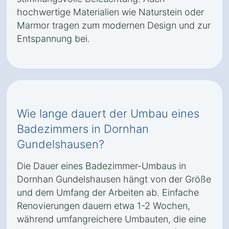
hochwertige Materialien wie Naturstein oder
Marmor tragen zum modernen Design und zur
Entspannung bei.
Wie lange dauert der Umbau eines
Badezimmers in Dornhan
Gundelshausen?
Die Dauer eines Badezimmer-Umbaus in
Dornhan Gundelshausen hängt von der Größe
und dem Umfang der Arbeiten ab. Einfache
Renovierungen dauern etwa 1-2 Wochen,
während umfangreichere Umbauten, die eine