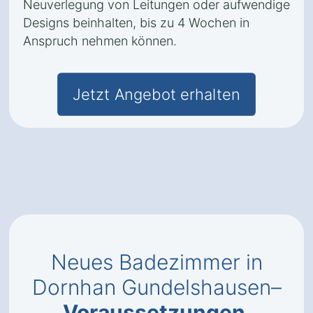
Neuverlegung von Leitungen oder aufwendige
Designs beinhalten, bis zu 4 Wochen in
Anspruch nehmen können.
Jetzt Angebot erhalten
Neues Badezimmer in
Dornhan Gundelshausen–
Voraussetzungen
,