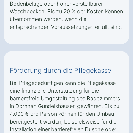
Bodenbeläge oder höhenverstellbarer
Waschbecken. Bis zu 20 % der Kosten können
übernommen werden, wenn die
entsprechenden Voraussetzungen erfüllt sind.
Förderung durch die Pflegekasse
Bei Pflegebedürftigen kann die Pflegekasse
eine finanzielle Unterstützung für die
barrierefreie Umgestaltung des Badezimmers
in Dornhan Gundelshausen gewähren. Bis zu
4.000 € pro Person können für den Umbau
bereitgestellt werden, beispielsweise für die
Installation einer barrierefreien Dusche oder