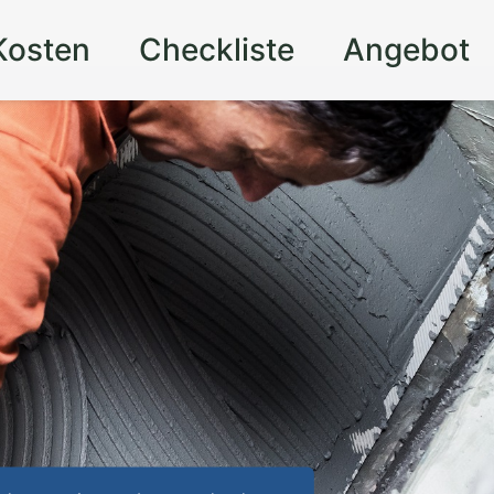
Kosten
Checkliste
Angebot