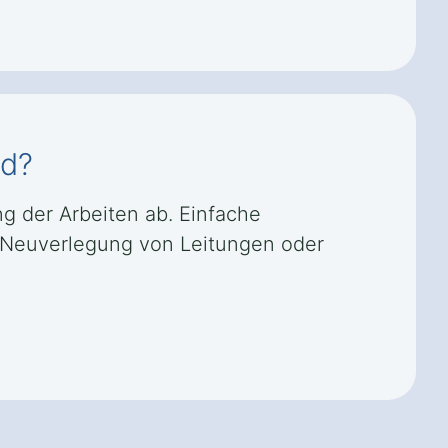
ld?
 der Arbeiten ab. Einfache
 Neuverlegung von Leitungen oder