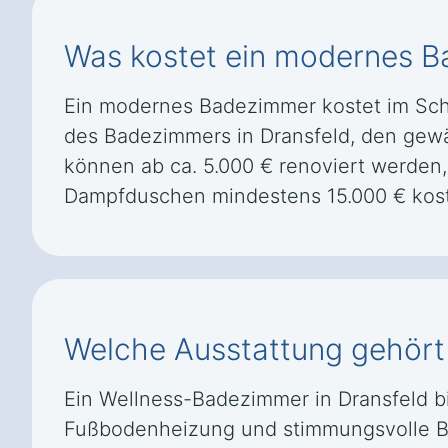
Was kostet ein modernes B
Ein modernes Badezimmer kostet im Schn
des Badezimmers in Dransfeld, den gew
können ab ca. 5.000 € renoviert werden,
Dampfduschen mindestens 15.000 € kos
Welche Ausstattung gehört 
Ein Wellness-Badezimmer in Dransfeld 
Fußbodenheizung und stimmungsvolle Be