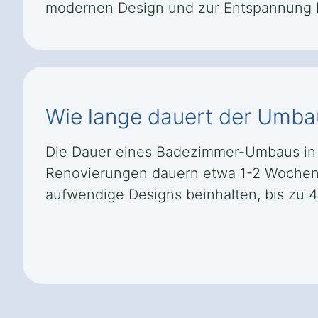
modernen Design und zur Entspannung b
Wie lange dauert der Umba
Die Dauer eines Badezimmer-Umbaus in 
Renovierungen dauern etwa 1-2 Wochen
aufwendige Designs beinhalten, bis zu