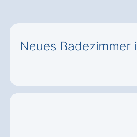
Neues Badezimmer i