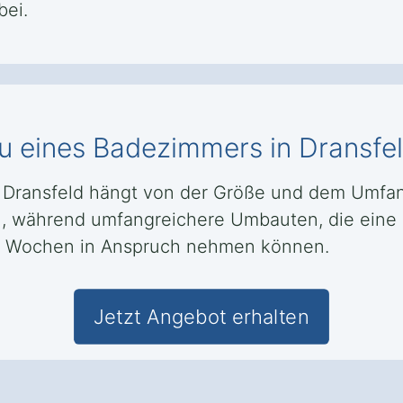
ei.
u eines Badezimmers in Dransfe
Dransfeld hängt von der Größe und dem Umfang
, während umfangreichere Umbauten, die eine
 4 Wochen in Anspruch nehmen können.
Jetzt Angebot erhalten