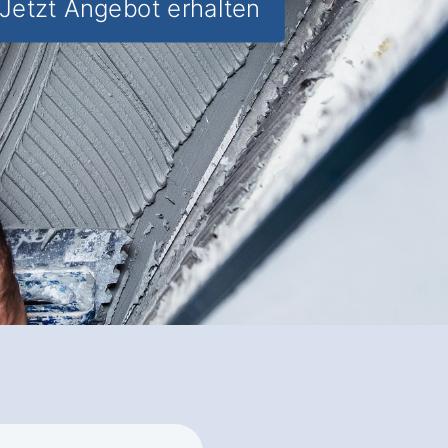
Jetzt Angebot erhalten