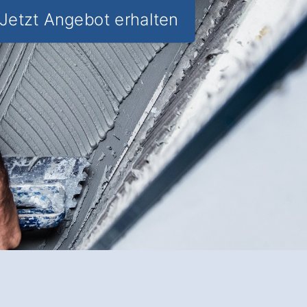
Jetzt Angebot erhalten