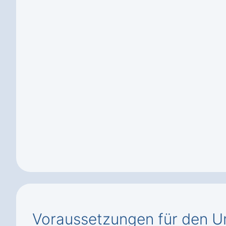
Voraussetzungen für den U