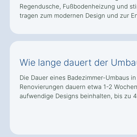
Regendusche, Fußbodenheizung und stim
tragen zum modernen Design und zur En
Wie lange dauert der Umba
Die Dauer eines Badezimmer-Umbaus in 
Renovierungen dauern etwa 1-2 Wochen
aufwendige Designs beinhalten, bis zu