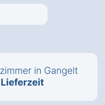
zimmer in Gangelt
,
Lieferzeit