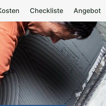
Kosten
Checkliste
Angebot