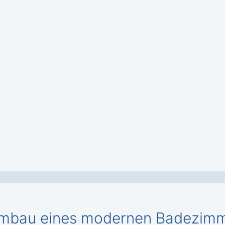
mbau eines modernen Badezimme