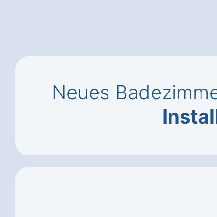
Neues Badezimmer
Instal