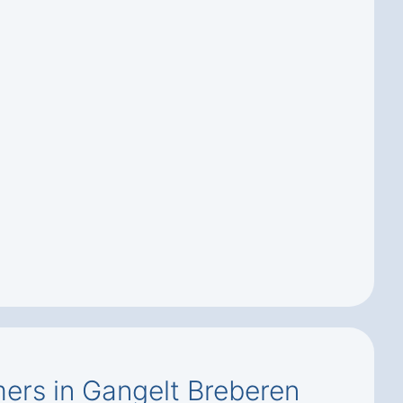
rs in Gangelt Breberen