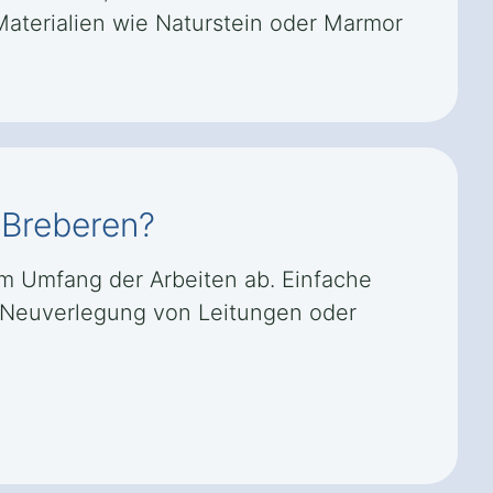
terialien wie Naturstein oder Marmor
 Breberen?
 Umfang der Arbeiten ab. Einfache
 Neuverlegung von Leitungen oder