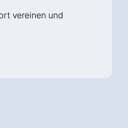
rt vereinen und