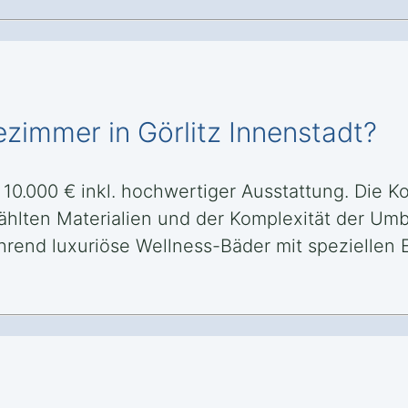
zimmer in Görlitz Innenstadt?
10.000 € inkl. hochwertiger Ausstattung. Die K
wählten Materialien und der Komplexität der U
rend luxuriöse Wellness-Bäder mit speziellen E