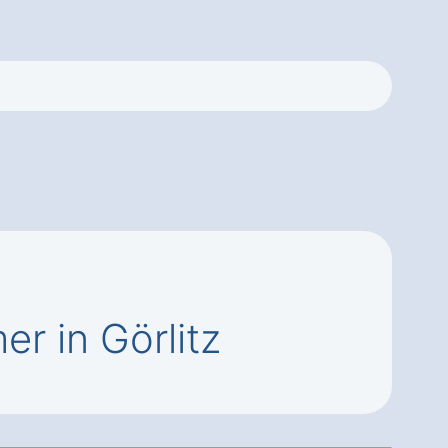
r in Görlitz