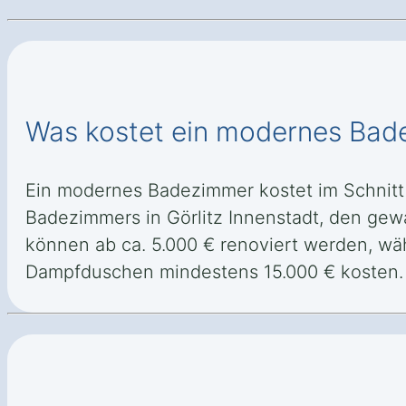
Was kostet ein modernes Bade
Ein modernes Badezimmer kostet im Schnitt 
Badezimmers in Görlitz Innenstadt, den ge
können ab ca. 5.000 € renoviert werden, wäh
Dampfduschen mindestens 15.000 € kosten.