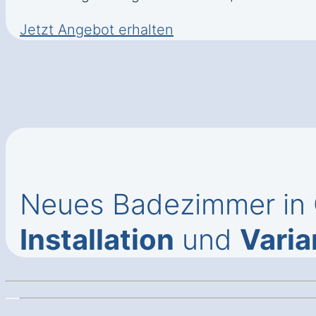
Jetzt Angebot erhalten
Neues Badezimmer in G
Installation
und
Varia