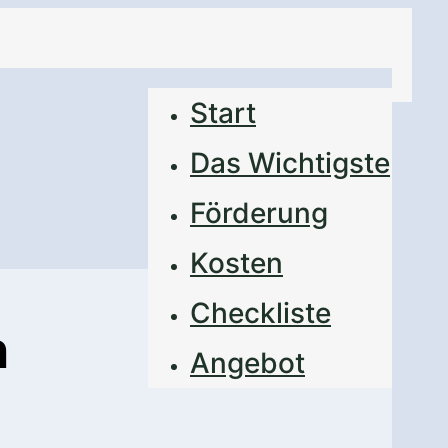
Start
Das Wichtigste
Förderung
Kosten
Checkliste
n
Angebot