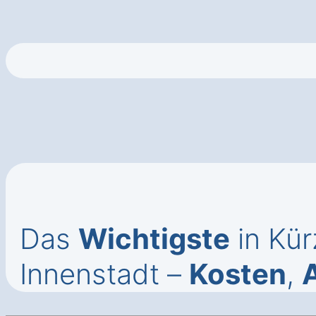
Das
Wichtigste
in Kür
Innenstadt –
Kosten
,