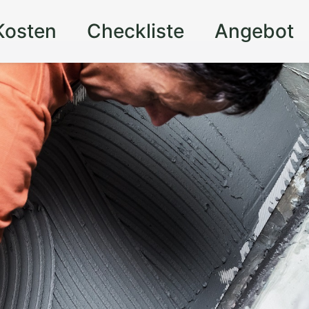
Kosten
Checkliste
Angebot