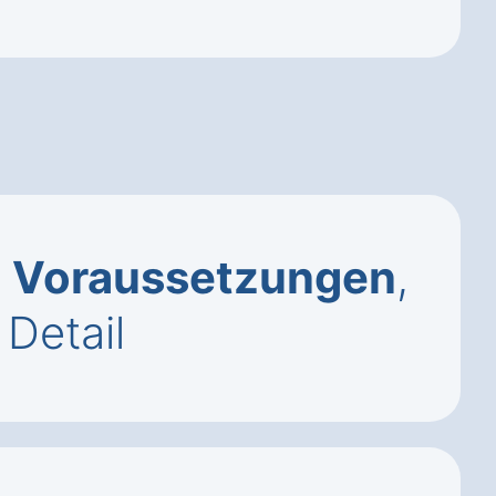
–
Voraussetzungen
,
Detail