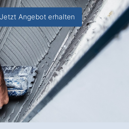
Jetzt Angebot erhalten