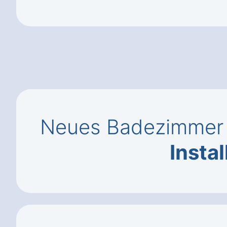
Neues Badezimmer 
Instal