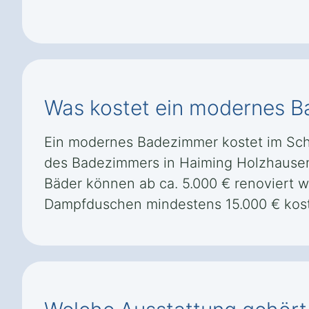
Was kostet ein modernes B
Ein modernes Badezimmer kostet im Schn
des Badezimmers in Haiming Holzhausen
Bäder können ab ca. 5.000 € renoviert w
Dampfduschen mindestens 15.000 € kos