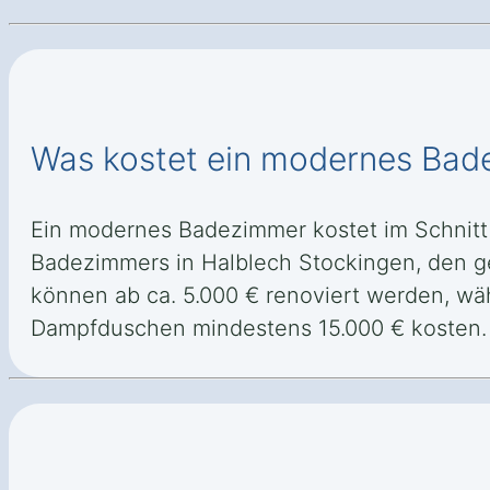
Was kostet ein modernes Bad
Ein modernes Badezimmer kostet im Schnitt 
Badezimmers in Halblech Stockingen, den g
können ab ca. 5.000 € renoviert werden, wäh
Dampfduschen mindestens 15.000 € kosten.