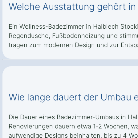
Welche Ausstattung gehört in
Ein Wellness-Badezimmer in Halblech Stock
Regendusche, Fußbodenheizung und stimmun
tragen zum modernen Design und zur Entsp
Wie lange dauert der Umbau e
Die Dauer eines Badezimmer-Umbaus in Hal
Renovierungen dauern etwa 1-2 Wochen, wä
aufwendige Designs beinhalten, bis zu 4 