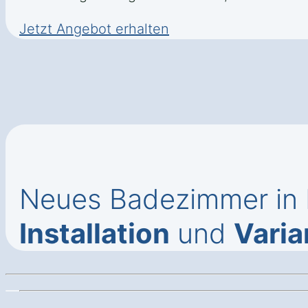
Jetzt Angebot erhalten
Neues Badezimmer in 
Installation
und
Varia