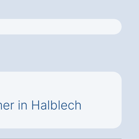
r in Halblech