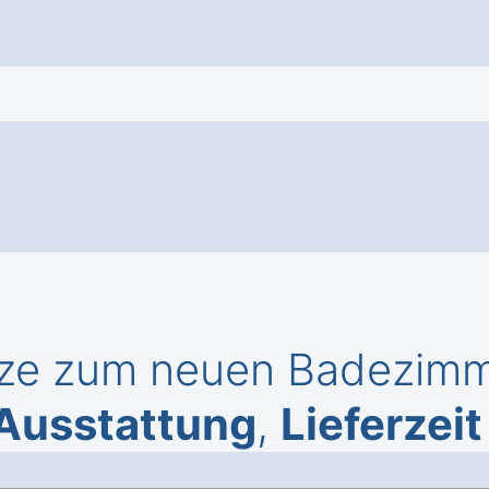
ze zum neuen Badezimme
Ausstattung
,
Lieferzeit