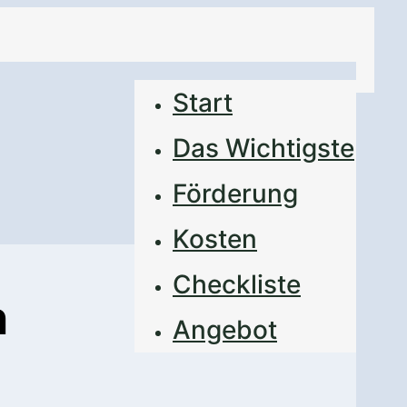
Start
Das Wichtigste
Förderung
Kosten
Checkliste
n
Angebot