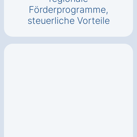
Förderprogramme,
steuerliche Vorteile