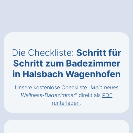
Die Checkliste:
Schritt für
Schritt zum Badezimmer
in Halsbach Wagenhofen
Unsere kostenlose Checkliste "
Mein neues
Wellness-Badezimmer
" direkt als
PDF
runterladen
.