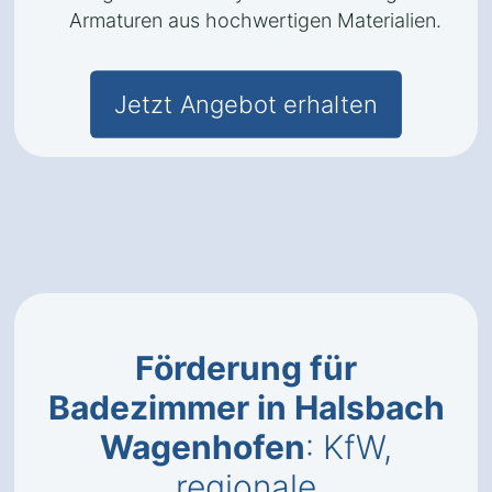
Armaturen aus hochwertigen Materialien.
Jetzt Angebot erhalten
Förderung für
Badezimmer in Halsbach
Wagenhofen
: KfW,
regionale