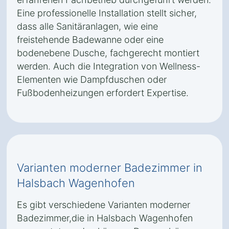
Eine professionelle Installation stellt sicher,
dass alle Sanitäranlagen, wie eine
freistehende Badewanne oder eine
bodenebene Dusche, fachgerecht montiert
werden. Auch die Integration von Wellness-
Elementen wie Dampfduschen oder
Fußbodenheizungen erfordert Expertise.
Varianten moderner Badezimmer in
Halsbach Wagenhofen
Es gibt verschiedene Varianten moderner
Badezimmer,die in Halsbach Wagenhofen