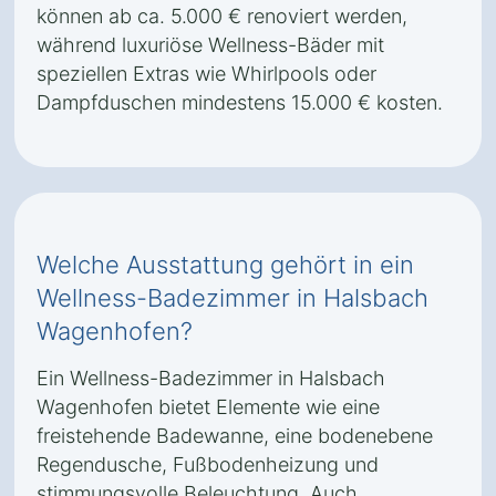
können ab ca. 5.000 € renoviert werden,
während luxuriöse Wellness-Bäder mit
speziellen Extras wie Whirlpools oder
Dampfduschen mindestens 15.000 € kosten.
Welche Ausstattung gehört in ein
Wellness-Badezimmer in Halsbach
Wagenhofen?
Ein Wellness-Badezimmer in Halsbach
Wagenhofen bietet Elemente wie eine
freistehende Badewanne, eine bodenebene
Regendusche, Fußbodenheizung und
stimmungsvolle Beleuchtung. Auch