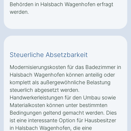
Behörden in Halsbach Wagenhofen erfragt
werden.
Steuerliche Absetzbarkeit
Modernisierungskosten für das Badezimmer in
Halsbach Wagenhofen können anteilig oder
komplett als außergewöhnliche Belastung
steuerlich abgesetzt werden.
Handwerkerleistungen für den Umbau sowie
Materialkosten können unter bestimmten
Bedingungen geltend gemacht werden. Dies
ist eine interessante Option für Hausbesitzer
in Halsbach Wagenhofen, die eine