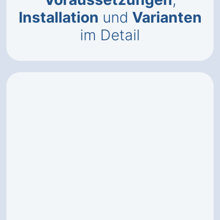
Installation
und
Varianten
im Detail