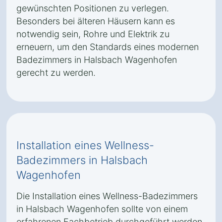
gewünschten Positionen zu verlegen.
Besonders bei älteren Häusern kann es
notwendig sein, Rohre und Elektrik zu
erneuern, um den Standards eines modernen
Badezimmers in Halsbach Wagenhofen
gerecht zu werden.
Installation eines Wellness-
Badezimmers in Halsbach
Wagenhofen
Die Installation eines Wellness-Badezimmers
in Halsbach Wagenhofen sollte von einem
erfahrenen Fachbetrieb durchgeführt werden.