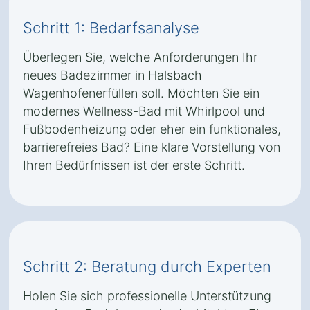
Schritt 1: Bedarfsanalyse
Überlegen Sie, welche Anforderungen Ihr
neues Badezimmer in Halsbach
Wagenhofenerfüllen soll. Möchten Sie ein
modernes Wellness-Bad mit Whirlpool und
Fußbodenheizung oder eher ein funktionales,
barrierefreies Bad? Eine klare Vorstellung von
Ihren Bedürfnissen ist der erste Schritt.
Schritt 2: Beratung durch Experten
Holen Sie sich professionelle Unterstützung