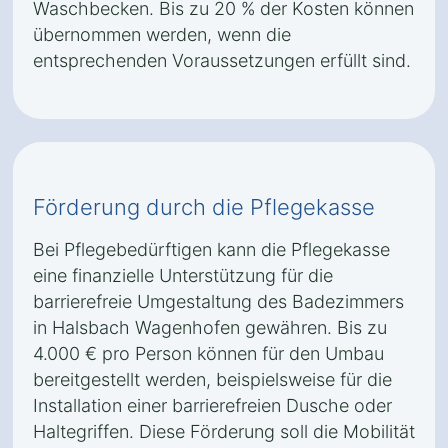
Waschbecken. Bis zu 20 % der Kosten können
übernommen werden, wenn die
entsprechenden Voraussetzungen erfüllt sind.
Förderung durch die Pflegekasse
Bei Pflegebedürftigen kann die Pflegekasse
eine finanzielle Unterstützung für die
barrierefreie Umgestaltung des Badezimmers
in Halsbach Wagenhofen gewähren. Bis zu
4.000 € pro Person können für den Umbau
bereitgestellt werden, beispielsweise für die
Installation einer barrierefreien Dusche oder
Haltegriffen. Diese Förderung soll die Mobilität