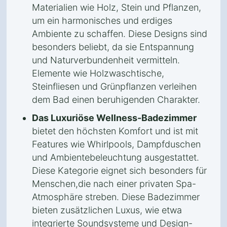
Materialien wie Holz, Stein und Pflanzen,
um ein harmonisches und erdiges
Ambiente zu schaffen. Diese Designs sind
besonders beliebt, da sie Entspannung
und Naturverbundenheit vermitteln.
Elemente wie Holzwaschtische,
Steinfliesen und Grünpflanzen verleihen
dem Bad einen beruhigenden Charakter.
Das Luxuriöse Wellness-Badezimmer
bietet den höchsten Komfort und ist mit
Features wie Whirlpools, Dampfduschen
und Ambientebeleuchtung ausgestattet.
Diese Kategorie eignet sich besonders für
Menschen,die nach einer privaten Spa-
Atmosphäre streben. Diese Badezimmer
bieten zusätzlichen Luxus, wie etwa
integrierte Soundsysteme und Design-