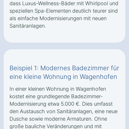
dass Luxus-Wellness-Bäder mit Whirlpool und
speziellen Spa-Elementen deutlich teurer sind
als einfache Modernisierungen mit neuen
Sanitäranlagen.
Beispiel 1: Modernes Badezimmer für
eine kleine Wohnung in Wagenhofen
In einer kleinen Wohnung in Wagenhofen
kostet eine grundlegende Badezimmer-
Modernisierung etwa 5.000 €. Dies umfasst
den Austausch von Sanitäranlagen, eine neue
Dusche sowie moderne Armaturen. Ohne
große bauliche Veränderungen und mit