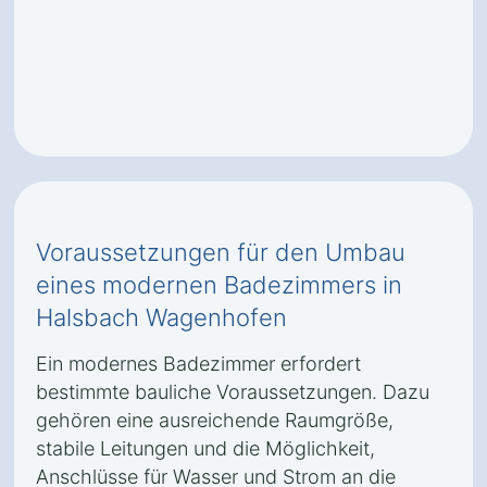
Voraussetzungen für den Umbau
eines modernen Badezimmers in
Halsbach Wagenhofen
Ein modernes Badezimmer erfordert
bestimmte bauliche Voraussetzungen. Dazu
gehören eine ausreichende Raumgröße,
stabile Leitungen und die Möglichkeit,
Anschlüsse für Wasser und Strom an die