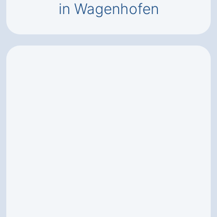
in Wagenhofen