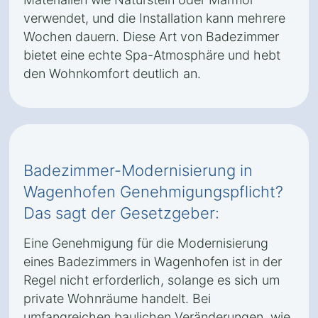
verwendet, und die Installation kann mehrere
Wochen dauern. Diese Art von Badezimmer
bietet eine echte Spa-Atmosphäre und hebt
den Wohnkomfort deutlich an.
Badezimmer-Modernisierung in
Wagenhofen Genehmigungspflicht?
Das sagt der Gesetzgeber:
Eine Genehmigung für die Modernisierung
eines Badezimmers in Wagenhofen ist in der
Regel nicht erforderlich, solange es sich um
private Wohnräume handelt. Bei
umfangreichen baulichen Veränderungen, wie