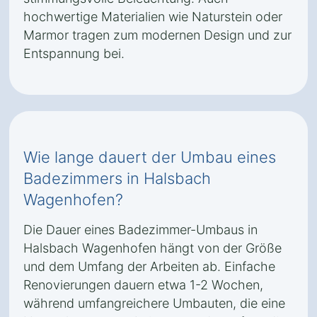
hochwertige Materialien wie Naturstein oder
Marmor tragen zum modernen Design und zur
Entspannung bei.
Wie lange dauert der Umbau eines
Badezimmers in Halsbach
Wagenhofen?
Die Dauer eines Badezimmer-Umbaus in
Halsbach Wagenhofen hängt von der Größe
und dem Umfang der Arbeiten ab. Einfache
Renovierungen dauern etwa 1-2 Wochen,
während umfangreichere Umbauten, die eine