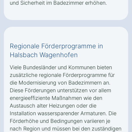
und Sicherheit im Badezimmer erhöhen.
Regionale Förderprogramme in
Halsbach Wagenhofen
Viele Bundesländer und Kommunen bieten
zusätzliche regionale Förderprogramme für
die Modernisierung von Badezimmern an.
Diese Förderungen unterstützen vor allem
energieeffiziente Maßnahmen wie den
Austausch alter Heizungen oder die
Installation wassersparender Armaturen. Die
Förderhöhe und Bedingungen variieren je
nach Region und müssen bei den zuständigen