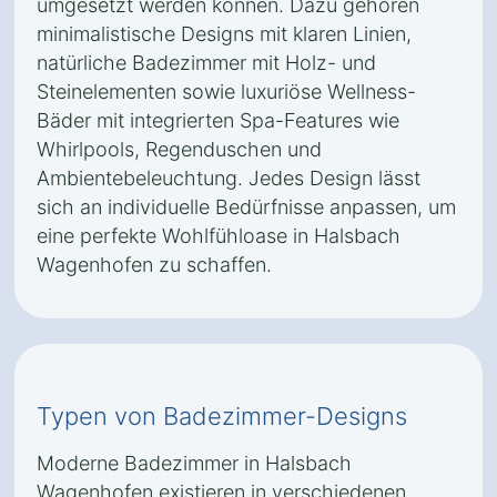
umgesetzt werden können. Dazu gehören
minimalistische Designs mit klaren Linien,
natürliche Badezimmer mit Holz- und
Steinelementen sowie luxuriöse Wellness-
Bäder mit integrierten Spa-Features wie
Whirlpools, Regenduschen und
Ambientebeleuchtung. Jedes Design lässt
sich an individuelle Bedürfnisse anpassen, um
eine perfekte Wohlfühloase in Halsbach
Wagenhofen zu schaffen.
Typen von Badezimmer-Designs
Moderne Badezimmer in Halsbach
Wagenhofen existieren in verschiedenen