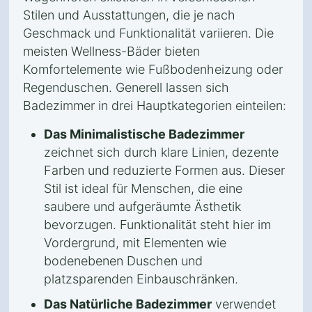
Stilen und Ausstattungen, die je nach
Geschmack und Funktionalität variieren. Die
meisten Wellness-Bäder bieten
Komfortelemente wie Fußbodenheizung oder
Regenduschen. Generell lassen sich
Badezimmer in drei Hauptkategorien einteilen:
Das Minimalistische Badezimmer
zeichnet sich durch klare Linien, dezente
Farben und reduzierte Formen aus. Dieser
Stil ist ideal für Menschen, die eine
saubere und aufgeräumte Ästhetik
bevorzugen. Funktionalität steht hier im
Vordergrund, mit Elementen wie
bodenebenen Duschen und
platzsparenden Einbauschränken.
Das Natürliche Badezimmer
verwendet