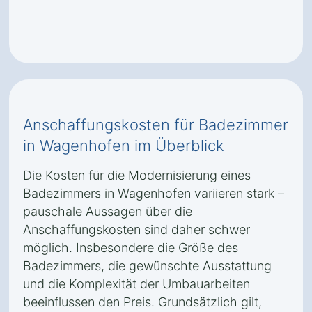
Anschaffungskosten für Badezimmer
in Wagenhofen im Überblick
Die Kosten für die Modernisierung eines
Badezimmers in Wagenhofen variieren stark –
pauschale Aussagen über die
Anschaffungskosten sind daher schwer
möglich. Insbesondere die Größe des
Badezimmers, die gewünschte Ausstattung
und die Komplexität der Umbauarbeiten
beeinflussen den Preis. Grundsätzlich gilt,