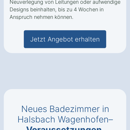
Neuverlegung von Leitungen oder aufwendige
Designs beinhalten, bis zu 4 Wochen in
Anspruch nehmen können.
Jetzt Angebot erhalten
Neues Badezimmer in
Halsbach Wagenhofen–
Voraussetzungen
,