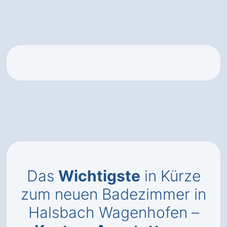
Das
Wichtigste
in Kürze
zum neuen Badezimmer in
Halsbach Wagenhofen –