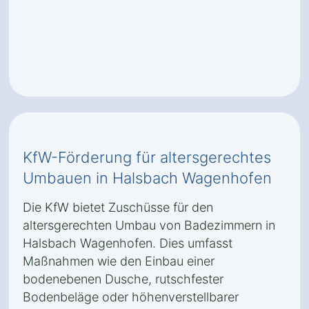
KfW-Förderung für altersgerechtes
Umbauen in Halsbach Wagenhofen
Die KfW bietet Zuschüsse für den
altersgerechten Umbau von Badezimmern in
Halsbach Wagenhofen. Dies umfasst
Maßnahmen wie den Einbau einer
bodenebenen Dusche, rutschfester
Bodenbeläge oder höhenverstellbarer