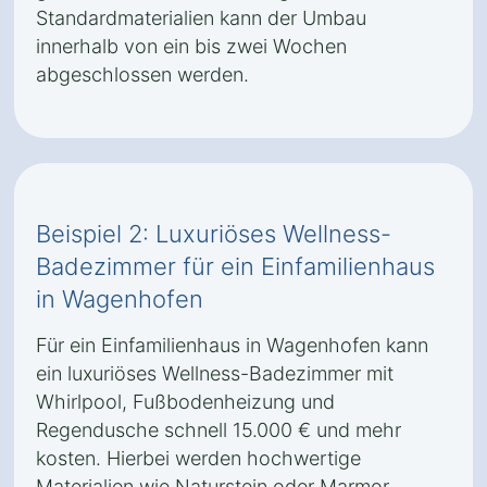
Standardmaterialien kann der Umbau
innerhalb von ein bis zwei Wochen
abgeschlossen werden.
Beispiel 2: Luxuriöses Wellness-
Badezimmer für ein Einfamilienhaus
in Wagenhofen
Für ein Einfamilienhaus in Wagenhofen kann
ein luxuriöses Wellness-Badezimmer mit
Whirlpool, Fußbodenheizung und
Regendusche schnell 15.000 € und mehr
kosten. Hierbei werden hochwertige
Materialien wie Naturstein oder Marmor