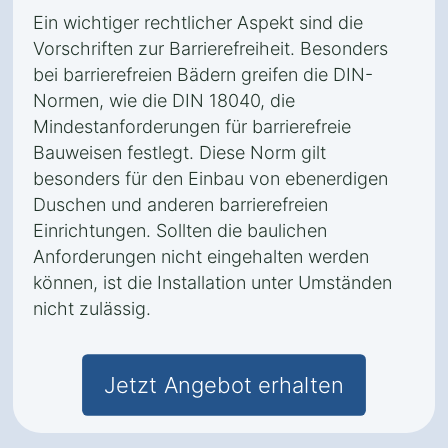
Ein wichtiger rechtlicher Aspekt sind die
Vorschriften zur Barrierefreiheit. Besonders
bei barrierefreien Bädern greifen die DIN-
Normen, wie die DIN 18040, die
Mindestanforderungen für barrierefreie
Bauweisen festlegt. Diese Norm gilt
besonders für den Einbau von ebenerdigen
Duschen und anderen barrierefreien
Einrichtungen. Sollten die baulichen
Anforderungen nicht eingehalten werden
können, ist die Installation unter Umständen
nicht zulässig.
Jetzt Angebot erhalten