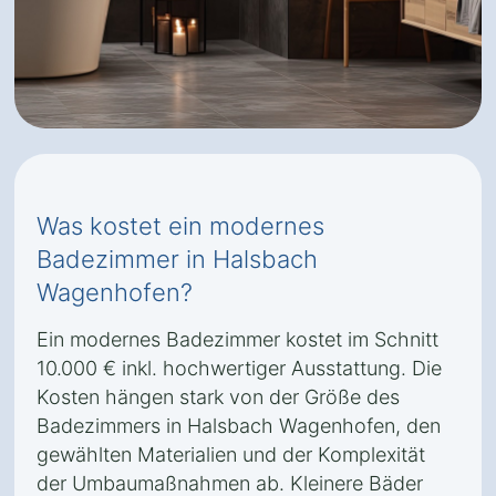
Was kostet ein modernes
Badezimmer in Halsbach
Wagenhofen?
Ein modernes Badezimmer kostet im Schnitt
10.000 € inkl. hochwertiger Ausstattung. Die
Kosten hängen stark von der Größe des
Badezimmers in Halsbach Wagenhofen, den
gewählten Materialien und der Komplexität
der Umbaumaßnahmen ab. Kleinere Bäder