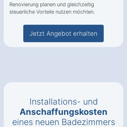
Renovierung planen und gleichzeitig
steuerliche Vorteile nutzen möchten.
Jetzt Angebot erhalten
Installations- und
Anschaffungskosten
eines neuen Badezimmers