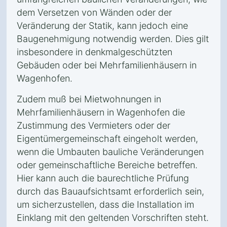
dem Versetzen von Wänden oder der
Veränderung der Statik, kann jedoch eine
Baugenehmigung notwendig werden. Dies gilt
insbesondere in denkmalgeschützten
Gebäuden oder bei Mehrfamilienhäusern in
Wagenhofen.
Zudem muß bei Mietwohnungen in
Mehrfamilienhäusern in Wagenhofen die
Zustimmung des Vermieters oder der
Eigentümergemeinschaft eingeholt werden,
wenn die Umbauten bauliche Veränderungen
oder gemeinschaftliche Bereiche betreffen.
Hier kann auch die baurechtliche Prüfung
durch das Bauaufsichtsamt erforderlich sein,
um sicherzustellen, dass die Installation im
Einklang mit den geltenden Vorschriften steht.