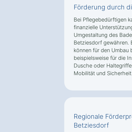
Förderung durch d
Bei Pflegebedürftigen k
finanzielle Unterstützung
Umgestaltung des Bade
Betziesdorf gewähren. 
können für den Umbau be
beispielsweise für die In
Dusche oder Haltegriffe
Mobilität und Sicherhe
Regionale Förderp
Betziesdorf