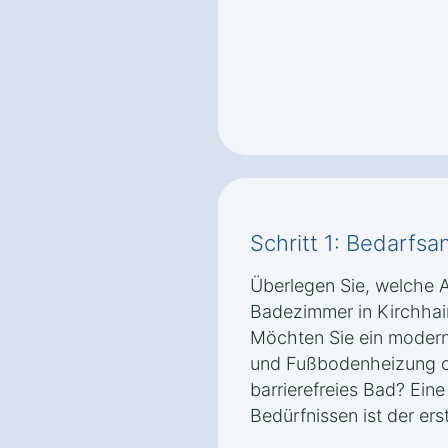
Schritt 1: Bedarfsa
Überlegen Sie, welche 
Badezimmer in Kirchhain
Möchten Sie ein modern
und Fußbodenheizung od
barrierefreies Bad? Eine
Bedürfnissen ist der erst