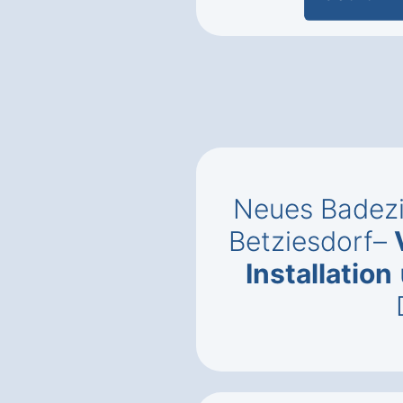
Neues Badezi
Betziesdorf–
Installation