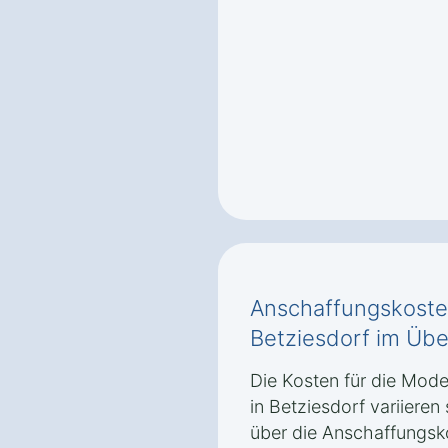
Anschaffungskoste
Betziesdorf im Übe
Die Kosten für die Mod
in Betziesdorf variiere
über die Anschaffungsk