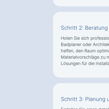
Schritt 2: Beratun
Holen Sie sich professi
Badplaner oder Architek
helfen, den Raum optima
Materialvorschläge zu 
Lösungen für die Install
Schritt 3: Planung