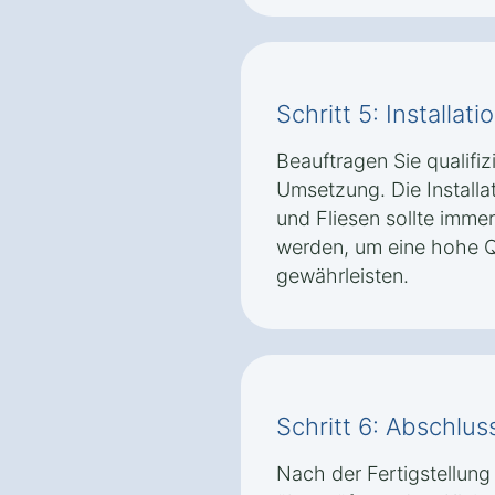
Schritt 5: Installat
Beauftragen Sie qualifiz
Umsetzung. Die Installat
und Fliesen sollte imme
werden, um eine hohe Qu
gewährleisten.
Schritt 6: Abschlus
Nach der Fertigstellung 