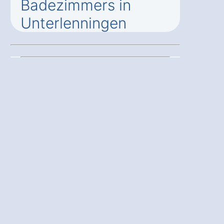
Badezimmers in
Unterlenningen