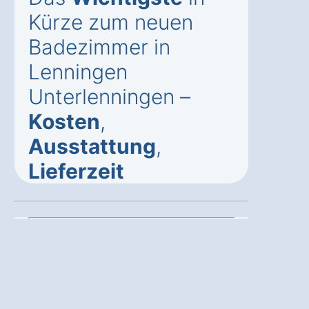
Kürze zum neuen
Badezimmer in
Lenningen
Unterlenningen –
Kosten
,
Ausstattung
,
Lieferzeit