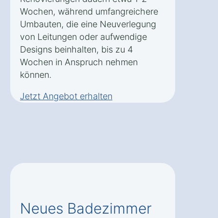
Wochen, während umfangreichere
Umbauten, die eine Neuverlegung
von Leitungen oder aufwendige
Designs beinhalten, bis zu 4
Wochen in Anspruch nehmen
können.
Jetzt Angebot erhalten
Neues Badezimmer