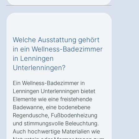
Welche Ausstattung gehört
in ein Wellness-Badezimmer
in Lenningen
Unterlenningen?
Ein Wellness-Badezimmer in
Lenningen Unterlenningen bietet
Elemente wie eine freistehende
Badewanne, eine bodenebene
Regendusche, Fußbodenheizung
und stimmungsvolle Beleuchtung.
Auch hochwertige Materialien wie