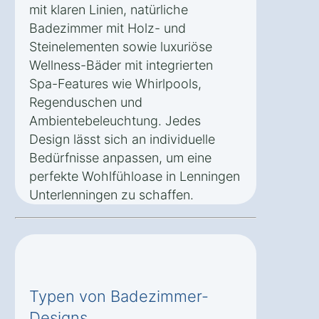
mit klaren Linien, natürliche
Badezimmer mit Holz- und
Steinelementen sowie luxuriöse
Wellness-Bäder mit integrierten
Spa-Features wie Whirlpools,
Regenduschen und
Ambientebeleuchtung. Jedes
Design lässt sich an individuelle
Bedürfnisse anpassen, um eine
perfekte Wohlfühloase in Lenningen
Unterlenningen zu schaffen.
Typen von Badezimmer-
Designs