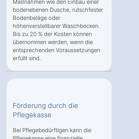
Maßnahmen wie den Einbau einer
bodenebenen Dusche, rutschfester
Bodenbeläge oder
höhenverstellbarer Waschbecken.
Bis zu 20 % der Kosten können
übernommen werden, wenn die
entsprechenden Voraussetzungen
erfüllt sind.
Förderung durch die
Pflegekasse
Bei Pflegebedürftigen kann die
Pflegekasse eine finanzielle