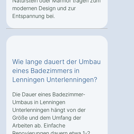
Naturstein oder Marmor tragen zum
modernen Design und zur
Entspannung bei.
Wie lange dauert der Umbau
eines Badezimmers in
Lenningen Unterlenningen?
Die Dauer eines Badezimmer-
Umbaus in Lenningen
Unterlenningen hängt von der
Größe und dem Umfang der
Arbeiten ab. Einfache
Renovierungen dauern etwa 1-2