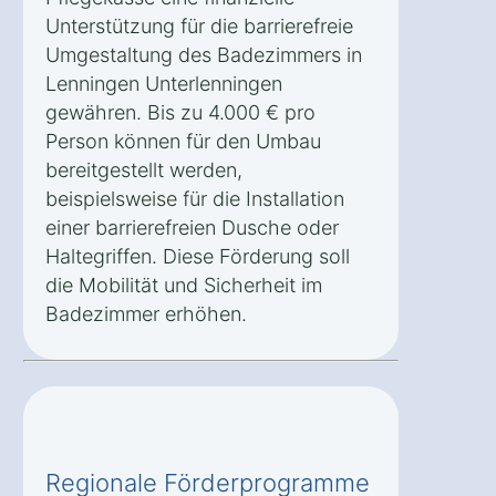
Unterstützung für die barrierefreie
Umgestaltung des Badezimmers in
Lenningen Unterlenningen
gewähren. Bis zu 4.000 € pro
Person können für den Umbau
bereitgestellt werden,
beispielsweise für die Installation
einer barrierefreien Dusche oder
Haltegriffen. Diese Förderung soll
die Mobilität und Sicherheit im
Badezimmer erhöhen.
Regionale Förderprogramme