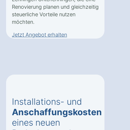
Renovierung planen und gleichzeitig
steuerliche Vorteile nutzen
möchten.
Jetzt Angebot erhalten
Installations- und
Anschaffungskosten
eines neuen