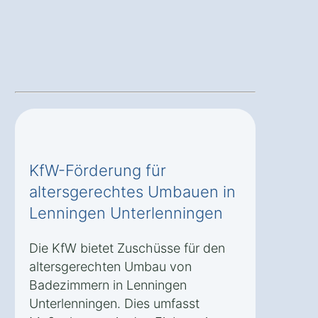
KfW-Förderung für
altersgerechtes Umbauen in
Lenningen Unterlenningen
Die KfW bietet Zuschüsse für den
altersgerechten Umbau von
Badezimmern in Lenningen
Unterlenningen. Dies umfasst