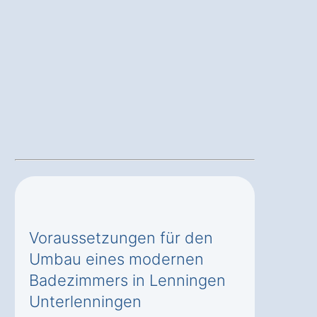
Voraussetzungen für den
Umbau eines modernen
Badezimmers in Lenningen
Unterlenningen