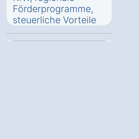
Förderprogramme,
steuerliche Vorteile