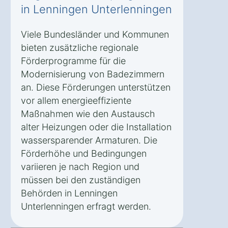
in Lenningen Unterlenningen
Viele Bundesländer und Kommunen
bieten zusätzliche regionale
Förderprogramme für die
Modernisierung von Badezimmern
an. Diese Förderungen unterstützen
vor allem energieeffiziente
Maßnahmen wie den Austausch
alter Heizungen oder die Installation
wassersparender Armaturen. Die
Förderhöhe und Bedingungen
variieren je nach Region und
müssen bei den zuständigen
Behörden in Lenningen
Unterlenningen erfragt werden.