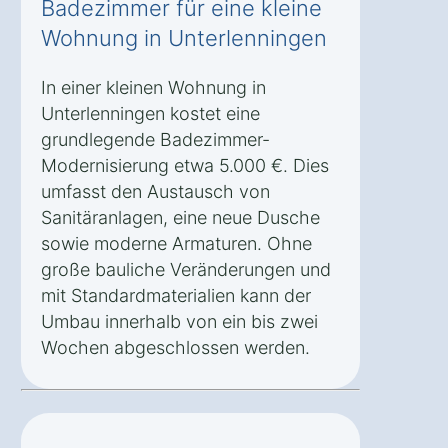
Badezimmer für eine kleine
Wohnung in Unterlenningen
In einer kleinen Wohnung in
Unterlenningen kostet eine
grundlegende Badezimmer-
Modernisierung etwa 5.000 €. Dies
umfasst den Austausch von
Sanitäranlagen, eine neue Dusche
sowie moderne Armaturen. Ohne
große bauliche Veränderungen und
mit Standardmaterialien kann der
Umbau innerhalb von ein bis zwei
Wochen abgeschlossen werden.