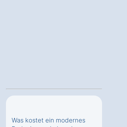
Was kostet ein modernes