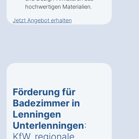
hochwertigen Materialien.
Jetzt Angebot erhalten
Förderung für
Badezimmer in
Lenningen
Unterlenningen
:
KfW, regionale