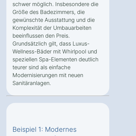
schwer möglich. Insbesondere die
Größe des Badezimmers, die
gewünschte Ausstattung und die
Komplexität der Umbauarbeiten
beeinflussen den Preis.
Grundsätzlich gilt, dass Luxus-
Wellness-Bäder mit Whirlpool und
speziellen Spa-Elementen deutlich
teurer sind als einfache
Modernisierungen mit neuen
Sanitäranlagen.
Beispiel 1: Modernes