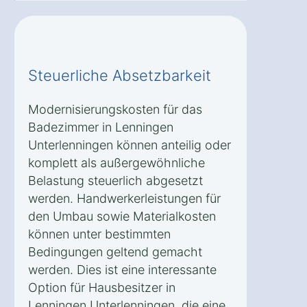
Steuerliche Absetzbarkeit
Modernisierungskosten für das
Badezimmer in Lenningen
Unterlenningen können anteilig oder
komplett als außergewöhnliche
Belastung steuerlich abgesetzt
werden. Handwerkerleistungen für
den Umbau sowie Materialkosten
können unter bestimmten
Bedingungen geltend gemacht
werden. Dies ist eine interessante
Option für Hausbesitzer in
Lenningen Unterlenningen, die eine