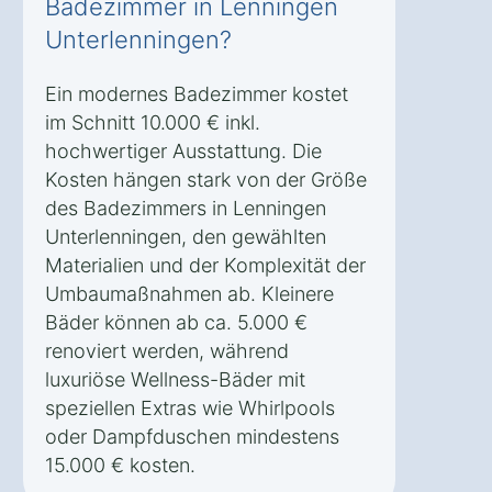
Badezimmer in Lenningen
Unterlenningen?
Ein modernes Badezimmer kostet
im Schnitt 10.000 € inkl.
hochwertiger Ausstattung. Die
Kosten hängen stark von der Größe
des Badezimmers in Lenningen
Unterlenningen, den gewählten
Materialien und der Komplexität der
Umbaumaßnahmen ab. Kleinere
Bäder können ab ca. 5.000 €
renoviert werden, während
luxuriöse Wellness-Bäder mit
speziellen Extras wie Whirlpools
oder Dampfduschen mindestens
15.000 € kosten.