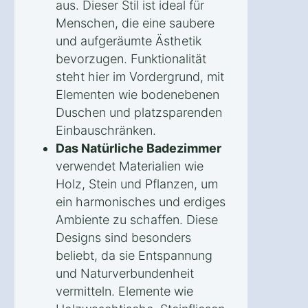
aus. Dieser Stil ist ideal für
Menschen, die eine saubere
und aufgeräumte Ästhetik
bevorzugen. Funktionalität
steht hier im Vordergrund, mit
Elementen wie bodenebenen
Duschen und platzsparenden
Einbauschränken.
Das Natürliche Badezimmer
verwendet Materialien wie
Holz, Stein und Pflanzen, um
ein harmonisches und erdiges
Ambiente zu schaffen. Diese
Designs sind besonders
beliebt, da sie Entspannung
und Naturverbundenheit
vermitteln. Elemente wie