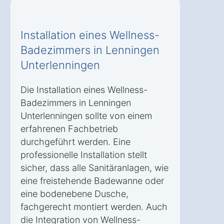
Installation eines Wellness-
Badezimmers in Lenningen
Unterlenningen
Die Installation eines Wellness-
Badezimmers in Lenningen
Unterlenningen sollte von einem
erfahrenen Fachbetrieb
durchgeführt werden. Eine
professionelle Installation stellt
sicher, dass alle Sanitäranlagen, wie
eine freistehende Badewanne oder
eine bodenebene Dusche,
fachgerecht montiert werden. Auch
die Integration von Wellness-