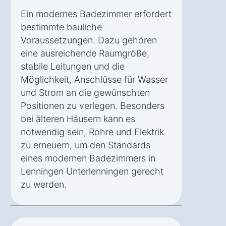
Ein modernes Badezimmer erfordert
bestimmte bauliche
Voraussetzungen. Dazu gehören
eine ausreichende Raumgröße,
stabile Leitungen und die
Möglichkeit, Anschlüsse für Wasser
und Strom an die gewünschten
Positionen zu verlegen. Besonders
bei älteren Häusern kann es
notwendig sein, Rohre und Elektrik
zu erneuern, um den Standards
eines modernen Badezimmers in
Lenningen Unterlenningen gerecht
zu werden.