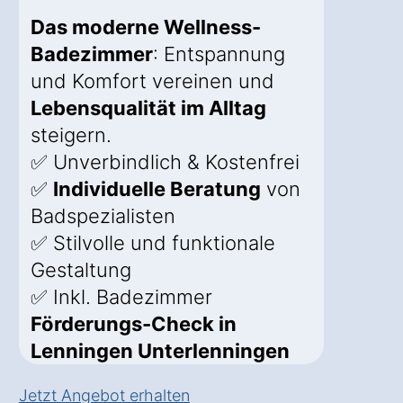
Das moderne Wellness-
Badezimmer
: Entspannung
und Komfort vereinen und
Lebensqualität im Alltag
steigern.
✅ Unverbindlich & Kostenfrei
✅
Individuelle Beratung
von
Badspezialisten
✅ Stilvolle und funktionale
Gestaltung
✅ Inkl. Badezimmer
Förderungs-Check in
Lenningen Unterlenningen
Jetzt Angebot erhalten