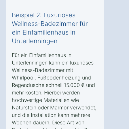
Beispiel 2: Luxuriöses
Wellness-Badezimmer für
ein Einfamilienhaus in
Unterlenningen
Für ein Einfamilienhaus in
Unterlenningen kann ein luxuriöses
Wellness-Badezimmer mit
Whirlpool, Fußbodenheizung und
Regendusche schnell 15.000 € und
mehr kosten. Hierbei werden
hochwertige Materialien wie
Naturstein oder Marmor verwendet,
und die Installation kann mehrere
Wochen dauern. Diese Art von