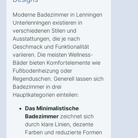
Moderne Badezimmer in Lenningen
Unterlenningen existieren in
verschiedenen Stilen und
Ausstattungen, die je nach
Geschmack und Funktionalität
variieren. Die meisten Wellness-
Bäder bieten Komfortelemente wie
Fußbodenheizung oder
Regenduschen. Generell lassen sich
Badezimmer in drei
Hauptkategorien einteilen:
Das Minimalistische
Badezimmer
zeichnet sich
durch klare Linien, dezente
Farben und reduzierte Formen