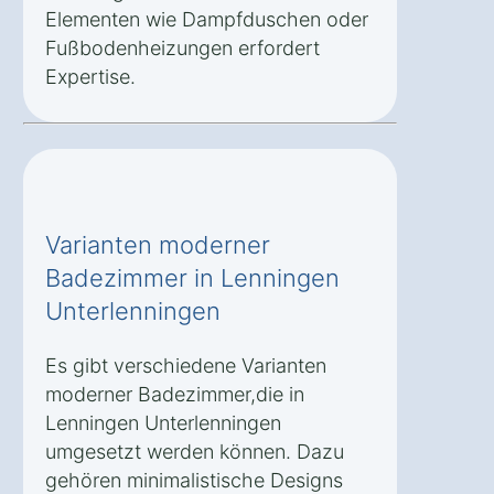
Elementen wie Dampfduschen oder
Fußbodenheizungen erfordert
Expertise.
Varianten moderner
Badezimmer in Lenningen
Unterlenningen
Es gibt verschiedene Varianten
moderner Badezimmer,die in
Lenningen Unterlenningen
umgesetzt werden können. Dazu
gehören minimalistische Designs