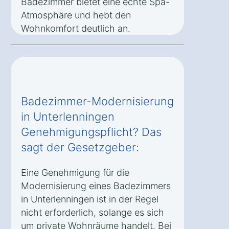
Badezimmer bietet eine echte Spa-
Atmosphäre und hebt den
Wohnkomfort deutlich an.
Badezimmer-Modernisierung
in Unterlenningen
Genehmigungspflicht? Das
sagt der Gesetzgeber:
Eine Genehmigung für die
Modernisierung eines Badezimmers
in Unterlenningen ist in der Regel
nicht erforderlich, solange es sich
um private Wohnräume handelt. Bei