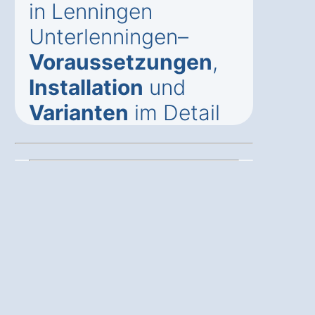
in Lenningen
Unterlenningen–
Voraussetzungen
,
Installation
und
Varianten
im Detail