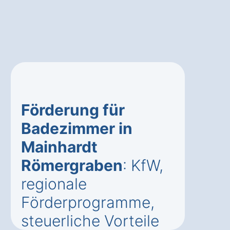
Förderung für
Badezimmer in
Mainhardt
Römergraben
: KfW,
regionale
Förderprogramme,
steuerliche Vorteile