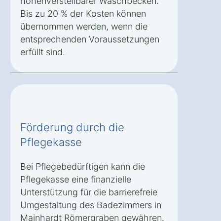
höhenverstellbarer Waschbecken.
Bis zu 20 % der Kosten können
übernommen werden, wenn die
entsprechenden Voraussetzungen
erfüllt sind.
Förderung durch die
Pflegekasse
Bei Pflegebedürftigen kann die
Pflegekasse eine finanzielle
Unterstützung für die barrierefreie
Umgestaltung des Badezimmers in
Mainhardt Römergraben gewähren.