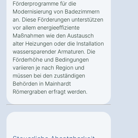
Förderprogramme für die
Modernisierung von Badezimmern
an. Diese Förderungen unterstützen
vor allem energieeffiziente
Maßnahmen wie den Austausch
alter Heizungen oder die Installation
wassersparender Armaturen. Die
Förderhöhe und Bedingungen
variieren je nach Region und
müssen bei den zuständigen
Behörden in Mainhardt
Römergraben erfragt werden.