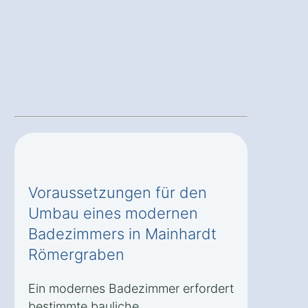
Voraussetzungen für den
Umbau eines modernen
Badezimmers in Mainhardt
Römergraben
Ein modernes Badezimmer erfordert
bestimmte bauliche