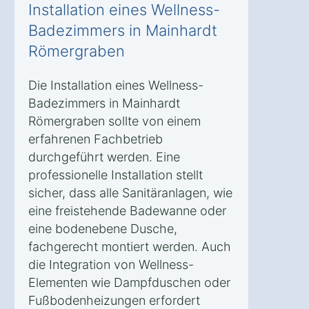
Installation eines Wellness-
Badezimmers in Mainhardt
Römergraben
Die Installation eines Wellness-
Badezimmers in Mainhardt
Römergraben sollte von einem
erfahrenen Fachbetrieb
durchgeführt werden. Eine
professionelle Installation stellt
sicher, dass alle Sanitäranlagen, wie
eine freistehende Badewanne oder
eine bodenebene Dusche,
fachgerecht montiert werden. Auch
die Integration von Wellness-
Elementen wie Dampfduschen oder
Fußbodenheizungen erfordert