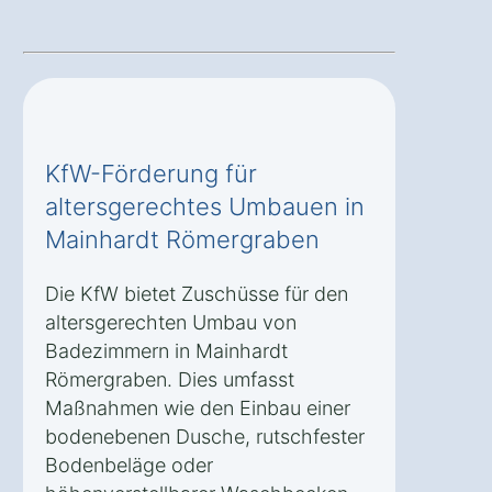
KfW-Förderung für
altersgerechtes Umbauen in
Mainhardt Römergraben
Die KfW bietet Zuschüsse für den
altersgerechten Umbau von
Badezimmern in Mainhardt
Römergraben. Dies umfasst
Maßnahmen wie den Einbau einer
bodenebenen Dusche, rutschfester
Bodenbeläge oder