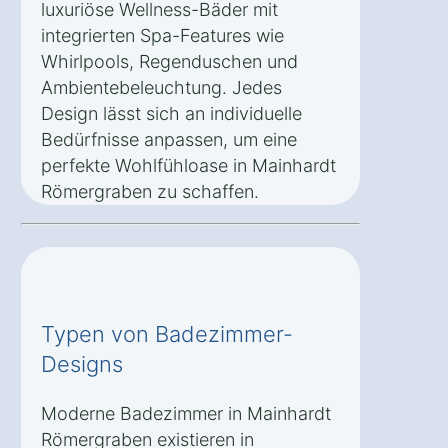
luxuriöse Wellness-Bäder mit
integrierten Spa-Features wie
Whirlpools, Regenduschen und
Ambientebeleuchtung. Jedes
Design lässt sich an individuelle
Bedürfnisse anpassen, um eine
perfekte Wohlfühloase in Mainhardt
Römergraben zu schaffen.
Typen von Badezimmer-
Designs
Moderne Badezimmer in Mainhardt
Römergraben existieren in