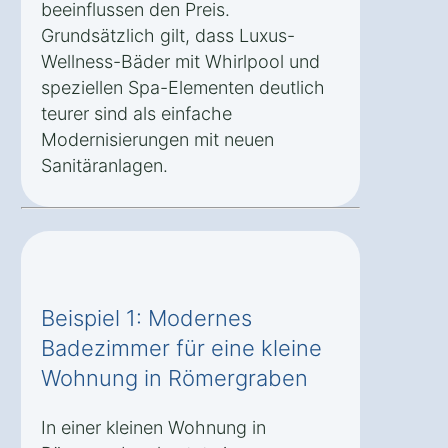
beeinflussen den Preis.
Grundsätzlich gilt, dass Luxus-
Wellness-Bäder mit Whirlpool und
speziellen Spa-Elementen deutlich
teurer sind als einfache
Modernisierungen mit neuen
Sanitäranlagen.
Beispiel 1: Modernes
Badezimmer für eine kleine
Wohnung in Römergraben
In einer kleinen Wohnung in