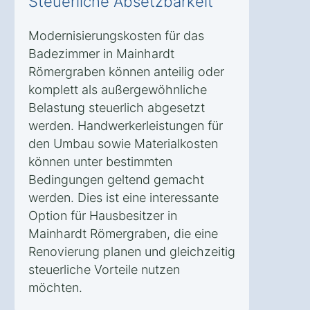
Steuerliche Absetzbarkeit
Modernisierungskosten für das
Badezimmer in Mainhardt
Römergraben können anteilig oder
komplett als außergewöhnliche
Belastung steuerlich abgesetzt
werden. Handwerkerleistungen für
den Umbau sowie Materialkosten
können unter bestimmten
Bedingungen geltend gemacht
werden. Dies ist eine interessante
Option für Hausbesitzer in
Mainhardt Römergraben, die eine
Renovierung planen und gleichzeitig
steuerliche Vorteile nutzen
möchten.