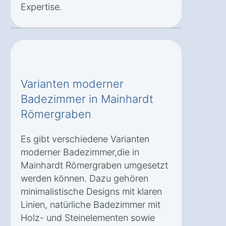
Expertise.
Varianten moderner
Badezimmer in Mainhardt
Römergraben
Es gibt verschiedene Varianten
moderner Badezimmer,die in
Mainhardt Römergraben umgesetzt
werden können. Dazu gehören
minimalistische Designs mit klaren
Linien, natürliche Badezimmer mit
Holz- und Steinelementen sowie