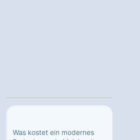
Was kostet ein modernes