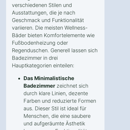
verschiedenen Stilen und
Ausstattungen, die je nach
Geschmack und Funktionalität
variieren. Die meisten Wellness-
Bäder bieten Komfortelemente wie
Fußbodenheizung oder
Regenduschen. Generell lassen sich
Badezimmer in drei
Hauptkategorien einteilen:
Das Minimalistische
Badezimmer
zeichnet sich
durch klare Linien, dezente
Farben und reduzierte Formen
aus. Dieser Stil ist ideal für
Menschen, die eine saubere
und aufgeräumte Ästhetik