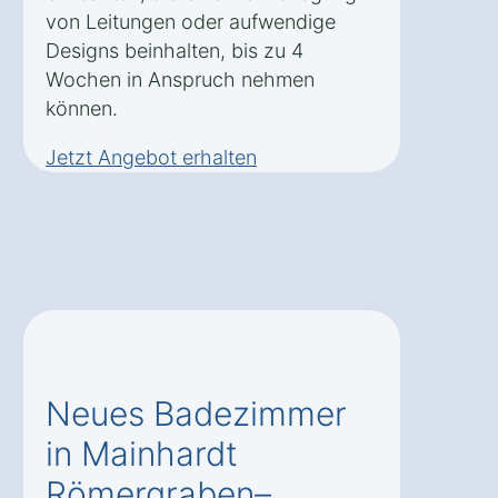
von Leitungen oder aufwendige
Designs beinhalten, bis zu 4
Wochen in Anspruch nehmen
können.
Jetzt Angebot erhalten
Neues Badezimmer
in Mainhardt
Römergraben–