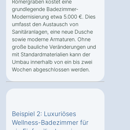
Römergraben kostet eine
grundlegende Badezimmer-
Modernisierung etwa 5.000 €. Dies
umfasst den Austausch von
Sanitäranlagen, eine neue Dusche
sowie moderne Armaturen. Ohne
große bauliche Veränderungen und
mit Standardmaterialien kann der
Umbau innerhalb von ein bis zwei
Wochen abgeschlossen werden.
Beispiel 2: Luxuriöses
Wellness-Badezimmer für