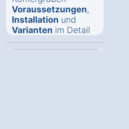
Voraussetzungen
,
Installation
und
Varianten
im Detail