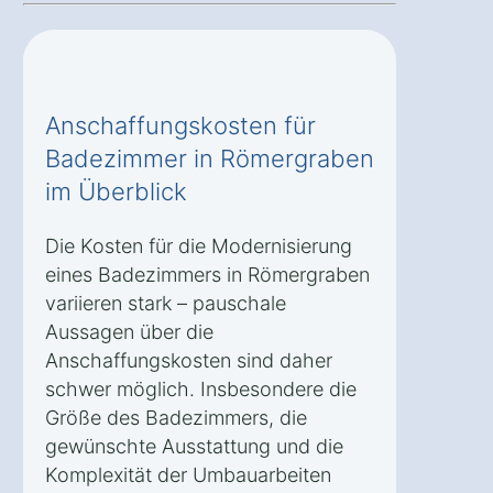
Anschaffungskosten für
Badezimmer in Römergraben
im Überblick
Die Kosten für die Modernisierung
eines Badezimmers in Römergraben
variieren stark – pauschale
Aussagen über die
Anschaffungskosten sind daher
schwer möglich. Insbesondere die
Größe des Badezimmers, die
gewünschte Ausstattung und die
Komplexität der Umbauarbeiten