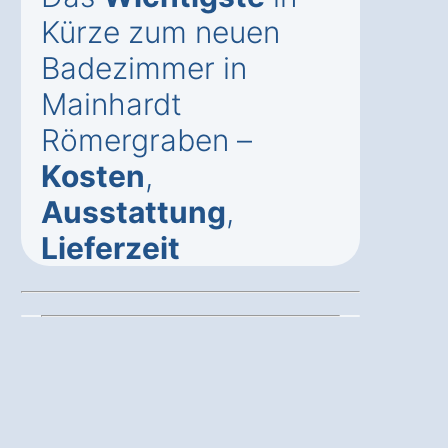
Kürze zum neuen
Badezimmer in
Mainhardt
Römergraben –
Kosten
,
Ausstattung
,
Lieferzeit