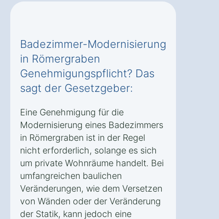
Badezimmer-Modernisierung
in Römergraben
Genehmigungspflicht? Das
sagt der Gesetzgeber:
Eine Genehmigung für die
Modernisierung eines Badezimmers
in Römergraben ist in der Regel
nicht erforderlich, solange es sich
um private Wohnräume handelt. Bei
umfangreichen baulichen
Veränderungen, wie dem Versetzen
von Wänden oder der Veränderung
der Statik, kann jedoch eine