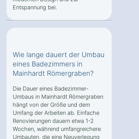
Entspannung bei.
Wie lange dauert der Umbau
eines Badezimmers in
Mainhardt Römergraben?
Die Dauer eines Badezimmer-
Umbaus in Mainhardt Römergraben
hängt von der Größe und dem
Umfang der Arbeiten ab. Einfache
Renovierungen dauern etwa 1-2
Wochen, während umfangreichere
Umbauten, die eine Neuverlegung