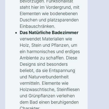
bevorzugen. Funktionalität
steht hier im Vordergrund, mit
Elementen wie bodenebenen
Duschen und platzsparenden
Einbauschränken.
Das Natürliche Badezimmer
verwendet Materialien wie
Holz, Stein und Pflanzen, um
ein harmonisches und erdiges
Ambiente zu schaffen. Diese
Designs sind besonders
beliebt, da sie Entspannung
und Naturverbundenheit
vermitteln. Elemente wie
Holzwaschtische, Steinfliesen
und Grünpflanzen verleihen
dem Bad einen beruhigenden
Charakter.