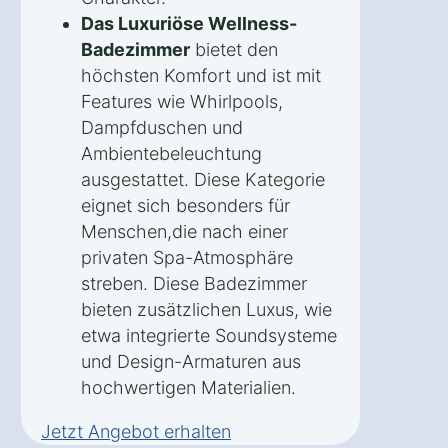
Das Luxuriöse Wellness-
Badezimmer
bietet den
höchsten Komfort und ist mit
Features wie Whirlpools,
Dampfduschen und
Ambientebeleuchtung
ausgestattet. Diese Kategorie
eignet sich besonders für
Menschen,die nach einer
privaten Spa-Atmosphäre
streben. Diese Badezimmer
bieten zusätzlichen Luxus, wie
etwa integrierte Soundsysteme
und Design-Armaturen aus
hochwertigen Materialien.
Jetzt Angebot erhalten