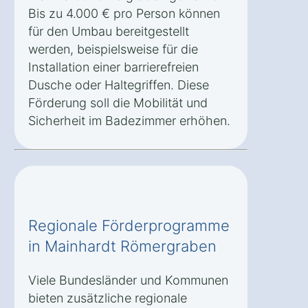
Bis zu 4.000 € pro Person können
für den Umbau bereitgestellt
werden, beispielsweise für die
Installation einer barrierefreien
Dusche oder Haltegriffen. Diese
Förderung soll die Mobilität und
Sicherheit im Badezimmer erhöhen.
Regionale Förderprogramme
in Mainhardt Römergraben
Viele Bundesländer und Kommunen
bieten zusätzliche regionale