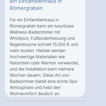
ein Einfamilienhaus in
Römergraben
Für ein Einfamilienhaus in
Römergraben kann ein luxuriöses
Wellness-Badezimmer mit
Whirlpool, Fußbodenheizung und
Regendusche schnell 15.000 € und
mehr kosten. Hierbei werden
hochwertige Materialien wie
Naturstein oder Marmor verwendet,
und die Installation kann mehrere
Wochen dauern. Diese Art von
Badezimmer bietet eine echte Spa-
Atmosphäre und hebt den
Wohnkomfort deutlich an.