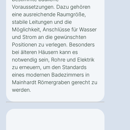
Voraussetzungen. Dazu gehören
eine ausreichende Raumgröße,
stabile Leitungen und die
Möglichkeit, Anschlüsse für Wasser
und Strom an die gewünschten
Positionen zu verlegen. Besonders
bei älteren Häusern kann es
notwendig sein, Rohre und Elektrik
zu erneuern, um den Standards
eines modernen Badezimmers in
Mainhardt Römergraben gerecht zu
werden.