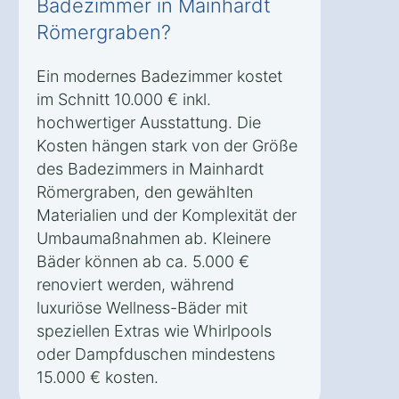
Badezimmer in Mainhardt
Römergraben?
Ein modernes Badezimmer kostet
im Schnitt 10.000 € inkl.
hochwertiger Ausstattung. Die
Kosten hängen stark von der Größe
des Badezimmers in Mainhardt
Römergraben, den gewählten
Materialien und der Komplexität der
Umbaumaßnahmen ab. Kleinere
Bäder können ab ca. 5.000 €
renoviert werden, während
luxuriöse Wellness-Bäder mit
speziellen Extras wie Whirlpools
oder Dampfduschen mindestens
15.000 € kosten.