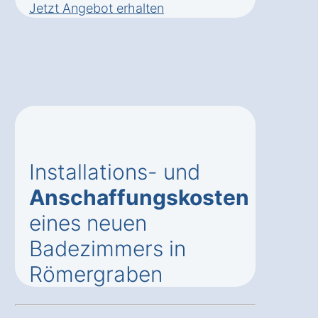
Jetzt Angebot erhalten
Installations- und
Anschaffungskosten
eines neuen
Badezimmers in
Römergraben