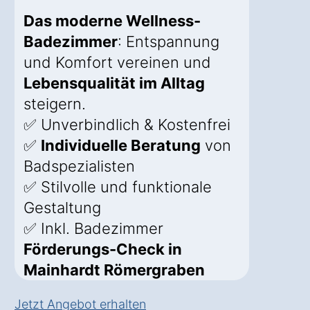
Das moderne Wellness-
Badezimmer
: Entspannung
und Komfort vereinen und
Lebensqualität im Alltag
steigern.
✅ Unverbindlich & Kostenfrei
✅
Individuelle Beratung
von
Badspezialisten
✅ Stilvolle und funktionale
Gestaltung
✅ Inkl. Badezimmer
Förderungs-Check in
Mainhardt Römergraben
Jetzt Angebot erhalten