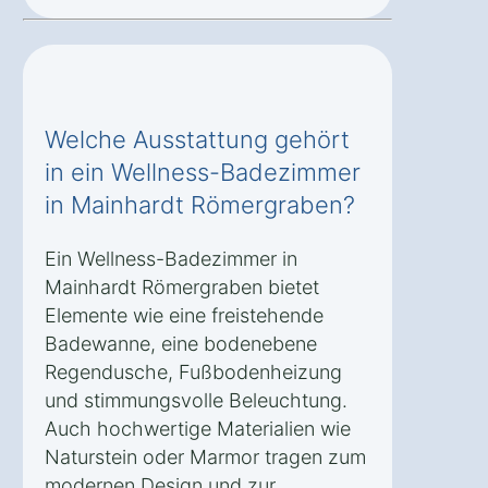
Welche Ausstattung gehört
in ein Wellness-Badezimmer
in Mainhardt Römergraben?
Ein Wellness-Badezimmer in
Mainhardt Römergraben bietet
Elemente wie eine freistehende
Badewanne, eine bodenebene
Regendusche, Fußbodenheizung
und stimmungsvolle Beleuchtung.
Auch hochwertige Materialien wie
Naturstein oder Marmor tragen zum
modernen Design und zur