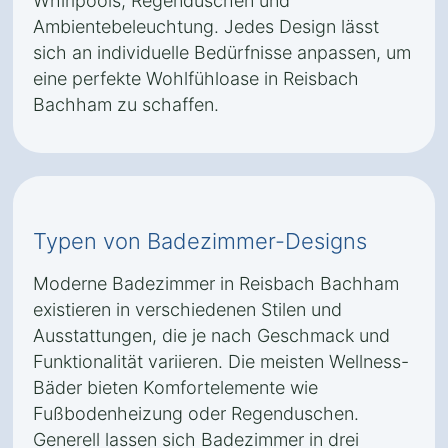
Whirlpools, Regenduschen und
Ambientebeleuchtung. Jedes Design lässt
sich an individuelle Bedürfnisse anpassen, um
eine perfekte Wohlfühloase in Reisbach
Bachham zu schaffen.
Typen von Badezimmer-Designs
Moderne Badezimmer in Reisbach Bachham
existieren in verschiedenen Stilen und
Ausstattungen, die je nach Geschmack und
Funktionalität variieren. Die meisten Wellness-
Bäder bieten Komfortelemente wie
Fußbodenheizung oder Regenduschen.
Generell lassen sich Badezimmer in drei