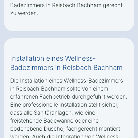
Badezimmers in Reisbach Bachham gerecht
zu werden.
Installation eines Wellness-
Badezimmers in Reisbach Bachham
Die Installation eines Wellness-Badezimmers
in Reisbach Bachham sollte von einem
erfahrenen Fachbetrieb durchgeführt werden.
Eine professionelle Installation stellt sicher,
dass alle Sanitäranlagen, wie eine
freistehende Badewanne oder eine
bodenebene Dusche, fachgerecht montiert
werden. Auch die Integration von Wellness-