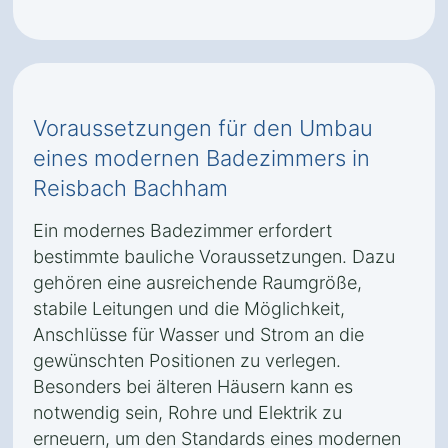
Voraussetzungen für den Umbau
eines modernen Badezimmers in
Reisbach Bachham
Ein modernes Badezimmer erfordert
bestimmte bauliche Voraussetzungen. Dazu
gehören eine ausreichende Raumgröße,
stabile Leitungen und die Möglichkeit,
Anschlüsse für Wasser und Strom an die
gewünschten Positionen zu verlegen.
Besonders bei älteren Häusern kann es
notwendig sein, Rohre und Elektrik zu
erneuern, um den Standards eines modernen