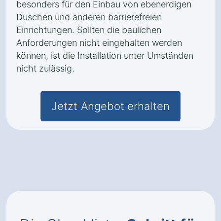
besonders für den Einbau von ebenerdigen
Duschen und anderen barrierefreien
Einrichtungen. Sollten die baulichen
Anforderungen nicht eingehalten werden
können, ist die Installation unter Umständen
nicht zulässig.
Jetzt Angebot erhalten