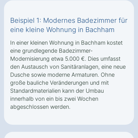
Beispiel 1: Modernes Badezimmer für
eine kleine Wohnung in Bachham
In einer kleinen Wohnung in Bachham kostet
eine grundlegende Badezimmer-
Modernisierung etwa 5.000 €. Dies umfasst
den Austausch von Sanitäranlagen, eine neue
Dusche sowie moderne Armaturen. Ohne
große bauliche Veränderungen und mit
Standardmaterialien kann der Umbau
innerhalb von ein bis zwei Wochen
abgeschlossen werden.