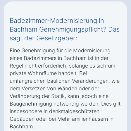
Badezimmer-Modernisierung in
Bachham Genehmigungspflicht? Das
sagt der Gesetzgeber:
Eine Genehmigung für die Modernisierung
eines Badezimmers in Bachham ist in der
Regel nicht erforderlich, solange es sich um
private Wohnräume handelt. Bei
umfangreichen baulichen Veränderungen, wie
dem Versetzen von Wänden oder der
Veränderung der Statik, kann jedoch eine
Baugenehmigung notwendig werden. Dies gilt
insbesondere in denkmalgeschützten
Gebäuden oder bei Mehrfamilienhäusern in
Bachham.