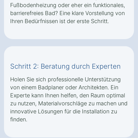
Fußbodenheizung oder eher ein funktionales,
barrierefreies Bad? Eine klare Vorstellung von
Ihren Bedürfnissen ist der erste Schritt.
Schritt 2: Beratung durch Experten
Holen Sie sich professionelle Unterstützung
von einem Badplaner oder Architekten. Ein
Experte kann Ihnen helfen, den Raum optimal
zu nutzen, Materialvorschläge zu machen und
innovative Lösungen für die Installation zu
finden.