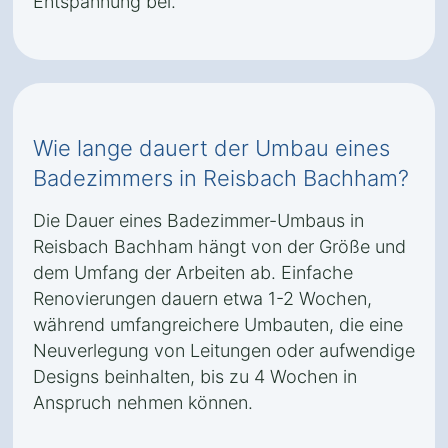
Entspannung bei.
Wie lange dauert der Umbau eines
Badezimmers in Reisbach Bachham?
Die Dauer eines Badezimmer-Umbaus in
Reisbach Bachham hängt von der Größe und
dem Umfang der Arbeiten ab. Einfache
Renovierungen dauern etwa 1-2 Wochen,
während umfangreichere Umbauten, die eine
Neuverlegung von Leitungen oder aufwendige
Designs beinhalten, bis zu 4 Wochen in
Anspruch nehmen können.