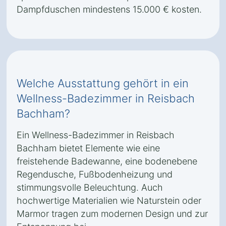
Dampfduschen mindestens 15.000 € kosten.
Welche Ausstattung gehört in ein
Wellness-Badezimmer in Reisbach
Bachham?
Ein Wellness-Badezimmer in Reisbach
Bachham bietet Elemente wie eine
freistehende Badewanne, eine bodenebene
Regendusche, Fußbodenheizung und
stimmungsvolle Beleuchtung. Auch
hochwertige Materialien wie Naturstein oder
Marmor tragen zum modernen Design und zur