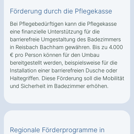
Förderung durch die Pflegekasse
Bei Pflegebedürftigen kann die Pflegekasse
eine finanzielle Unterstützung für die
barrierefreie Umgestaltung des Badezimmers
in Reisbach Bachham gewähren. Bis zu 4.000
€ pro Person können für den Umbau
bereitgestellt werden, beispielsweise für die
Installation einer barrierefreien Dusche oder
Haltegriffen. Diese Förderung soll die Mobilität
und Sicherheit im Badezimmer erhöhen.
Regionale Förderprogramme in