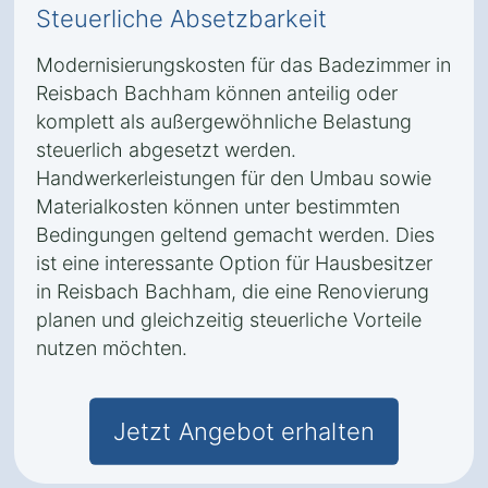
Steuerliche Absetzbarkeit
Modernisierungskosten für das Badezimmer in
Reisbach Bachham können anteilig oder
komplett als außergewöhnliche Belastung
steuerlich abgesetzt werden.
Handwerkerleistungen für den Umbau sowie
Materialkosten können unter bestimmten
Bedingungen geltend gemacht werden. Dies
ist eine interessante Option für Hausbesitzer
in Reisbach Bachham, die eine Renovierung
planen und gleichzeitig steuerliche Vorteile
nutzen möchten.
Jetzt Angebot erhalten