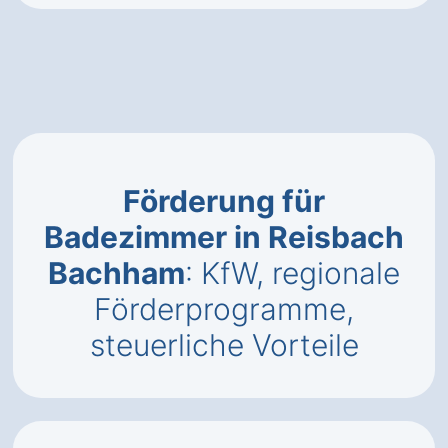
Förderung für
Badezimmer in Reisbach
Bachham
: KfW, regionale
Förderprogramme,
steuerliche Vorteile