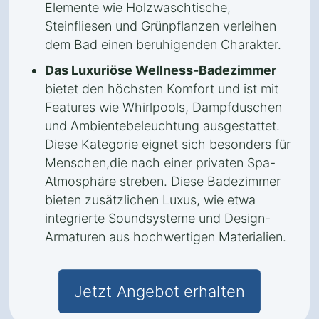
Elemente wie Holzwaschtische,
Steinfliesen und Grünpflanzen verleihen
dem Bad einen beruhigenden Charakter.
Das Luxuriöse Wellness-Badezimmer
bietet den höchsten Komfort und ist mit
Features wie Whirlpools, Dampfduschen
und Ambientebeleuchtung ausgestattet.
Diese Kategorie eignet sich besonders für
Menschen,die nach einer privaten Spa-
Atmosphäre streben. Diese Badezimmer
bieten zusätzlichen Luxus, wie etwa
integrierte Soundsysteme und Design-
Armaturen aus hochwertigen Materialien.
Jetzt Angebot erhalten