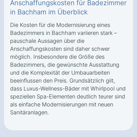
Anschaffungskosten für Badezimmer
in Bachham im Überblick
Die Kosten für die Modernisierung eines
Badezimmers in Bachham variieren stark –
pauschale Aussagen über die
Anschaffungskosten sind daher schwer
möglich. Insbesondere die Größe des
Badezimmers, die gewünschte Ausstattung
und die Komplexität der Umbauarbeiten
beeinflussen den Preis. Grundsätzlich gilt,
dass Luxus-Wellness-Bäder mit Whirlpool und
speziellen Spa-Elementen deutlich teurer sind
als einfache Modernisierungen mit neuen
Sanitäranlagen.