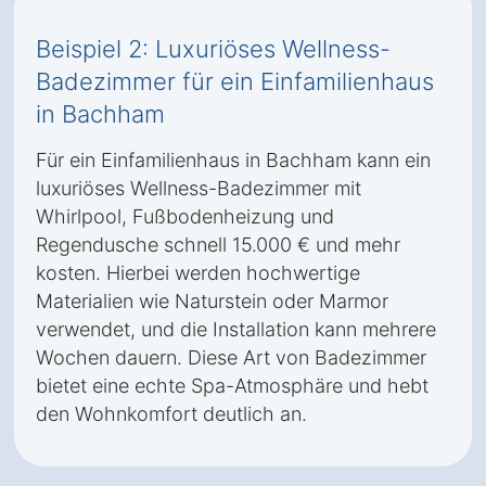
Beispiel 2: Luxuriöses Wellness-
Badezimmer für ein Einfamilienhaus
in Bachham
Für ein Einfamilienhaus in Bachham kann ein
luxuriöses Wellness-Badezimmer mit
Whirlpool, Fußbodenheizung und
Regendusche schnell 15.000 € und mehr
kosten. Hierbei werden hochwertige
Materialien wie Naturstein oder Marmor
verwendet, und die Installation kann mehrere
Wochen dauern. Diese Art von Badezimmer
bietet eine echte Spa-Atmosphäre und hebt
den Wohnkomfort deutlich an.