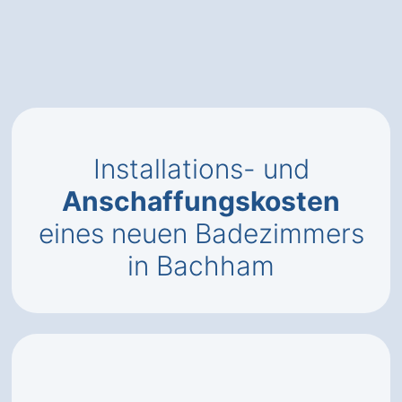
Installations- und
Anschaffungskosten
eines neuen Badezimmers
in Bachham