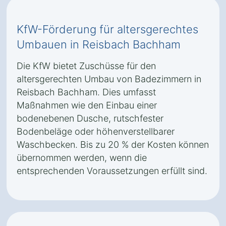
KfW-Förderung für altersgerechtes
Umbauen in Reisbach Bachham
Die KfW bietet Zuschüsse für den
altersgerechten Umbau von Badezimmern in
Reisbach Bachham. Dies umfasst
Maßnahmen wie den Einbau einer
bodenebenen Dusche, rutschfester
Bodenbeläge oder höhenverstellbarer
Waschbecken. Bis zu 20 % der Kosten können
übernommen werden, wenn die
entsprechenden Voraussetzungen erfüllt sind.