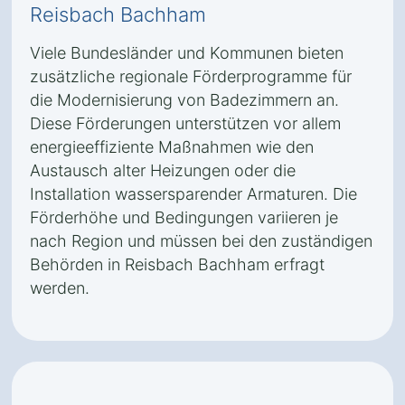
Reisbach Bachham
Viele Bundesländer und Kommunen bieten
zusätzliche regionale Förderprogramme für
die Modernisierung von Badezimmern an.
Diese Förderungen unterstützen vor allem
energieeffiziente Maßnahmen wie den
Austausch alter Heizungen oder die
Installation wassersparender Armaturen. Die
Förderhöhe und Bedingungen variieren je
nach Region und müssen bei den zuständigen
Behörden in Reisbach Bachham erfragt
werden.