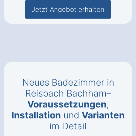
Jetzt Angebot erhalten
Neues Badezimmer in
Reisbach Bachham–
Voraussetzungen
,
Installation
und
Varianten
im Detail