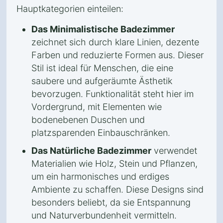
Hauptkategorien einteilen:
Das Minimalistische Badezimmer
zeichnet sich durch klare Linien, dezente
Farben und reduzierte Formen aus. Dieser
Stil ist ideal für Menschen, die eine
saubere und aufgeräumte Ästhetik
bevorzugen. Funktionalität steht hier im
Vordergrund, mit Elementen wie
bodenebenen Duschen und
platzsparenden Einbauschränken.
Das Natürliche Badezimmer
verwendet
Materialien wie Holz, Stein und Pflanzen,
um ein harmonisches und erdiges
Ambiente zu schaffen. Diese Designs sind
besonders beliebt, da sie Entspannung
und Naturverbundenheit vermitteln.