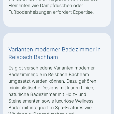
Elementen wie Dampfduschen oder
Fußbodenheizungen erfordert Expertise.
Varianten moderner Badezimmer in
Reisbach Bachham
Es gibt verschiedene Varianten moderner
Badezimmer,die in Reisbach Bachham
umgesetzt werden können. Dazu gehören
minimalistische Designs mit klaren Linien,
natürliche Badezimmer mit Holz- und
Steinelementen sowie luxuriöse Wellness-
Bäder mit integrierten Spa-Features wie