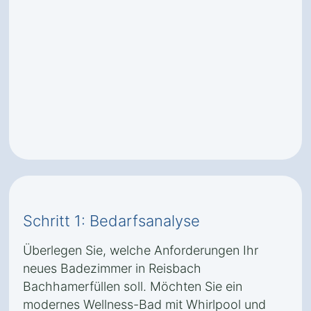
Schritt 1: Bedarfsanalyse
Überlegen Sie, welche Anforderungen Ihr
neues Badezimmer in Reisbach
Bachhamerfüllen soll. Möchten Sie ein
modernes Wellness-Bad mit Whirlpool und