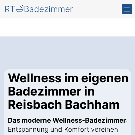
RT🛁Badezimmer
Wellness im eigenen
Badezimmer in
Reisbach Bachham
Das moderne Wellness-Badezimmer
:
Entspannung und Komfort vereinen