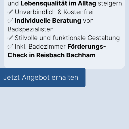
und
Lebensqualität im Alltag
steigern.
✅ Unverbindlich & Kostenfrei
✅
Individuelle Beratung
von
Badspezialisten
✅ Stilvolle und funktionale Gestaltung
✅ Inkl. Badezimmer
Förderungs-
Check in Reisbach Bachham
Jetzt Angebot erhalten