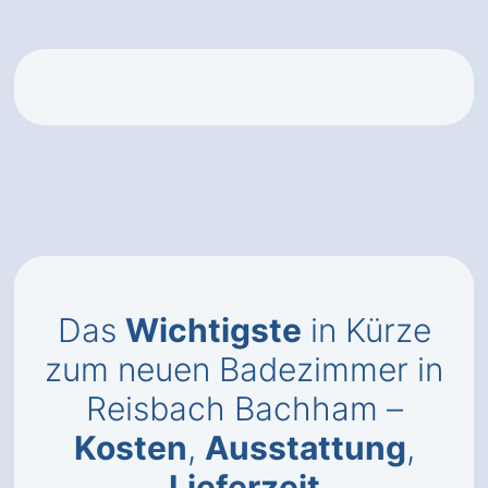
Das
Wichtigste
in Kürze
zum neuen Badezimmer in
Reisbach Bachham –
Kosten
,
Ausstattung
,
Lieferzeit