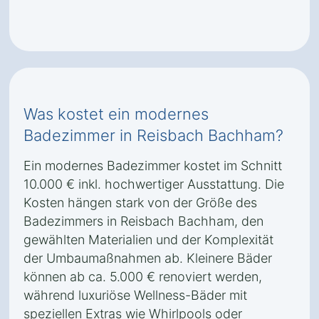
Was kostet ein modernes
Badezimmer in Reisbach Bachham?
Ein modernes Badezimmer kostet im Schnitt
10.000 € inkl. hochwertiger Ausstattung. Die
Kosten hängen stark von der Größe des
Badezimmers in Reisbach Bachham, den
gewählten Materialien und der Komplexität
der Umbaumaßnahmen ab. Kleinere Bäder
können ab ca. 5.000 € renoviert werden,
während luxuriöse Wellness-Bäder mit
speziellen Extras wie Whirlpools oder