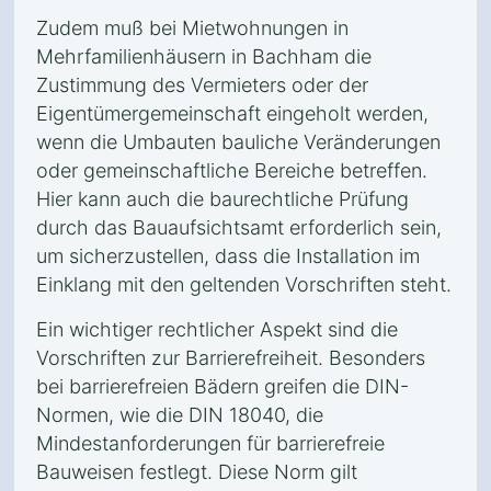
Zudem muß bei Mietwohnungen in
Mehrfamilienhäusern in Bachham die
Zustimmung des Vermieters oder der
Eigentümergemeinschaft eingeholt werden,
wenn die Umbauten bauliche Veränderungen
oder gemeinschaftliche Bereiche betreffen.
Hier kann auch die baurechtliche Prüfung
durch das Bauaufsichtsamt erforderlich sein,
um sicherzustellen, dass die Installation im
Einklang mit den geltenden Vorschriften steht.
Ein wichtiger rechtlicher Aspekt sind die
Vorschriften zur Barrierefreiheit. Besonders
bei barrierefreien Bädern greifen die DIN-
Normen, wie die DIN 18040, die
Mindestanforderungen für barrierefreie
Bauweisen festlegt. Diese Norm gilt