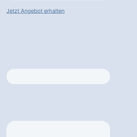
Jetzt Angebot erhalten