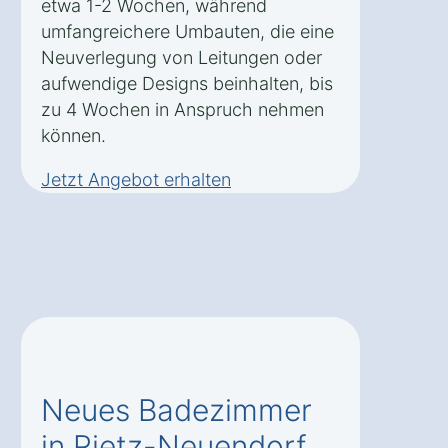
etwa 1-2 Wochen, während
umfangreichere Umbauten, die eine
Neuverlegung von Leitungen oder
aufwendige Designs beinhalten, bis
zu 4 Wochen in Anspruch nehmen
können.
Jetzt Angebot erhalten
Neues Badezimmer
in Rietz-Neuendorf