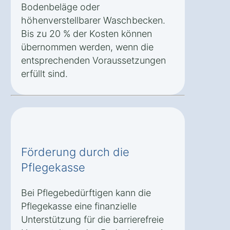
Bodenbeläge oder
höhenverstellbarer Waschbecken.
Bis zu 20 % der Kosten können
übernommen werden, wenn die
entsprechenden Voraussetzungen
erfüllt sind.
Förderung durch die
Pflegekasse
Bei Pflegebedürftigen kann die
Pflegekasse eine finanzielle
Unterstützung für die barrierefreie