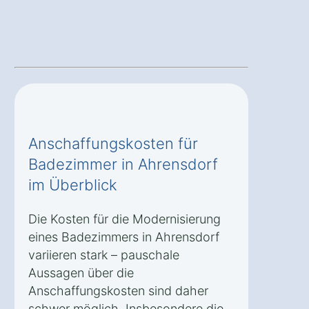
Anschaffungskosten für
Badezimmer in Ahrensdorf
im Überblick
Die Kosten für die Modernisierung
eines Badezimmers in Ahrensdorf
variieren stark – pauschale
Aussagen über die
Anschaffungskosten sind daher
schwer möglich. Insbesondere die