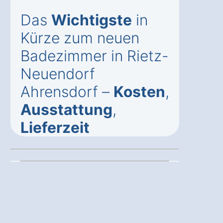
Das
Wichtigste
in
Kürze zum neuen
Badezimmer in Rietz-
Neuendorf
Ahrensdorf –
Kosten
,
Ausstattung
,
Lieferzeit