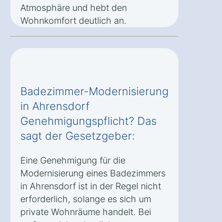
Atmosphäre und hebt den
Wohnkomfort deutlich an.
Badezimmer-Modernisierung
in Ahrensdorf
Genehmigungspflicht? Das
sagt der Gesetzgeber:
Eine Genehmigung für die
Modernisierung eines Badezimmers
in Ahrensdorf ist in der Regel nicht
erforderlich, solange es sich um
private Wohnräume handelt. Bei