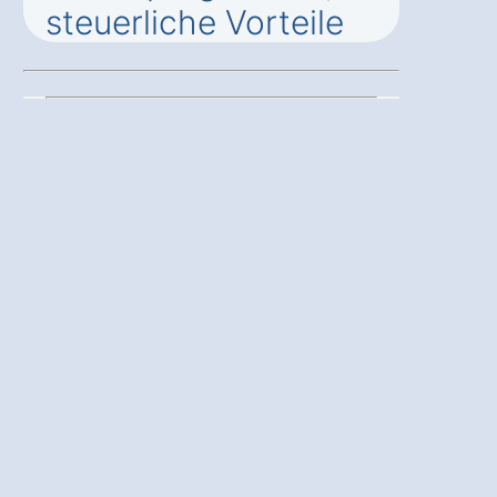
steuerliche Vorteile