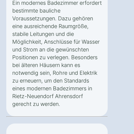
Ein modernes Badezimmer erfordert
bestimmte bauliche
Voraussetzungen. Dazu gehören
eine ausreichende Raumgröße,
stabile Leitungen und die
Möglichkeit, Anschlüsse für Wasser
und Strom an die gewünschten
Positionen zu verlegen. Besonders
bei älteren Häusern kann es
notwendig sein, Rohre und Elektrik
zu erneuern, um den Standards
eines modernen Badezimmers in
Rietz-Neuendorf Ahrensdorf
gerecht zu werden.