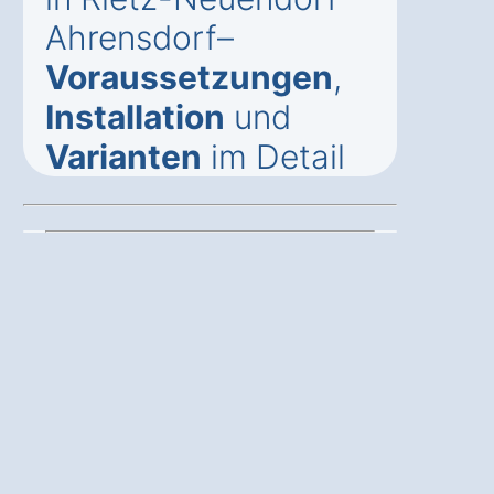
Ahrensdorf–
Voraussetzungen
,
Installation
und
Varianten
im Detail