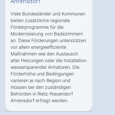
Ahrensdorf
Viele Bundesländer und Kommunen
bieten zusätzliche regionale
Förderprogramme für die
Modernisierung von Badezimmern
an. Diese Förderungen unterstützen
vor allem energieeffiziente
Maßnahmen wie den Austausch
alter Heizungen oder die Installation
wassersparender Armaturen. Die
Förderhöhe und Bedingungen
variieren je nach Region und
müssen bei den zuständigen
Behörden in Rietz-Neuendorf
Ahrensdorf erfragt werden.