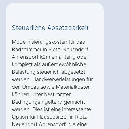
Steuerliche Absetzbarkeit
Modernisierungskosten für das
Badezimmer in Rietz-Neuendorf
Ahrensdorf können anteilig oder
komplett als außergewöhnliche
Belastung steuerlich abgesetzt
werden. Handwerkerleistungen für
den Umbau sowie Materialkosten
können unter bestimmten
Bedingungen geltend gemacht
werden. Dies ist eine interessante
Option für Hausbesitzer in Rietz-
Neuendorf Ahrensdorf, die eine