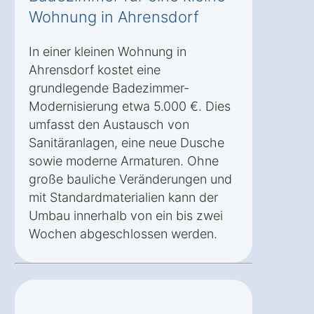
Wohnung in Ahrensdorf
In einer kleinen Wohnung in
Ahrensdorf kostet eine
grundlegende Badezimmer-
Modernisierung etwa 5.000 €. Dies
umfasst den Austausch von
Sanitäranlagen, eine neue Dusche
sowie moderne Armaturen. Ohne
große bauliche Veränderungen und
mit Standardmaterialien kann der
Umbau innerhalb von ein bis zwei
Wochen abgeschlossen werden.