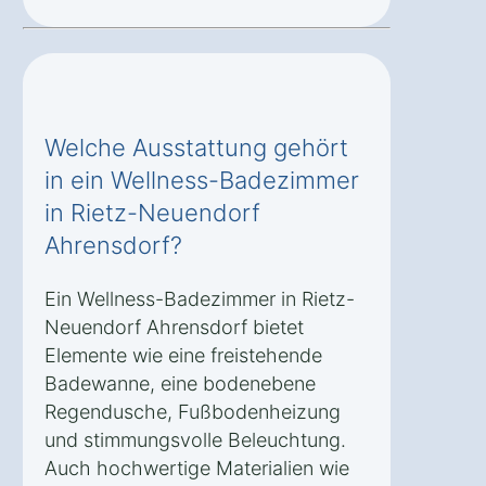
Welche Ausstattung gehört
in ein Wellness-Badezimmer
in Rietz-Neuendorf
Ahrensdorf?
Ein Wellness-Badezimmer in Rietz-
Neuendorf Ahrensdorf bietet
Elemente wie eine freistehende
Badewanne, eine bodenebene
Regendusche, Fußbodenheizung
und stimmungsvolle Beleuchtung.
Auch hochwertige Materialien wie