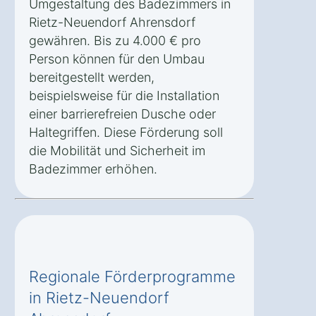
Umgestaltung des Badezimmers in
Rietz-Neuendorf Ahrensdorf
gewähren. Bis zu 4.000 € pro
Person können für den Umbau
bereitgestellt werden,
beispielsweise für die Installation
einer barrierefreien Dusche oder
Haltegriffen. Diese Förderung soll
die Mobilität und Sicherheit im
Badezimmer erhöhen.
Regionale Förderprogramme
in Rietz-Neuendorf