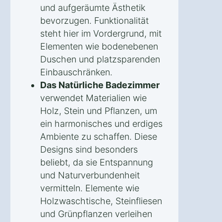
und aufgeräumte Ästhetik
bevorzugen. Funktionalität
steht hier im Vordergrund, mit
Elementen wie bodenebenen
Duschen und platzsparenden
Einbauschränken.
Das Natürliche Badezimmer
verwendet Materialien wie
Holz, Stein und Pflanzen, um
ein harmonisches und erdiges
Ambiente zu schaffen. Diese
Designs sind besonders
beliebt, da sie Entspannung
und Naturverbundenheit
vermitteln. Elemente wie
Holzwaschtische, Steinfliesen
und Grünpflanzen verleihen