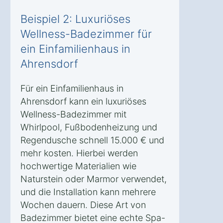
Beispiel 2: Luxuriöses
Wellness-Badezimmer für
ein Einfamilienhaus in
Ahrensdorf
Für ein Einfamilienhaus in
Ahrensdorf kann ein luxuriöses
Wellness-Badezimmer mit
Whirlpool, Fußbodenheizung und
Regendusche schnell 15.000 € und
mehr kosten. Hierbei werden
hochwertige Materialien wie
Naturstein oder Marmor verwendet,
und die Installation kann mehrere
Wochen dauern. Diese Art von
Badezimmer bietet eine echte Spa-