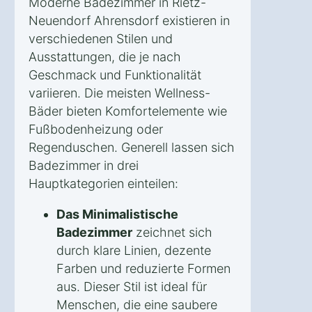
Moderne Badezimmer in Rietz-
Neuendorf Ahrensdorf existieren in
verschiedenen Stilen und
Ausstattungen, die je nach
Geschmack und Funktionalität
variieren. Die meisten Wellness-
Bäder bieten Komfortelemente wie
Fußbodenheizung oder
Regenduschen. Generell lassen sich
Badezimmer in drei
Hauptkategorien einteilen:
Das Minimalistische
Badezimmer
zeichnet sich
durch klare Linien, dezente
Farben und reduzierte Formen
aus. Dieser Stil ist ideal für
Menschen, die eine saubere