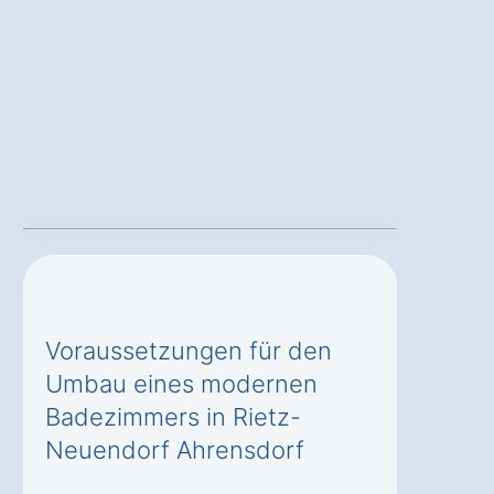
Voraussetzungen für den
Umbau eines modernen
Badezimmers in Rietz-
Neuendorf Ahrensdorf