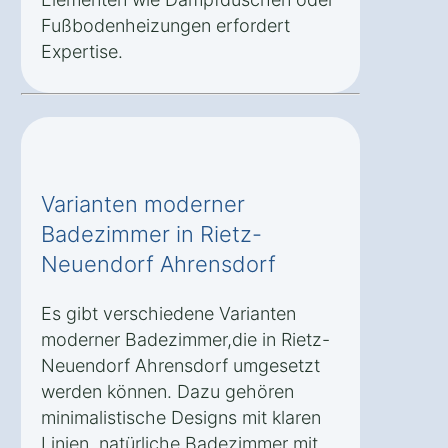
Fußbodenheizungen erfordert
Expertise.
Varianten moderner
Badezimmer in Rietz-
Neuendorf Ahrensdorf
Es gibt verschiedene Varianten
moderner Badezimmer,die in Rietz-
Neuendorf Ahrensdorf umgesetzt
werden können. Dazu gehören
minimalistische Designs mit klaren
Linien, natürliche Badezimmer mit