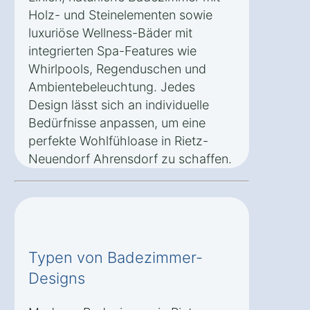
Holz- und Steinelementen sowie
luxuriöse Wellness-Bäder mit
integrierten Spa-Features wie
Whirlpools, Regenduschen und
Ambientebeleuchtung. Jedes
Design lässt sich an individuelle
Bedürfnisse anpassen, um eine
perfekte Wohlfühloase in Rietz-
Neuendorf Ahrensdorf zu schaffen.
Typen von Badezimmer-
Designs