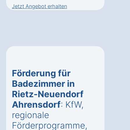
Jetzt Angebot erhalten
Förderung für
Badezimmer in
Rietz-Neuendorf
Ahrensdorf
: KfW,
regionale
Förderprogramme,