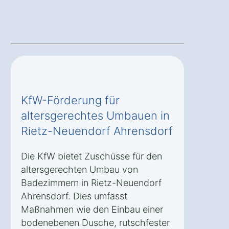
KfW-Förderung für
altersgerechtes Umbauen in
Rietz-Neuendorf Ahrensdorf
Die KfW bietet Zuschüsse für den
altersgerechten Umbau von
Badezimmern in Rietz-Neuendorf
Ahrensdorf. Dies umfasst
Maßnahmen wie den Einbau einer
bodenebenen Dusche, rutschfester