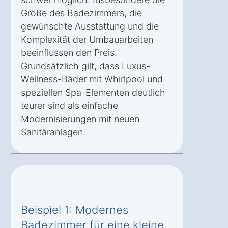
Größe des Badezimmers, die
gewünschte Ausstattung und die
Komplexität der Umbauarbeiten
beeinflussen den Preis.
Grundsätzlich gilt, dass Luxus-
Wellness-Bäder mit Whirlpool und
speziellen Spa-Elementen deutlich
teurer sind als einfache
Modernisierungen mit neuen
Sanitäranlagen.
Beispiel 1: Modernes
Badezimmer für eine kleine