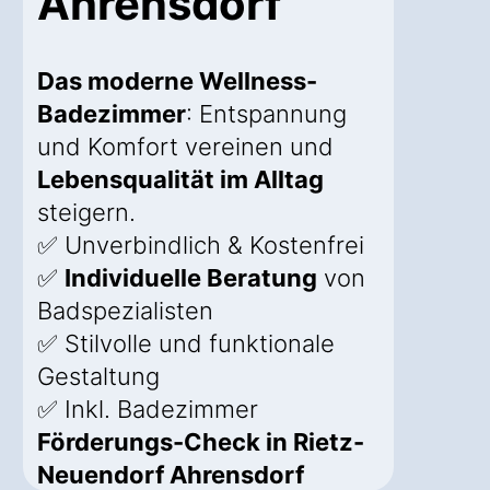
Ahrensdorf
Das moderne Wellness-
Badezimmer
: Entspannung
und Komfort vereinen und
Lebensqualität im Alltag
steigern.
✅ Unverbindlich & Kostenfrei
✅
Individuelle Beratung
von
Badspezialisten
✅ Stilvolle und funktionale
Gestaltung
✅ Inkl. Badezimmer
Förderungs-Check in Rietz-
Neuendorf Ahrensdorf