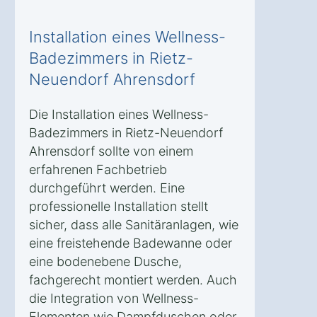
Installation eines Wellness-
Badezimmers in Rietz-
Neuendorf Ahrensdorf
Die Installation eines Wellness-
Badezimmers in Rietz-Neuendorf
Ahrensdorf sollte von einem
erfahrenen Fachbetrieb
durchgeführt werden. Eine
professionelle Installation stellt
sicher, dass alle Sanitäranlagen, wie
eine freistehende Badewanne oder
eine bodenebene Dusche,
fachgerecht montiert werden. Auch
die Integration von Wellness-
Elementen wie Dampfduschen oder