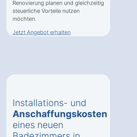
Renovierung planen und gleichzeitig
steuerliche Vorteile nutzen
möchten.
Jetzt Angebot erhalten
Installations- und
Anschaffungskosten
eines neuen
Badezimmers in