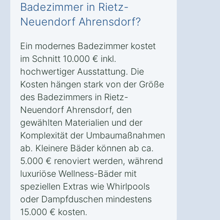
Badezimmer in Rietz-
Neuendorf Ahrensdorf?
Ein modernes Badezimmer kostet
im Schnitt 10.000 € inkl.
hochwertiger Ausstattung. Die
Kosten hängen stark von der Größe
des Badezimmers in Rietz-
Neuendorf Ahrensdorf, den
gewählten Materialien und der
Komplexität der Umbaumaßnahmen
ab. Kleinere Bäder können ab ca.
5.000 € renoviert werden, während
luxuriöse Wellness-Bäder mit
speziellen Extras wie Whirlpools
oder Dampfduschen mindestens
15.000 € kosten.