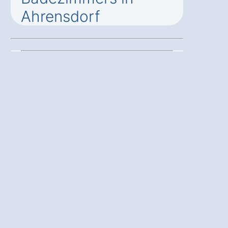
Ahrensdorf