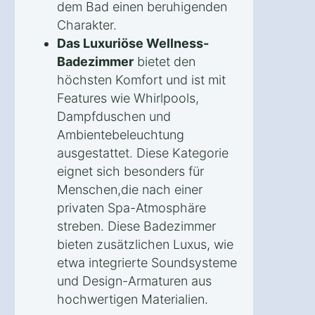
dem Bad einen beruhigenden
Charakter.
Das Luxuriöse Wellness-
Badezimmer
bietet den
höchsten Komfort und ist mit
Features wie Whirlpools,
Dampfduschen und
Ambientebeleuchtung
ausgestattet. Diese Kategorie
eignet sich besonders für
Menschen,die nach einer
privaten Spa-Atmosphäre
streben. Diese Badezimmer
bieten zusätzlichen Luxus, wie
etwa integrierte Soundsysteme
und Design-Armaturen aus
hochwertigen Materialien.