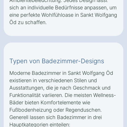
Ambientebeleuchtung. Jedes Design lässt
sich an individuelle Bedürfnisse anpassen, um
eine perfekte Wohlfühloase in Sankt Wolfgang
Öd zu schaffen.
Typen von Badezimmer-Designs
Moderne Badezimmer in Sankt Wolfgang Öd
existieren in verschiedenen Stilen und
Ausstattungen, die je nach Geschmack und
Funktionalität variieren. Die meisten Wellness-
Bäder bieten Komfortelemente wie
Fußbodenheizung oder Regenduschen.
Generell lassen sich Badezimmer in drei
Hauptkategorien einteilen: