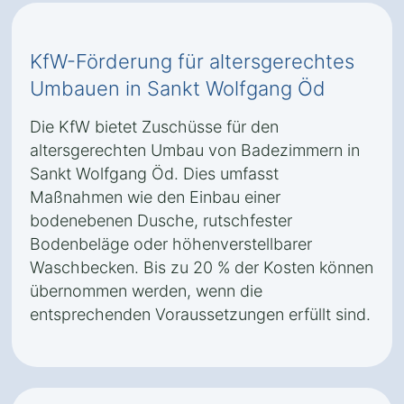
KfW-Förderung für altersgerechtes
Umbauen in Sankt Wolfgang Öd
Die KfW bietet Zuschüsse für den
altersgerechten Umbau von Badezimmern in
Sankt Wolfgang Öd. Dies umfasst
Maßnahmen wie den Einbau einer
bodenebenen Dusche, rutschfester
Bodenbeläge oder höhenverstellbarer
Waschbecken. Bis zu 20 % der Kosten können
übernommen werden, wenn die
entsprechenden Voraussetzungen erfüllt sind.