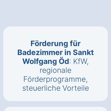
Förderung für
Badezimmer in Sankt
Wolfgang Öd
: KfW,
regionale
Förderprogramme,
steuerliche Vorteile