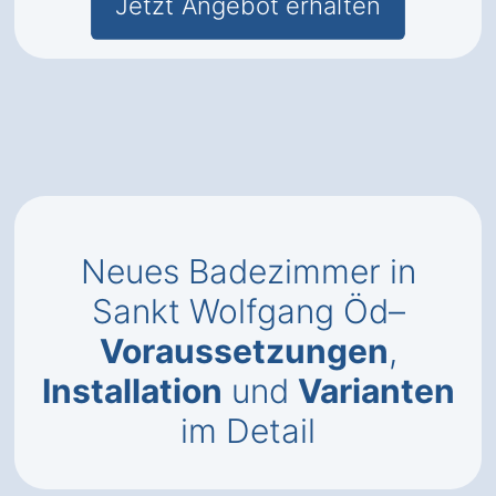
Jetzt Angebot erhalten
Neues Badezimmer in
Sankt Wolfgang Öd–
Voraussetzungen
,
Installation
und
Varianten
im Detail