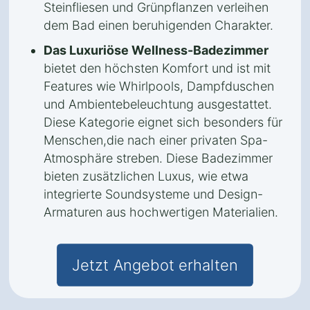
Steinfliesen und Grünpflanzen verleihen
dem Bad einen beruhigenden Charakter.
Das Luxuriöse Wellness-Badezimmer
bietet den höchsten Komfort und ist mit
Features wie Whirlpools, Dampfduschen
und Ambientebeleuchtung ausgestattet.
Diese Kategorie eignet sich besonders für
Menschen,die nach einer privaten Spa-
Atmosphäre streben. Diese Badezimmer
bieten zusätzlichen Luxus, wie etwa
integrierte Soundsysteme und Design-
Armaturen aus hochwertigen Materialien.
Jetzt Angebot erhalten