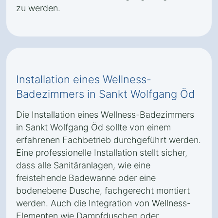
zu werden.
Installation eines Wellness-
Badezimmers in Sankt Wolfgang Öd
Die Installation eines Wellness-Badezimmers
in Sankt Wolfgang Öd sollte von einem
erfahrenen Fachbetrieb durchgeführt werden.
Eine professionelle Installation stellt sicher,
dass alle Sanitäranlagen, wie eine
freistehende Badewanne oder eine
bodenebene Dusche, fachgerecht montiert
werden. Auch die Integration von Wellness-
Elementen wie Dampfduschen oder