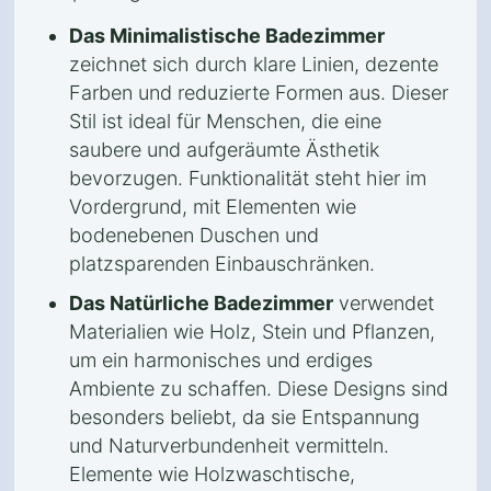
Das Minimalistische Badezimmer
zeichnet sich durch klare Linien, dezente
Farben und reduzierte Formen aus. Dieser
Stil ist ideal für Menschen, die eine
saubere und aufgeräumte Ästhetik
bevorzugen. Funktionalität steht hier im
Vordergrund, mit Elementen wie
bodenebenen Duschen und
platzsparenden Einbauschränken.
Das Natürliche Badezimmer
verwendet
Materialien wie Holz, Stein und Pflanzen,
um ein harmonisches und erdiges
Ambiente zu schaffen. Diese Designs sind
besonders beliebt, da sie Entspannung
und Naturverbundenheit vermitteln.
Elemente wie Holzwaschtische,