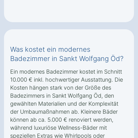
Was kostet ein modernes
Badezimmer in Sankt Wolfgang Öd?
Ein modernes Badezimmer kostet im Schnitt
10.000 € inkl. hochwertiger Ausstattung. Die
Kosten hängen stark von der Größe des
Badezimmers in Sankt Wolfgang Öd, den
gewählten Materialien und der Komplexität
der Umbaumaßnahmen ab. Kleinere Bäder
können ab ca. 5.000 € renoviert werden,
während luxuriöse Wellness-Bäder mit
speziellen Extras wie Whirlpools oder