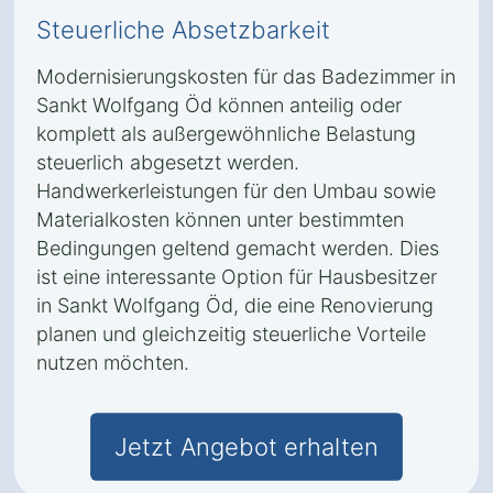
Steuerliche Absetzbarkeit
Modernisierungskosten für das Badezimmer in
Sankt Wolfgang Öd können anteilig oder
komplett als außergewöhnliche Belastung
steuerlich abgesetzt werden.
Handwerkerleistungen für den Umbau sowie
Materialkosten können unter bestimmten
Bedingungen geltend gemacht werden. Dies
ist eine interessante Option für Hausbesitzer
in Sankt Wolfgang Öd, die eine Renovierung
planen und gleichzeitig steuerliche Vorteile
nutzen möchten.
Jetzt Angebot erhalten