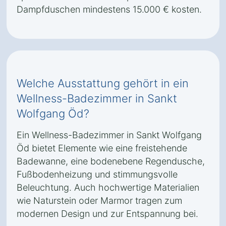
Dampfduschen mindestens 15.000 € kosten.
Welche Ausstattung gehört in ein
Wellness-Badezimmer in Sankt
Wolfgang Öd?
Ein Wellness-Badezimmer in Sankt Wolfgang
Öd bietet Elemente wie eine freistehende
Badewanne, eine bodenebene Regendusche,
Fußbodenheizung und stimmungsvolle
Beleuchtung. Auch hochwertige Materialien
wie Naturstein oder Marmor tragen zum
modernen Design und zur Entspannung bei.