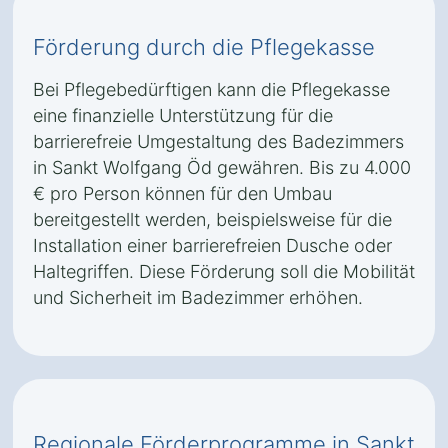
Förderung durch die Pflegekasse
Bei Pflegebedürftigen kann die Pflegekasse
eine finanzielle Unterstützung für die
barrierefreie Umgestaltung des Badezimmers
in Sankt Wolfgang Öd gewähren. Bis zu 4.000
€ pro Person können für den Umbau
bereitgestellt werden, beispielsweise für die
Installation einer barrierefreien Dusche oder
Haltegriffen. Diese Förderung soll die Mobilität
und Sicherheit im Badezimmer erhöhen.
Regionale Förderprogramme in Sankt