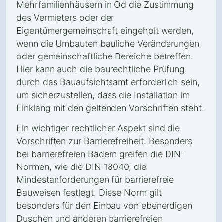
Mehrfamilienhäusern in Öd die Zustimmung
des Vermieters oder der
Eigentümergemeinschaft eingeholt werden,
wenn die Umbauten bauliche Veränderungen
oder gemeinschaftliche Bereiche betreffen.
Hier kann auch die baurechtliche Prüfung
durch das Bauaufsichtsamt erforderlich sein,
um sicherzustellen, dass die Installation im
Einklang mit den geltenden Vorschriften steht.
Ein wichtiger rechtlicher Aspekt sind die
Vorschriften zur Barrierefreiheit. Besonders
bei barrierefreien Bädern greifen die DIN-
Normen, wie die DIN 18040, die
Mindestanforderungen für barrierefreie
Bauweisen festlegt. Diese Norm gilt
besonders für den Einbau von ebenerdigen
Duschen und anderen barrierefreien