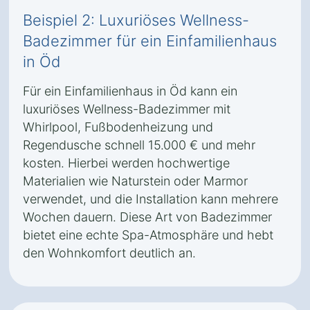
Beispiel 2: Luxuriöses Wellness-
Badezimmer für ein Einfamilienhaus
in Öd
Für ein Einfamilienhaus in Öd kann ein
luxuriöses Wellness-Badezimmer mit
Whirlpool, Fußbodenheizung und
Regendusche schnell 15.000 € und mehr
kosten. Hierbei werden hochwertige
Materialien wie Naturstein oder Marmor
verwendet, und die Installation kann mehrere
Wochen dauern. Diese Art von Badezimmer
bietet eine echte Spa-Atmosphäre und hebt
den Wohnkomfort deutlich an.