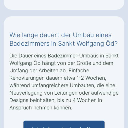
Wie lange dauert der Umbau eines
Badezimmers in Sankt Wolfgang Öd?
Die Dauer eines Badezimmer-Umbaus in Sankt
Wolfgang Öd hängt von der Größe und dem
Umfang der Arbeiten ab. Einfache
Renovierungen dauern etwa 1-2 Wochen,
während umfangreichere Umbauten, die eine
Neuverlegung von Leitungen oder aufwendige
Designs beinhalten, bis zu 4 Wochen in
Anspruch nehmen können.