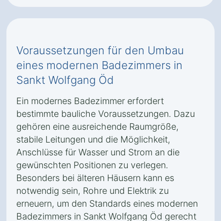
Voraussetzungen für den Umbau
eines modernen Badezimmers in
Sankt Wolfgang Öd
Ein modernes Badezimmer erfordert
bestimmte bauliche Voraussetzungen. Dazu
gehören eine ausreichende Raumgröße,
stabile Leitungen und die Möglichkeit,
Anschlüsse für Wasser und Strom an die
gewünschten Positionen zu verlegen.
Besonders bei älteren Häusern kann es
notwendig sein, Rohre und Elektrik zu
erneuern, um den Standards eines modernen
Badezimmers in Sankt Wolfgang Öd gerecht