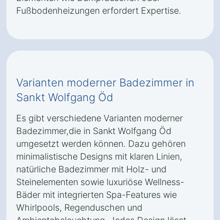
Fußbodenheizungen erfordert Expertise.
Varianten moderner Badezimmer in
Sankt Wolfgang Öd
Es gibt verschiedene Varianten moderner
Badezimmer,die in Sankt Wolfgang Öd
umgesetzt werden können. Dazu gehören
minimalistische Designs mit klaren Linien,
natürliche Badezimmer mit Holz- und
Steinelementen sowie luxuriöse Wellness-
Bäder mit integrierten Spa-Features wie
Whirlpools, Regenduschen und