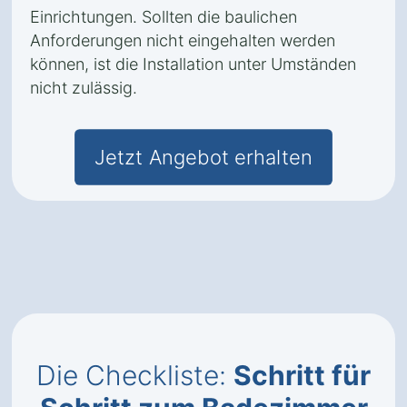
Einrichtungen. Sollten die baulichen
Anforderungen nicht eingehalten werden
können, ist die Installation unter Umständen
nicht zulässig.
Jetzt Angebot erhalten
Die Checkliste:
Schritt für