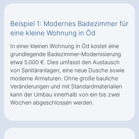
Beispiel 1: Modernes Badezimmer für
eine kleine Wohnung in Öd
In einer kleinen Wohnung in Öd kostet eine
grundlegende Badezimmer-Modernisierung
etwa 5.000 €. Dies umfasst den Austausch
von Sanitäranlagen, eine neue Dusche sowie
moderne Armaturen. Ohne große bauliche
Veränderungen und mit Standardmaterialien
kann der Umbau innerhalb von ein bis zwei
Wochen abgeschlossen werden.