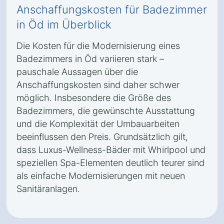
Anschaffungskosten für Badezimmer
in Öd im Überblick
Die Kosten für die Modernisierung eines
Badezimmers in Öd variieren stark –
pauschale Aussagen über die
Anschaffungskosten sind daher schwer
möglich. Insbesondere die Größe des
Badezimmers, die gewünschte Ausstattung
und die Komplexität der Umbauarbeiten
beeinflussen den Preis. Grundsätzlich gilt,
dass Luxus-Wellness-Bäder mit Whirlpool und
speziellen Spa-Elementen deutlich teurer sind
als einfache Modernisierungen mit neuen
Sanitäranlagen.