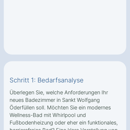
Schritt 1: Bedarfsanalyse
Überlegen Sie, welche Anforderungen Ihr
neues Badezimmer in Sankt Wolfgang
Öderfüllen soll. Möchten Sie ein modernes
Wellness-Bad mit Whirlpool und
Fußbodenheizung oder eher ein funktionales,