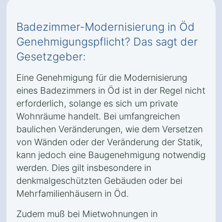
Badezimmer-Modernisierung in Öd
Genehmigungspflicht? Das sagt der
Gesetzgeber:
Eine Genehmigung für die Modernisierung
eines Badezimmers in Öd ist in der Regel nicht
erforderlich, solange es sich um private
Wohnräume handelt. Bei umfangreichen
baulichen Veränderungen, wie dem Versetzen
von Wänden oder der Veränderung der Statik,
kann jedoch eine Baugenehmigung notwendig
werden. Dies gilt insbesondere in
denkmalgeschützten Gebäuden oder bei
Mehrfamilienhäusern in Öd.
Zudem muß bei Mietwohnungen in