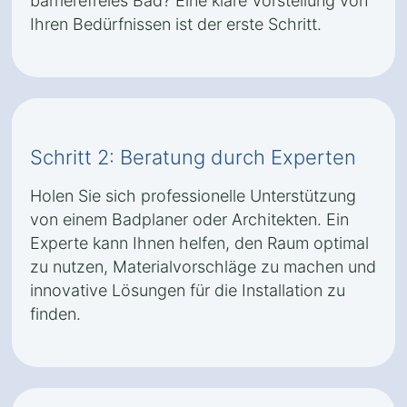
barrierefreies Bad? Eine klare Vorstellung von
Ihren Bedürfnissen ist der erste Schritt.
Schritt 2: Beratung durch Experten
Holen Sie sich professionelle Unterstützung
von einem Badplaner oder Architekten. Ein
Experte kann Ihnen helfen, den Raum optimal
zu nutzen, Materialvorschläge zu machen und
innovative Lösungen für die Installation zu
finden.