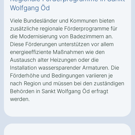
Wolfgang Öd
Viele Bundesländer und Kommunen bieten
zusätzliche regionale Förderprogramme für
die Modernisierung von Badezimmern an.
Diese Förderungen unterstützen vor allem
energieeffiziente Maßnahmen wie den
Austausch alter Heizungen oder die
Installation wassersparender Armaturen. Die
Förderhöhe und Bedingungen variieren je
nach Region und müssen bei den zuständigen
Behörden in Sankt Wolfgang Öd erfragt
werden.