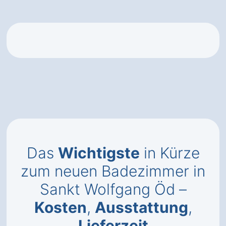
Das
Wichtigste
in Kürze
zum neuen Badezimmer in
Sankt Wolfgang Öd –
Kosten
,
Ausstattung
,
Lieferzeit