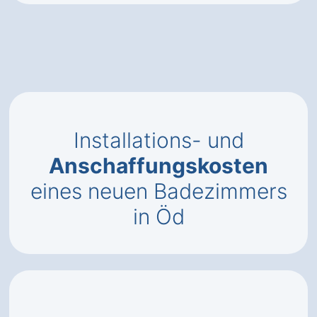
Installations- und
Anschaffungskosten
eines neuen Badezimmers
in Öd