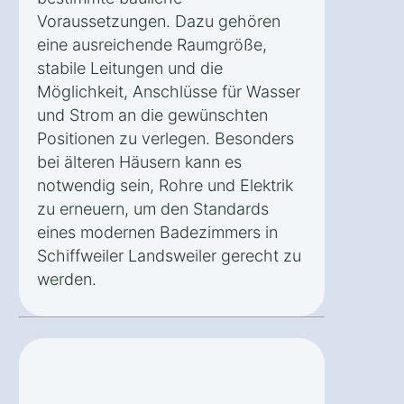
Voraussetzungen. Dazu gehören
eine ausreichende Raumgröße,
stabile Leitungen und die
Möglichkeit, Anschlüsse für Wasser
und Strom an die gewünschten
Positionen zu verlegen. Besonders
bei älteren Häusern kann es
notwendig sein, Rohre und Elektrik
zu erneuern, um den Standards
eines modernen Badezimmers in
Schiffweiler Landsweiler gerecht zu
werden.