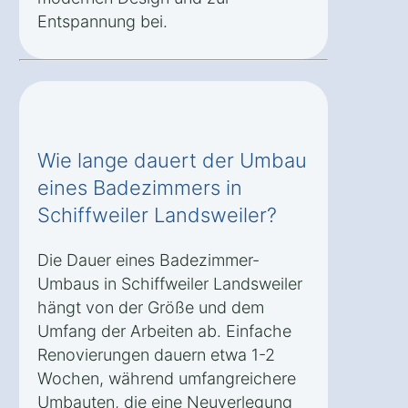
Entspannung bei.
Wie lange dauert der Umbau
eines Badezimmers in
Schiffweiler Landsweiler?
Die Dauer eines Badezimmer-
Umbaus in Schiffweiler Landsweiler
hängt von der Größe und dem
Umfang der Arbeiten ab. Einfache
Renovierungen dauern etwa 1-2
Wochen, während umfangreichere
Umbauten, die eine Neuverlegung