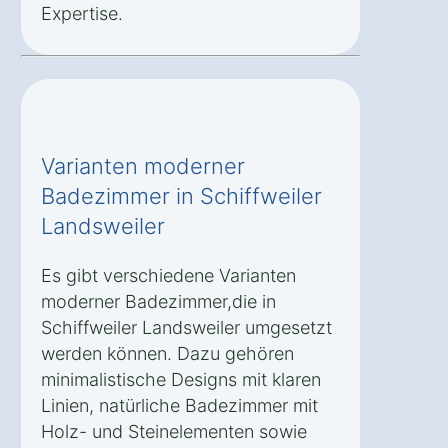
Expertise.
Varianten moderner
Badezimmer in Schiffweiler
Landsweiler
Es gibt verschiedene Varianten
moderner Badezimmer,die in
Schiffweiler Landsweiler umgesetzt
werden können. Dazu gehören
minimalistische Designs mit klaren
Linien, natürliche Badezimmer mit
Holz- und Steinelementen sowie