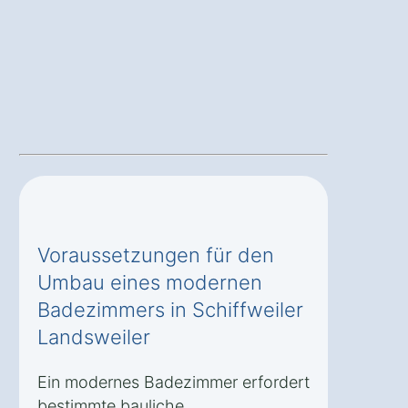
Voraussetzungen für den
Umbau eines modernen
Badezimmers in Schiffweiler
Landsweiler
Ein modernes Badezimmer erfordert
bestimmte bauliche