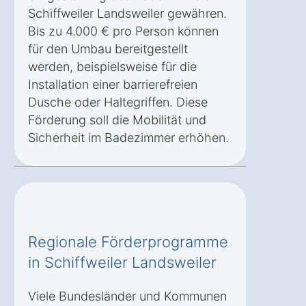
Schiffweiler Landsweiler gewähren.
Bis zu 4.000 € pro Person können
für den Umbau bereitgestellt
werden, beispielsweise für die
Installation einer barrierefreien
Dusche oder Haltegriffen. Diese
Förderung soll die Mobilität und
Sicherheit im Badezimmer erhöhen.
Regionale Förderprogramme
in Schiffweiler Landsweiler
Viele Bundesländer und Kommunen