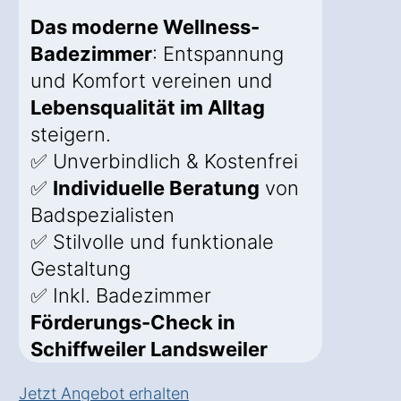
Das moderne Wellness-
Badezimmer
: Entspannung
und Komfort vereinen und
Lebensqualität im Alltag
steigern.
✅ Unverbindlich & Kostenfrei
✅
Individuelle Beratung
von
Badspezialisten
✅ Stilvolle und funktionale
Gestaltung
✅ Inkl. Badezimmer
Förderungs-Check in
Schiffweiler Landsweiler
Jetzt Angebot erhalten