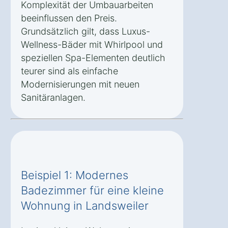
Komplexität der Umbauarbeiten
beeinflussen den Preis.
Grundsätzlich gilt, dass Luxus-
Wellness-Bäder mit Whirlpool und
speziellen Spa-Elementen deutlich
teurer sind als einfache
Modernisierungen mit neuen
Sanitäranlagen.
Beispiel 1: Modernes
Badezimmer für eine kleine
Wohnung in Landsweiler