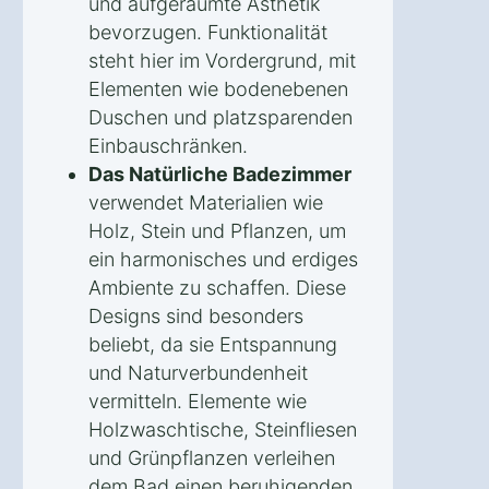
und aufgeräumte Ästhetik
bevorzugen. Funktionalität
steht hier im Vordergrund, mit
Elementen wie bodenebenen
Duschen und platzsparenden
Einbauschränken.
Das Natürliche Badezimmer
verwendet Materialien wie
Holz, Stein und Pflanzen, um
ein harmonisches und erdiges
Ambiente zu schaffen. Diese
Designs sind besonders
beliebt, da sie Entspannung
und Naturverbundenheit
vermitteln. Elemente wie
Holzwaschtische, Steinfliesen
und Grünpflanzen verleihen
dem Bad einen beruhigenden