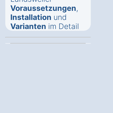
Voraussetzungen
,
Installation
und
Varianten
im Detail