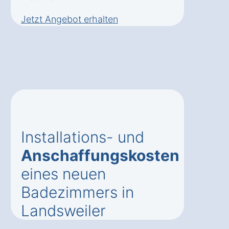
Jetzt Angebot erhalten
Installations- und
Anschaffungskosten
eines neuen
Badezimmers in
Landsweiler