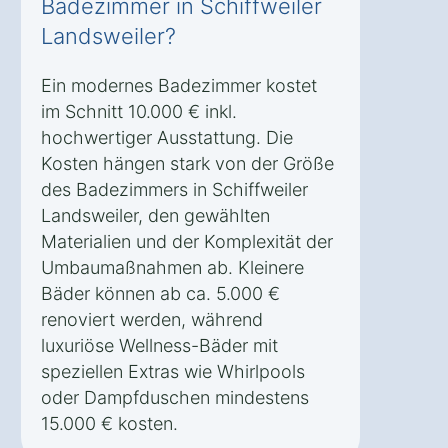
Badezimmer in Schiffweiler
Landsweiler?
Ein modernes Badezimmer kostet
im Schnitt 10.000 € inkl.
hochwertiger Ausstattung. Die
Kosten hängen stark von der Größe
des Badezimmers in Schiffweiler
Landsweiler, den gewählten
Materialien und der Komplexität der
Umbaumaßnahmen ab. Kleinere
Bäder können ab ca. 5.000 €
renoviert werden, während
luxuriöse Wellness-Bäder mit
speziellen Extras wie Whirlpools
oder Dampfduschen mindestens
15.000 € kosten.