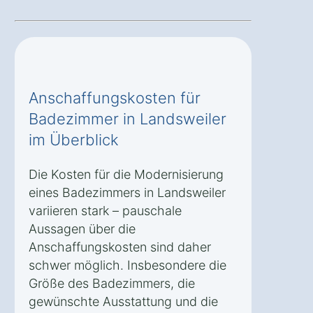
Anschaffungskosten für
Badezimmer in Landsweiler
im Überblick
Die Kosten für die Modernisierung
eines Badezimmers in Landsweiler
variieren stark – pauschale
Aussagen über die
Anschaffungskosten sind daher
schwer möglich. Insbesondere die
Größe des Badezimmers, die
gewünschte Ausstattung und die