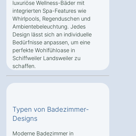
luxuriöse Wellness-Bäder mit
integrierten Spa-Features wie
Whirlpools, Regenduschen und
Ambientebeleuchtung. Jedes
Design lässt sich an individuelle
Bedürfnisse anpassen, um eine
perfekte Wohlfühloase in
Schiffweiler Landsweiler zu
schaffen.
Typen von Badezimmer-
Designs
Moderne Badezimmer in