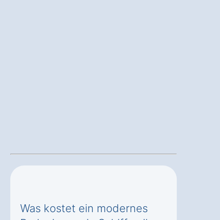
Was kostet ein modernes