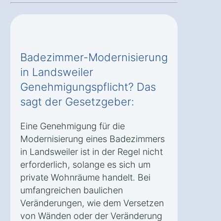
Badezimmer-Modernisierung
in Landsweiler
Genehmigungspflicht? Das
sagt der Gesetzgeber:
Eine Genehmigung für die
Modernisierung eines Badezimmers
in Landsweiler ist in der Regel nicht
erforderlich, solange es sich um
private Wohnräume handelt. Bei
umfangreichen baulichen
Veränderungen, wie dem Versetzen
von Wänden oder der Veränderung