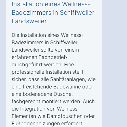
Installation eines Wellness-
Badezimmers in Schiffweiler
Landsweiler
Die Installation eines Wellness-
Badezimmers in Schiffweiler
Landsweiler sollte von einem
erfahrenen Fachbetrieb
durchgeführt werden. Eine
professionelle Installation stellt
sicher, dass alle Sanitäranlagen, wie
eine freistehende Badewanne oder
eine bodenebene Dusche,
fachgerecht montiert werden. Auch
die Integration von Wellness-
Elementen wie Dampfduschen oder
Fußbodenheizungen erfordert