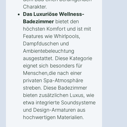
Charakter.
Das Luxuriöse Wellness-
Badezimmer
bietet den
höchsten Komfort und ist mit
Features wie Whirlpools,
Dampfduschen und
Ambientebeleuchtung
ausgestattet. Diese Kategorie
eignet sich besonders für
Menschen,die nach einer
privaten Spa-Atmosphäre
streben. Diese Badezimmer
bieten zusätzlichen Luxus, wie
etwa integrierte Soundsysteme
und Design-Armaturen aus
hochwertigen Materialien.