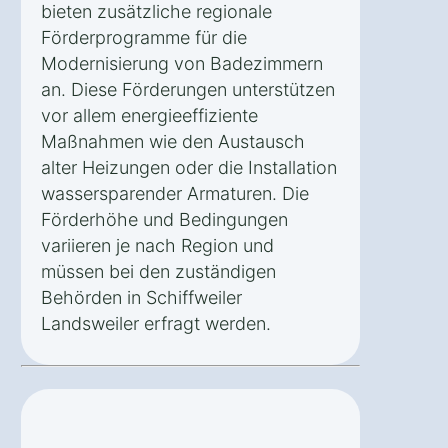
bieten zusätzliche regionale
Förderprogramme für die
Modernisierung von Badezimmern
an. Diese Förderungen unterstützen
vor allem energieeffiziente
Maßnahmen wie den Austausch
alter Heizungen oder die Installation
wassersparender Armaturen. Die
Förderhöhe und Bedingungen
variieren je nach Region und
müssen bei den zuständigen
Behörden in Schiffweiler
Landsweiler erfragt werden.