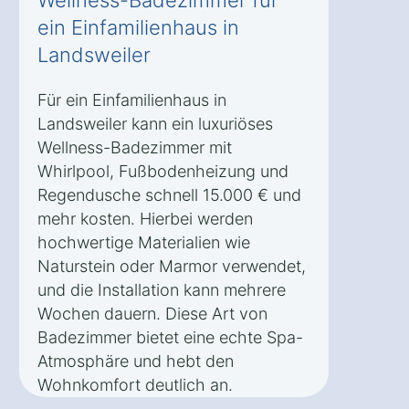
ein Einfamilienhaus in
Landsweiler
Für ein Einfamilienhaus in
Landsweiler kann ein luxuriöses
Wellness-Badezimmer mit
Whirlpool, Fußbodenheizung und
Regendusche schnell 15.000 € und
mehr kosten. Hierbei werden
hochwertige Materialien wie
Naturstein oder Marmor verwendet,
und die Installation kann mehrere
Wochen dauern. Diese Art von
Badezimmer bietet eine echte Spa-
Atmosphäre und hebt den
Wohnkomfort deutlich an.