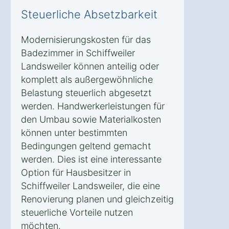
Steuerliche Absetzbarkeit
Modernisierungskosten für das
Badezimmer in Schiffweiler
Landsweiler können anteilig oder
komplett als außergewöhnliche
Belastung steuerlich abgesetzt
werden. Handwerkerleistungen für
den Umbau sowie Materialkosten
können unter bestimmten
Bedingungen geltend gemacht
werden. Dies ist eine interessante
Option für Hausbesitzer in
Schiffweiler Landsweiler, die eine
Renovierung planen und gleichzeitig
steuerliche Vorteile nutzen
möchten.