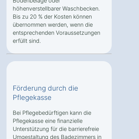
Bodenbeläge oder
höhenverstellbarer Waschbecken.
Bis zu 20 % der Kosten können
übernommen werden, wenn die
entsprechenden Voraussetzungen
erfüllt sind.
Förderung durch die
Pflegekasse
Bei Pflegebedürftigen kann die
Pflegekasse eine finanzielle
Unterstützung für die barrierefreie
Umgestaltung des Badezimmers in