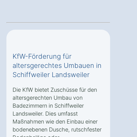
KfW-Förderung für
altersgerechtes Umbauen in
Schiffweiler Landsweiler
Die KfW bietet Zuschüsse für den
altersgerechten Umbau von
Badezimmern in Schiffweiler
Landsweiler. Dies umfasst
Maßnahmen wie den Einbau einer
bodenebenen Dusche, rutschfester