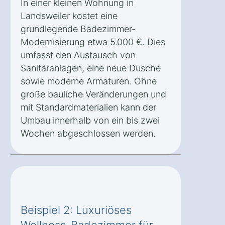
In einer kleinen Wohnung in
Landsweiler kostet eine
grundlegende Badezimmer-
Modernisierung etwa 5.000 €. Dies
umfasst den Austausch von
Sanitäranlagen, eine neue Dusche
sowie moderne Armaturen. Ohne
große bauliche Veränderungen und
mit Standardmaterialien kann der
Umbau innerhalb von ein bis zwei
Wochen abgeschlossen werden.
Beispiel 2: Luxuriöses
Wellness-Badezimmer für