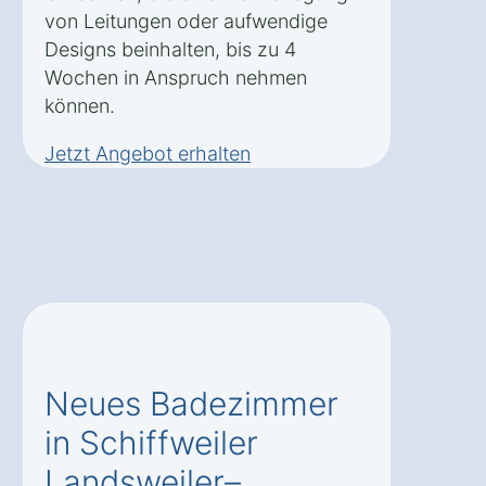
von Leitungen oder aufwendige
Designs beinhalten, bis zu 4
Wochen in Anspruch nehmen
können.
Jetzt Angebot erhalten
Neues Badezimmer
in Schiffweiler
Landsweiler–