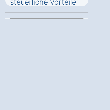
steuerliche Vorteile