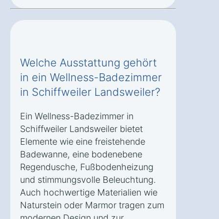
Welche Ausstattung gehört
in ein Wellness-Badezimmer
in Schiffweiler Landsweiler?
Ein Wellness-Badezimmer in
Schiffweiler Landsweiler bietet
Elemente wie eine freistehende
Badewanne, eine bodenebene
Regendusche, Fußbodenheizung
und stimmungsvolle Beleuchtung.
Auch hochwertige Materialien wie
Naturstein oder Marmor tragen zum
modernen Design und zur