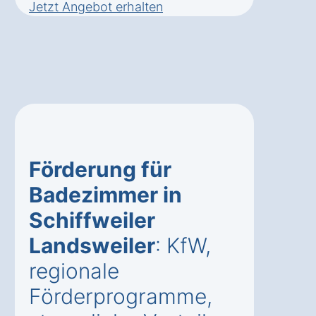
Jetzt Angebot erhalten
Förderung für
Badezimmer in
Schiffweiler
Landsweiler
: KfW,
regionale
Förderprogramme,