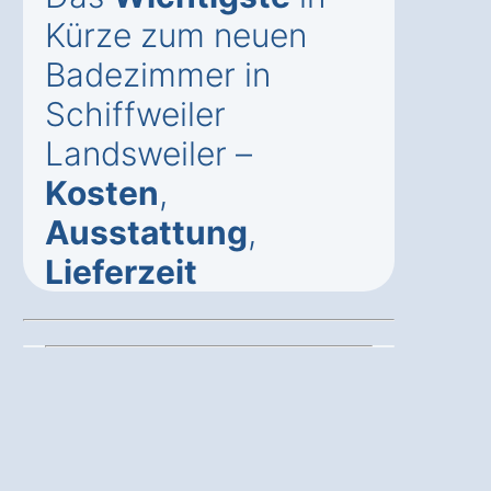
Kürze zum neuen
Badezimmer in
Schiffweiler
Landsweiler –
Kosten
,
Ausstattung
,
Lieferzeit