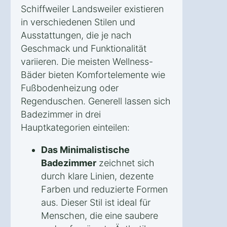
Schiffweiler Landsweiler existieren
in verschiedenen Stilen und
Ausstattungen, die je nach
Geschmack und Funktionalität
variieren. Die meisten Wellness-
Bäder bieten Komfortelemente wie
Fußbodenheizung oder
Regenduschen. Generell lassen sich
Badezimmer in drei
Hauptkategorien einteilen:
Das Minimalistische
Badezimmer
zeichnet sich
durch klare Linien, dezente
Farben und reduzierte Formen
aus. Dieser Stil ist ideal für
Menschen, die eine saubere