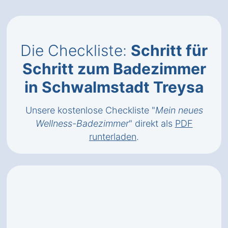
Die Checkliste:
Schritt für
Schritt zum Badezimmer
in Schwalmstadt Treysa
Unsere kostenlose Checkliste "
Mein neues
Wellness-Badezimmer
" direkt als
PDF
runterladen
.