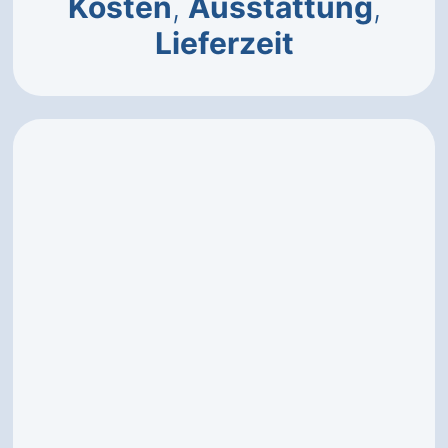
Kosten
,
Ausstattung
,
Lieferzeit