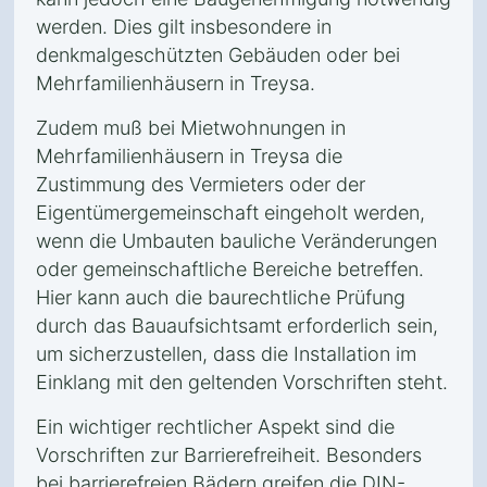
werden. Dies gilt insbesondere in
denkmalgeschützten Gebäuden oder bei
Mehrfamilienhäusern in Treysa.
Zudem muß bei Mietwohnungen in
Mehrfamilienhäusern in Treysa die
Zustimmung des Vermieters oder der
Eigentümergemeinschaft eingeholt werden,
wenn die Umbauten bauliche Veränderungen
oder gemeinschaftliche Bereiche betreffen.
Hier kann auch die baurechtliche Prüfung
durch das Bauaufsichtsamt erforderlich sein,
um sicherzustellen, dass die Installation im
Einklang mit den geltenden Vorschriften steht.
Ein wichtiger rechtlicher Aspekt sind die
Vorschriften zur Barrierefreiheit. Besonders
bei barrierefreien Bädern greifen die DIN-