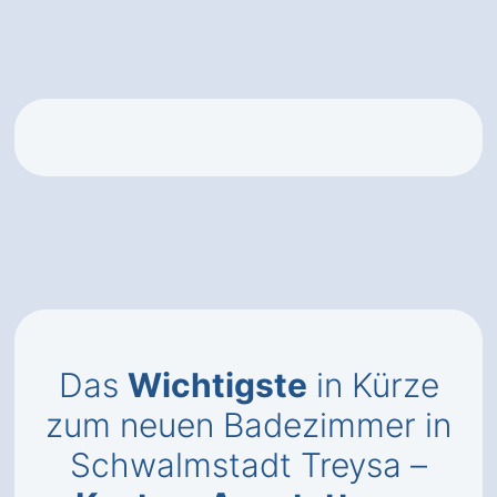
Das
Wichtigste
in Kürze
zum neuen Badezimmer in
Schwalmstadt Treysa –