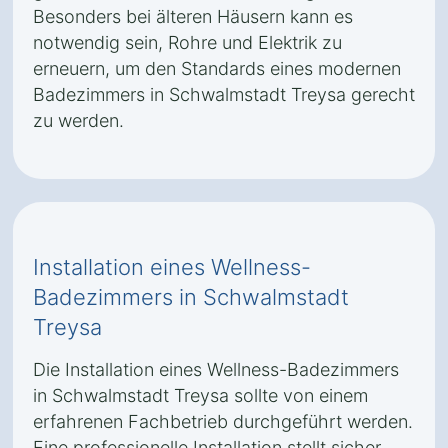
Besonders bei älteren Häusern kann es
notwendig sein, Rohre und Elektrik zu
erneuern, um den Standards eines modernen
Badezimmers in Schwalmstadt Treysa gerecht
zu werden.
Installation eines Wellness-
Badezimmers in Schwalmstadt
Treysa
Die Installation eines Wellness-Badezimmers
in Schwalmstadt Treysa sollte von einem
erfahrenen Fachbetrieb durchgeführt werden.
Eine professionelle Installation stellt sicher,