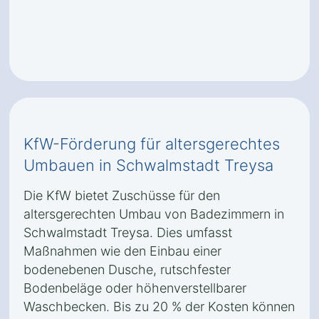
KfW-Förderung für altersgerechtes
Umbauen in Schwalmstadt Treysa
Die KfW bietet Zuschüsse für den
altersgerechten Umbau von Badezimmern in
Schwalmstadt Treysa. Dies umfasst
Maßnahmen wie den Einbau einer
bodenebenen Dusche, rutschfester
Bodenbeläge oder höhenverstellbarer
Waschbecken. Bis zu 20 % der Kosten können