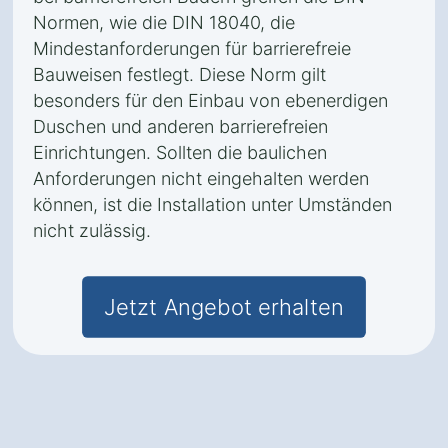
Normen, wie die DIN 18040, die
Mindestanforderungen für barrierefreie
Bauweisen festlegt. Diese Norm gilt
besonders für den Einbau von ebenerdigen
Duschen und anderen barrierefreien
Einrichtungen. Sollten die baulichen
Anforderungen nicht eingehalten werden
können, ist die Installation unter Umständen
nicht zulässig.
Jetzt Angebot erhalten