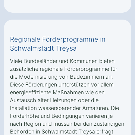
Regionale Förderprogramme in
Schwalmstadt Treysa
Viele Bundesländer und Kommunen bieten
zusätzliche regionale Förderprogramme für
die Modernisierung von Badezimmern an.
Diese Förderungen unterstützen vor allem
energieeffiziente Maßnahmen wie den
Austausch alter Heizungen oder die
Installation wassersparender Armaturen. Die
Förderhöhe und Bedingungen variieren je
nach Region und müssen bei den zuständigen
Behörden in Schwalmstadt Treysa erfragt