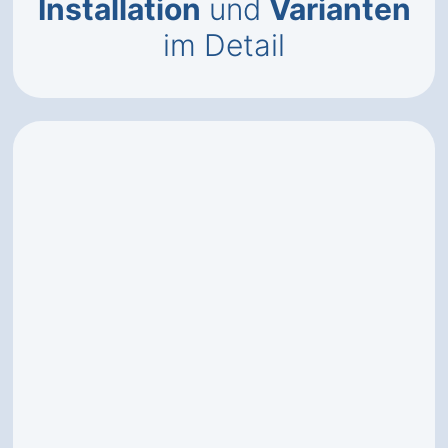
Installation
und
Varianten
im Detail