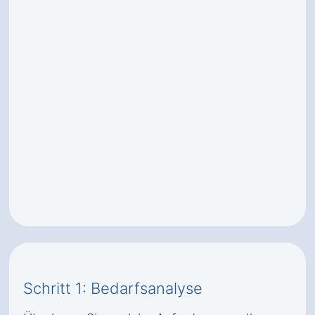
Schritt 1: Bedarfsanalyse