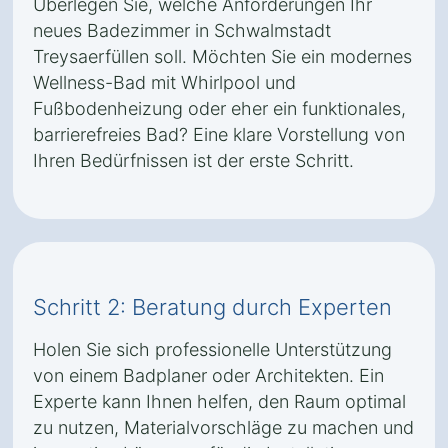
Überlegen Sie, welche Anforderungen Ihr
neues Badezimmer in Schwalmstadt
Treysaerfüllen soll. Möchten Sie ein modernes
Wellness-Bad mit Whirlpool und
Fußbodenheizung oder eher ein funktionales,
barrierefreies Bad? Eine klare Vorstellung von
Ihren Bedürfnissen ist der erste Schritt.
Schritt 2: Beratung durch Experten
Holen Sie sich professionelle Unterstützung
von einem Badplaner oder Architekten. Ein
Experte kann Ihnen helfen, den Raum optimal
zu nutzen, Materialvorschläge zu machen und