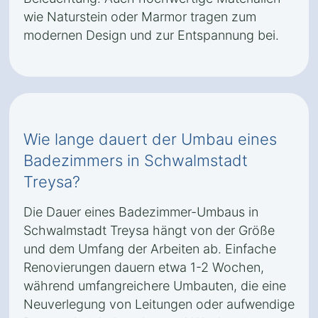
wie Naturstein oder Marmor tragen zum
modernen Design und zur Entspannung bei.
Wie lange dauert der Umbau eines
Badezimmers in Schwalmstadt
Treysa?
Die Dauer eines Badezimmer-Umbaus in
Schwalmstadt Treysa hängt von der Größe
und dem Umfang der Arbeiten ab. Einfache
Renovierungen dauern etwa 1-2 Wochen,
während umfangreichere Umbauten, die eine
Neuverlegung von Leitungen oder aufwendige