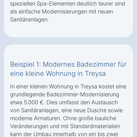
speziellen Spa-Elementen deutlich teurer sind
als einfache Modernisierungen mit neuen
Sanitäranlagen.
Beispiel 1: Modernes Badezimmer für
eine kleine Wohnung in Treysa
In einer kleinen Wohnung in Treysa kostet eine
grundlegende Badezimmer-Modernisierung
etwa 5.000 €. Dies umfasst den Austausch
von Sanitäranlagen, eine neue Dusche sowie
moderne Armaturen. Ohne große bauliche
Veränderungen und mit Standardmaterialien
kann der Umbau innerhalb von ein bis zwei