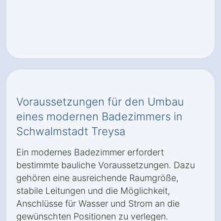
Voraussetzungen für den Umbau
eines modernen Badezimmers in
Schwalmstadt Treysa
Ein modernes Badezimmer erfordert
bestimmte bauliche Voraussetzungen. Dazu
gehören eine ausreichende Raumgröße,
stabile Leitungen und die Möglichkeit,
Anschlüsse für Wasser und Strom an die
gewünschten Positionen zu verlegen.