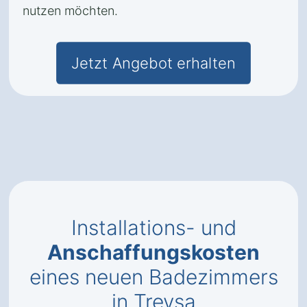
nutzen möchten.
Jetzt Angebot erhalten
Installations- und
Anschaffungskosten
eines neuen Badezimmers
in Treysa