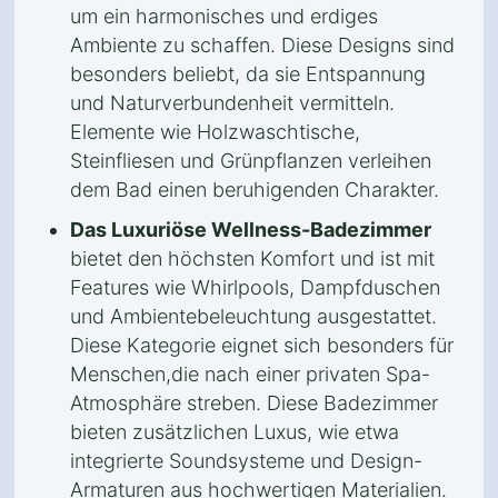
um ein harmonisches und erdiges
Ambiente zu schaffen. Diese Designs sind
besonders beliebt, da sie Entspannung
und Naturverbundenheit vermitteln.
Elemente wie Holzwaschtische,
Steinfliesen und Grünpflanzen verleihen
dem Bad einen beruhigenden Charakter.
Das Luxuriöse Wellness-Badezimmer
bietet den höchsten Komfort und ist mit
Features wie Whirlpools, Dampfduschen
und Ambientebeleuchtung ausgestattet.
Diese Kategorie eignet sich besonders für
Menschen,die nach einer privaten Spa-
Atmosphäre streben. Diese Badezimmer
bieten zusätzlichen Luxus, wie etwa
integrierte Soundsysteme und Design-
Armaturen aus hochwertigen Materialien.