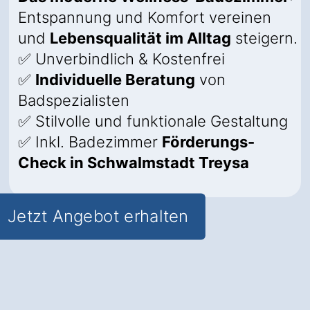
Entspannung und Komfort vereinen
und
Lebensqualität im Alltag
steigern.
✅ Unverbindlich & Kostenfrei
✅
Individuelle Beratung
von
Badspezialisten
✅ Stilvolle und funktionale Gestaltung
✅ Inkl. Badezimmer
Förderungs-
Check in Schwalmstadt Treysa
Jetzt Angebot erhalten