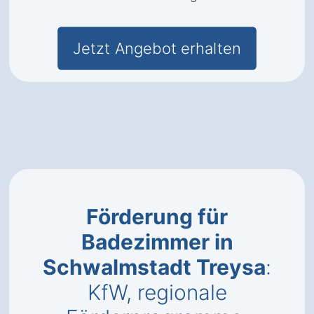
Jetzt Angebot erhalten
Förderung für
Badezimmer in
Schwalmstadt Treysa
:
KfW, regionale