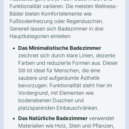
Funktionalität variieren. Die meisten Wellness-
Bäder bieten Komfortelemente wie
Fußbodenheizung oder Regenduschen.
Generell lassen sich Badezimmer in drei
Hauptkategorien einteilen:
Das Minimalistische Badezimmer
zeichnet sich durch klare Linien, dezente
Farben und reduzierte Formen aus. Dieser
Stil ist ideal für Menschen, die eine
saubere und aufgeräumte Ästhetik
bevorzugen. Funktionalität steht hier im
Vordergrund, mit Elementen wie
bodenebenen Duschen und
platzsparenden Einbauschränken.
Das Natürliche Badezimmer
verwendet
Materialien wie Holz, Stein und Pflanzen,