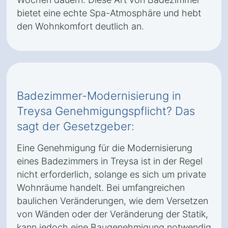
bietet eine echte Spa-Atmosphäre und hebt
den Wohnkomfort deutlich an.
Badezimmer-Modernisierung in
Treysa Genehmigungspflicht? Das
sagt der Gesetzgeber:
Eine Genehmigung für die Modernisierung
eines Badezimmers in Treysa ist in der Regel
nicht erforderlich, solange es sich um private
Wohnräume handelt. Bei umfangreichen
baulichen Veränderungen, wie dem Versetzen
von Wänden oder der Veränderung der Statik,
kann jedoch eine Baugenehmigung notwendig