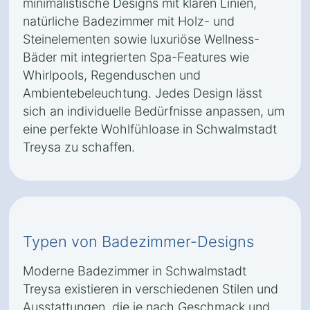
minimalistische Designs mit klaren Linien,
natürliche Badezimmer mit Holz- und
Steinelementen sowie luxuriöse Wellness-
Bäder mit integrierten Spa-Features wie
Whirlpools, Regenduschen und
Ambientebeleuchtung. Jedes Design lässt
sich an individuelle Bedürfnisse anpassen, um
eine perfekte Wohlfühloase in Schwalmstadt
Treysa zu schaffen.
Typen von Badezimmer-Designs
Moderne Badezimmer in Schwalmstadt
Treysa existieren in verschiedenen Stilen und
Ausstattungen, die je nach Geschmack und