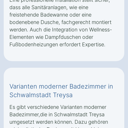
dass alle Sanitäranlagen, wie eine
freistehende Badewanne oder eine
bodenebene Dusche, fachgerecht montiert
werden. Auch die Integration von Wellness-
Elementen wie Dampfduschen oder
Fußbodenheizungen erfordert Expertise.
Varianten moderner Badezimmer in
Schwalmstadt Treysa
Es gibt verschiedene Varianten moderner
Badezimmer,die in Schwalmstadt Treysa
umgesetzt werden können. Dazu gehören