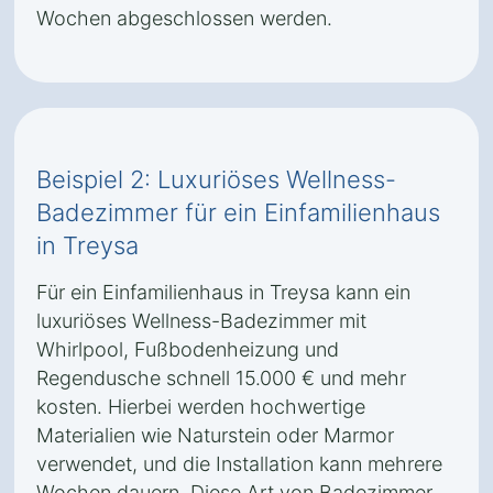
Wochen abgeschlossen werden.
Beispiel 2: Luxuriöses Wellness-
Badezimmer für ein Einfamilienhaus
in Treysa
Für ein Einfamilienhaus in Treysa kann ein
luxuriöses Wellness-Badezimmer mit
Whirlpool, Fußbodenheizung und
Regendusche schnell 15.000 € und mehr
kosten. Hierbei werden hochwertige
Materialien wie Naturstein oder Marmor
verwendet, und die Installation kann mehrere
Wochen dauern. Diese Art von Badezimmer