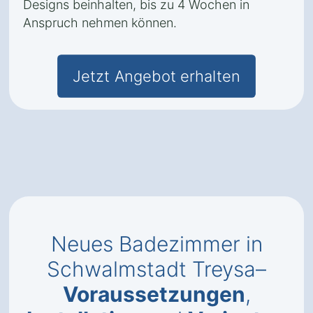
Designs beinhalten, bis zu 4 Wochen in
Anspruch nehmen können.
Jetzt Angebot erhalten
Neues Badezimmer in
Schwalmstadt Treysa–
Voraussetzungen
,