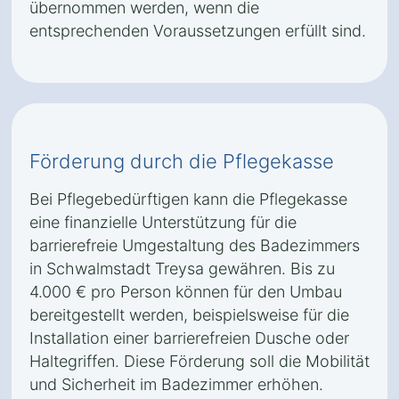
übernommen werden, wenn die
entsprechenden Voraussetzungen erfüllt sind.
Förderung durch die Pflegekasse
Bei Pflegebedürftigen kann die Pflegekasse
eine finanzielle Unterstützung für die
barrierefreie Umgestaltung des Badezimmers
in Schwalmstadt Treysa gewähren. Bis zu
4.000 € pro Person können für den Umbau
bereitgestellt werden, beispielsweise für die
Installation einer barrierefreien Dusche oder
Haltegriffen. Diese Förderung soll die Mobilität
und Sicherheit im Badezimmer erhöhen.