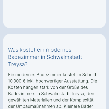
Was kostet ein modernes
Badezimmer in Schwalmstadt
Treysa?
Ein modernes Badezimmer kostet im Schnitt
10.000 € inkl. hochwertiger Ausstattung. Die
Kosten hängen stark von der Größe des
Badezimmers in Schwalmstadt Treysa, den
gewählten Materialien und der Komplexität
der Umbaumaßnahmen ab. Kleinere Bäder