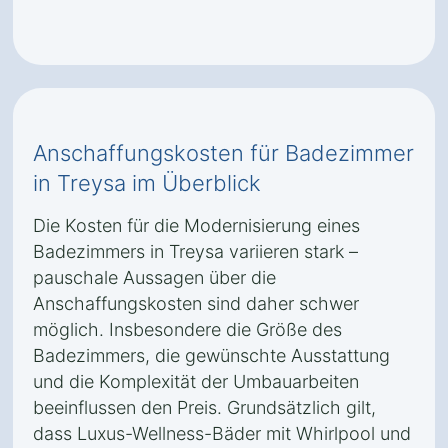
Anschaffungskosten für Badezimmer
in Treysa im Überblick
Die Kosten für die Modernisierung eines
Badezimmers in Treysa variieren stark –
pauschale Aussagen über die
Anschaffungskosten sind daher schwer
möglich. Insbesondere die Größe des
Badezimmers, die gewünschte Ausstattung
und die Komplexität der Umbauarbeiten
beeinflussen den Preis. Grundsätzlich gilt,
dass Luxus-Wellness-Bäder mit Whirlpool und