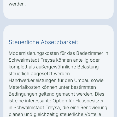
werden.
Steuerliche Absetzbarkeit
Modernisierungskosten für das Badezimmer in
Schwalmstadt Treysa können anteilig oder
komplett als außergewöhnliche Belastung
steuerlich abgesetzt werden.
Handwerkerleistungen für den Umbau sowie
Materialkosten können unter bestimmten
Bedingungen geltend gemacht werden. Dies
ist eine interessante Option für Hausbesitzer
in Schwalmstadt Treysa, die eine Renovierung
planen und gleichzeitig steuerliche Vorteile