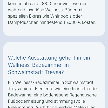
können ab ca. 5.000 € renoviert werden,
während luxuriöse Wellness-Bäder mit
speziellen Extras wie Whirlpools oder
Dampfduschen mindestens 15.000 € kosten.
Welche Ausstattung gehört in ein
Wellness-Badezimmer in
Schwalmstadt Treysa?
Ein Wellness-Badezimmer in Schwalmstadt
Treysa bietet Elemente wie eine freistehende
Badewanne, eine bodenebene Regendusche,
Fußbodenheizung und stimmungsvolle
Beleuchtung. Auch hochwertige Materialien