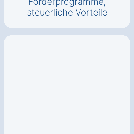
Förderprogramme,
steuerliche Vorteile