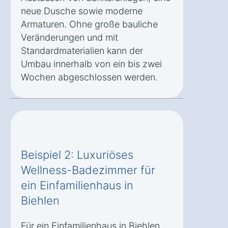
neue Dusche sowie moderne
Armaturen. Ohne große bauliche
Veränderungen und mit
Standardmaterialien kann der
Umbau innerhalb von ein bis zwei
Wochen abgeschlossen werden.
Beispiel 2: Luxuriöses
Wellness-Badezimmer für
ein Einfamilienhaus in
Biehlen
Für ein Einfamilienhaus in Biehlen