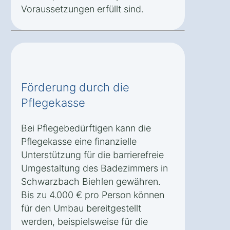
Voraussetzungen erfüllt sind.
Förderung durch die
Pflegekasse
Bei Pflegebedürftigen kann die
Pflegekasse eine finanzielle
Unterstützung für die barrierefreie
Umgestaltung des Badezimmers in
Schwarzbach Biehlen gewähren.
Bis zu 4.000 € pro Person können
für den Umbau bereitgestellt
werden, beispielsweise für die