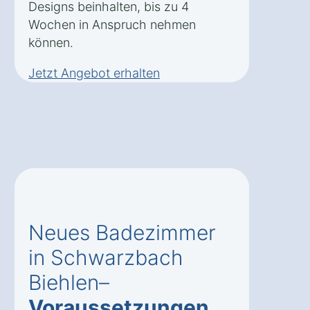
Designs beinhalten, bis zu 4
Wochen in Anspruch nehmen
können.
Jetzt Angebot erhalten
Neues Badezimmer
in Schwarzbach
Biehlen–
Voraussetzungen
,