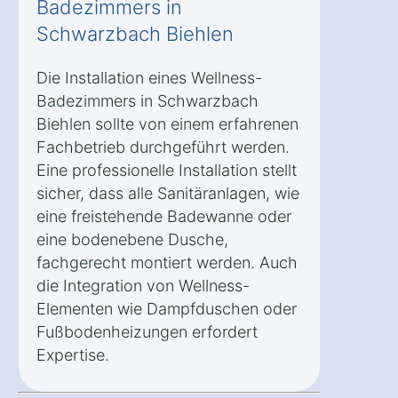
Badezimmers in
Schwarzbach Biehlen
Die Installation eines Wellness-
Badezimmers in Schwarzbach
Biehlen sollte von einem erfahrenen
Fachbetrieb durchgeführt werden.
Eine professionelle Installation stellt
sicher, dass alle Sanitäranlagen, wie
eine freistehende Badewanne oder
eine bodenebene Dusche,
fachgerecht montiert werden. Auch
die Integration von Wellness-
Elementen wie Dampfduschen oder
Fußbodenheizungen erfordert
Expertise.