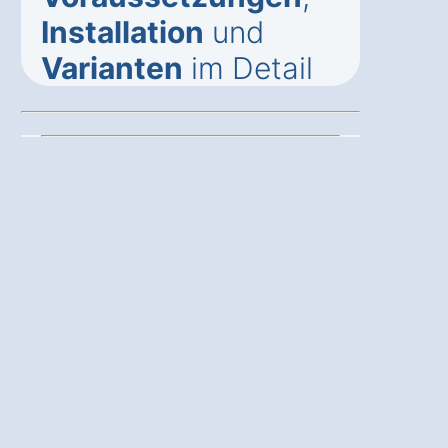
Installation
und
Varianten
im Detail