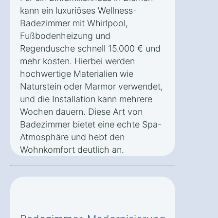
kann ein luxuriöses Wellness-
Badezimmer mit Whirlpool,
Fußbodenheizung und
Regendusche schnell 15.000 € und
mehr kosten. Hierbei werden
hochwertige Materialien wie
Naturstein oder Marmor verwendet,
und die Installation kann mehrere
Wochen dauern. Diese Art von
Badezimmer bietet eine echte Spa-
Atmosphäre und hebt den
Wohnkomfort deutlich an.