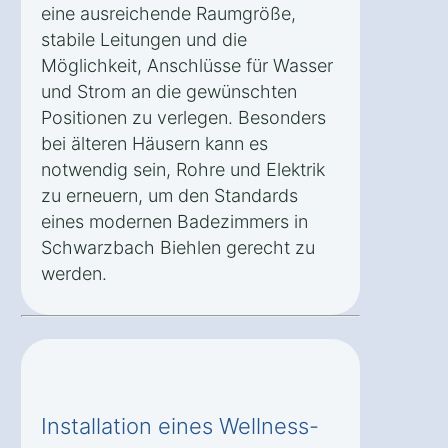
eine ausreichende Raumgröße,
stabile Leitungen und die
Möglichkeit, Anschlüsse für Wasser
und Strom an die gewünschten
Positionen zu verlegen. Besonders
bei älteren Häusern kann es
notwendig sein, Rohre und Elektrik
zu erneuern, um den Standards
eines modernen Badezimmers in
Schwarzbach Biehlen gerecht zu
werden.
Installation eines Wellness-