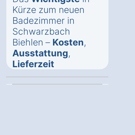
Kürze zum neuen
Badezimmer in
Schwarzbach
Biehlen –
Kosten
,
Ausstattung
,
Lieferzeit