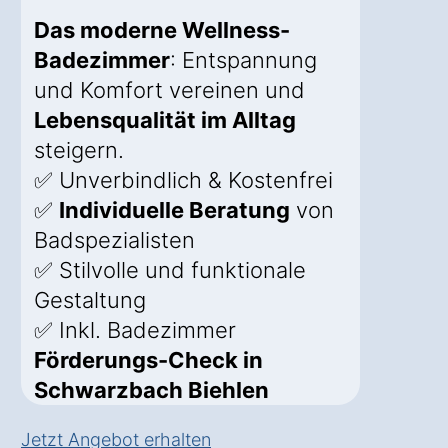
Das moderne Wellness-
Badezimmer
: Entspannung
und Komfort vereinen und
Lebensqualität im Alltag
steigern.
✅ Unverbindlich & Kostenfrei
✅
Individuelle Beratung
von
Badspezialisten
✅ Stilvolle und funktionale
Gestaltung
✅ Inkl. Badezimmer
Förderungs-Check in
Schwarzbach Biehlen
Jetzt Angebot erhalten