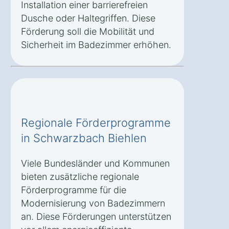
Installation einer barrierefreien
Dusche oder Haltegriffen. Diese
Förderung soll die Mobilität und
Sicherheit im Badezimmer erhöhen.
Regionale Förderprogramme
in Schwarzbach Biehlen
Viele Bundesländer und Kommunen
bieten zusätzliche regionale
Förderprogramme für die
Modernisierung von Badezimmern
an. Diese Förderungen unterstützen