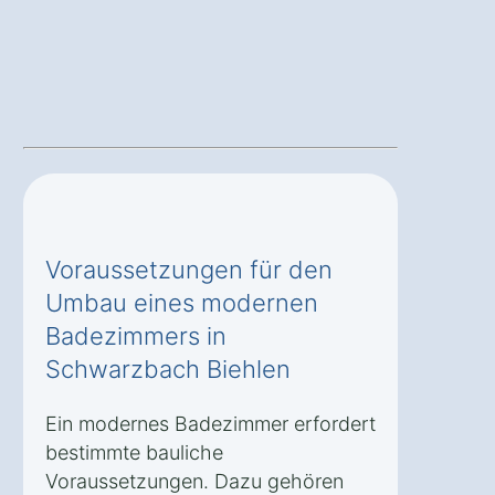
Voraussetzungen für den
Umbau eines modernen
Badezimmers in
Schwarzbach Biehlen
Ein modernes Badezimmer erfordert
bestimmte bauliche
Voraussetzungen. Dazu gehören