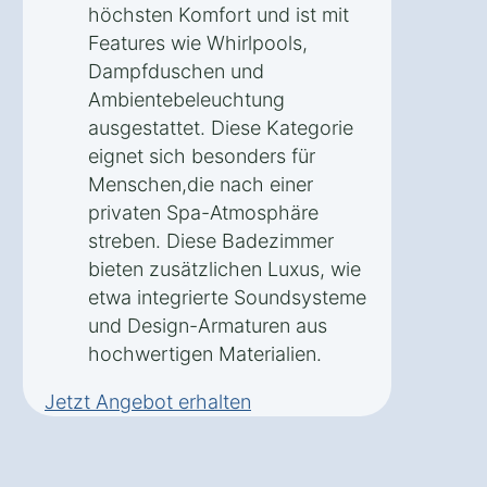
höchsten Komfort und ist mit
Features wie Whirlpools,
Dampfduschen und
Ambientebeleuchtung
ausgestattet. Diese Kategorie
eignet sich besonders für
Menschen,die nach einer
privaten Spa-Atmosphäre
streben. Diese Badezimmer
bieten zusätzlichen Luxus, wie
etwa integrierte Soundsysteme
und Design-Armaturen aus
hochwertigen Materialien.
Jetzt Angebot erhalten