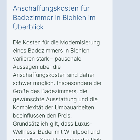
Anschaffungskosten für
Badezimmer in Biehlen im
Überblick
Die Kosten für die Modernisierung
eines Badezimmers in Biehlen
variieren stark – pauschale
Aussagen über die
Anschaffungskosten sind daher
schwer möglich. Insbesondere die
Größe des Badezimmers, die
gewünschte Ausstattung und die
Komplexität der Umbauarbeiten
beeinflussen den Preis.
Grundsätzlich gilt, dass Luxus-
Wellness-Bäder mit Whirlpool und
speziellen Spa-Elementen deutlich