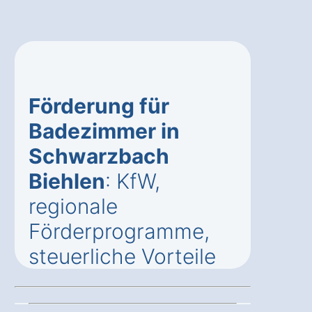
Förderung für
Badezimmer in
Schwarzbach
Biehlen
: KfW,
regionale
Förderprogramme,
steuerliche Vorteile