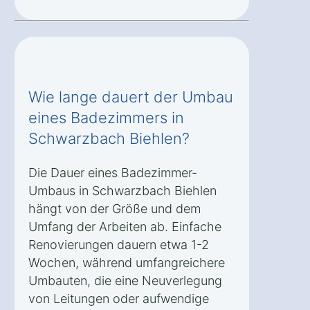
Wie lange dauert der Umbau
eines Badezimmers in
Schwarzbach Biehlen?
Die Dauer eines Badezimmer-
Umbaus in Schwarzbach Biehlen
hängt von der Größe und dem
Umfang der Arbeiten ab. Einfache
Renovierungen dauern etwa 1-2
Wochen, während umfangreichere
Umbauten, die eine Neuverlegung
von Leitungen oder aufwendige