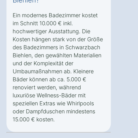
Biehlen?
Ein modernes Badezimmer kostet
im Schnitt 10.000 € inkl.
hochwertiger Ausstattung. Die
Kosten hängen stark von der Größe
des Badezimmers in Schwarzbach
Biehlen, den gewählten Materialien
und der Komplexität der
Umbaumaßnahmen ab. Kleinere
Bäder können ab ca. 5.000 €
renoviert werden, während
luxuriöse Wellness-Bäder mit
speziellen Extras wie Whirlpools
oder Dampfduschen mindestens
15.000 € kosten.