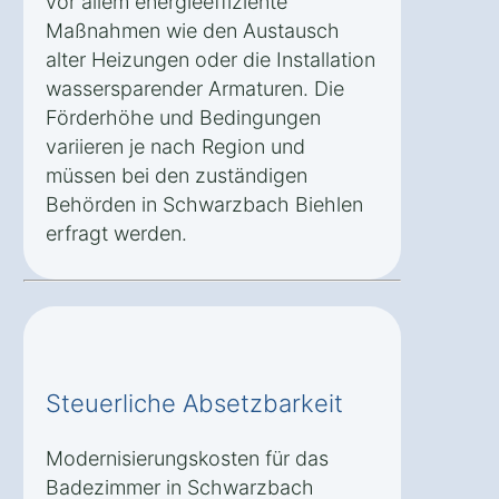
vor allem energieeffiziente
Maßnahmen wie den Austausch
alter Heizungen oder die Installation
wassersparender Armaturen. Die
Förderhöhe und Bedingungen
variieren je nach Region und
müssen bei den zuständigen
Behörden in Schwarzbach Biehlen
erfragt werden.
Steuerliche Absetzbarkeit
Modernisierungskosten für das
Badezimmer in Schwarzbach