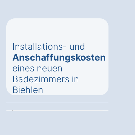
Installations- und
Anschaffungskosten
eines neuen
Badezimmers in
Biehlen