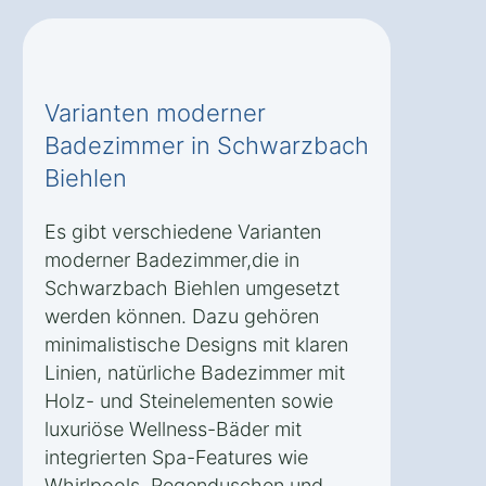
Varianten moderner
Badezimmer in Schwarzbach
Biehlen
Es gibt verschiedene Varianten
moderner Badezimmer,die in
Schwarzbach Biehlen umgesetzt
werden können. Dazu gehören
minimalistische Designs mit klaren
Linien, natürliche Badezimmer mit
Holz- und Steinelementen sowie
luxuriöse Wellness-Bäder mit
integrierten Spa-Features wie
Whirlpools, Regenduschen und