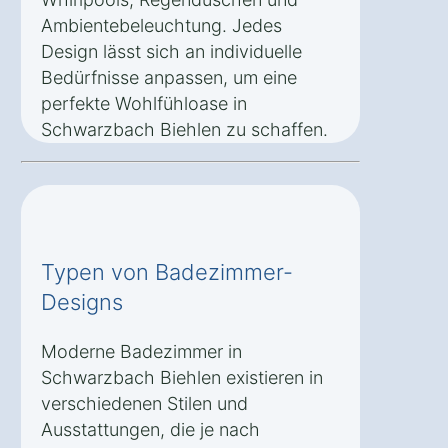
Ambientebeleuchtung. Jedes
Design lässt sich an individuelle
Bedürfnisse anpassen, um eine
perfekte Wohlfühloase in
Schwarzbach Biehlen zu schaffen.
Typen von Badezimmer-
Designs
Moderne Badezimmer in
Schwarzbach Biehlen existieren in
verschiedenen Stilen und
Ausstattungen, die je nach