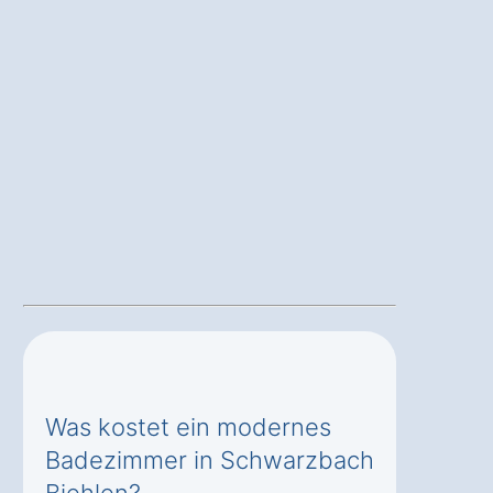
Was kostet ein modernes
Badezimmer in Schwarzbach