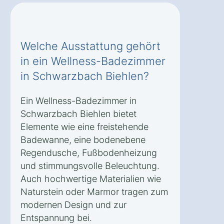
Welche Ausstattung gehört
in ein Wellness-Badezimmer
in Schwarzbach Biehlen?
Ein Wellness-Badezimmer in
Schwarzbach Biehlen bietet
Elemente wie eine freistehende
Badewanne, eine bodenebene
Regendusche, Fußbodenheizung
und stimmungsvolle Beleuchtung.
Auch hochwertige Materialien wie
Naturstein oder Marmor tragen zum
modernen Design und zur
Entspannung bei.