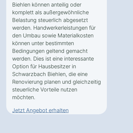
Biehlen können anteilig oder
komplett als außergewöhnliche
Belastung steuerlich abgesetzt
werden. Handwerkerleistungen für
den Umbau sowie Materialkosten
können unter bestimmten
Bedingungen geltend gemacht
werden. Dies ist eine interessante
Option für Hausbesitzer in
Schwarzbach Biehlen, die eine
Renovierung planen und gleichzeitig
steuerliche Vorteile nutzen
möchten.
Jetzt Angebot erhalten