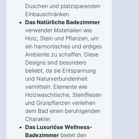
Duschen und platzsparenden
Einbauschränken.
Das Natürliche Badezimmer
verwendet Materialien wie
Holz, Stein und Pflanzen, um
ein harmonisches und erdiges
Ambiente zu schaffen. Diese
Designs sind besonders
beliebt, da sie Entspannung
und Naturverbundenheit
vermitteln. Elemente wie
Holzwaschtische, Steinfliesen
und Grünpflanzen verleihen
dem Bad einen beruhigenden
Charakter.
Das Luxuriöse Wellness-
Badezimmer
bietet den