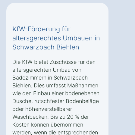
KfW-Förderung für
altersgerechtes Umbauen in
Schwarzbach Biehlen
Die KfW bietet Zuschüsse für den
altersgerechten Umbau von
Badezimmern in Schwarzbach
Biehlen. Dies umfasst Maßnahmen
wie den Einbau einer bodenebenen
Dusche, rutschfester Bodenbeläge
oder höhenverstellbarer
Waschbecken. Bis zu 20 % der
Kosten können übernommen
werden, wenn die entsprechenden