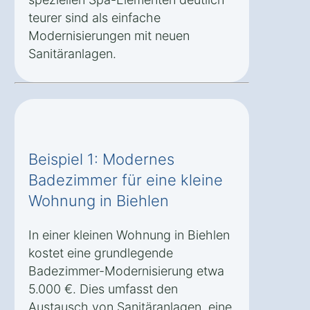
teurer sind als einfache
Modernisierungen mit neuen
Sanitäranlagen.
Beispiel 1: Modernes
Badezimmer für eine kleine
Wohnung in Biehlen
In einer kleinen Wohnung in Biehlen
kostet eine grundlegende
Badezimmer-Modernisierung etwa
5.000 €. Dies umfasst den
Austausch von Sanitäranlagen, eine