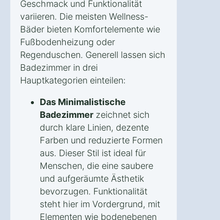
Geschmack und Funktionalität
variieren. Die meisten Wellness-
Bäder bieten Komfortelemente wie
Fußbodenheizung oder
Regenduschen. Generell lassen sich
Badezimmer in drei
Hauptkategorien einteilen:
Das Minimalistische
Badezimmer
zeichnet sich
durch klare Linien, dezente
Farben und reduzierte Formen
aus. Dieser Stil ist ideal für
Menschen, die eine saubere
und aufgeräumte Ästhetik
bevorzugen. Funktionalität
steht hier im Vordergrund, mit
Elementen wie bodenebenen