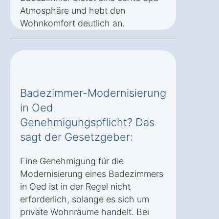
Atmosphäre und hebt den
Wohnkomfort deutlich an.
Badezimmer-Modernisierung
in Oed
Genehmigungspflicht? Das
sagt der Gesetzgeber:
Eine Genehmigung für die
Modernisierung eines Badezimmers
in Oed ist in der Regel nicht
erforderlich, solange es sich um
private Wohnräume handelt. Bei