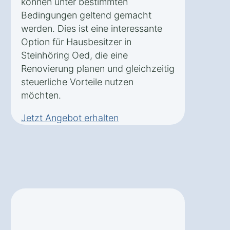
können unter bestimmten
Bedingungen geltend gemacht
werden. Dies ist eine interessante
Option für Hausbesitzer in
Steinhöring Oed, die eine
Renovierung planen und gleichzeitig
steuerliche Vorteile nutzen
möchten.
Jetzt Angebot erhalten