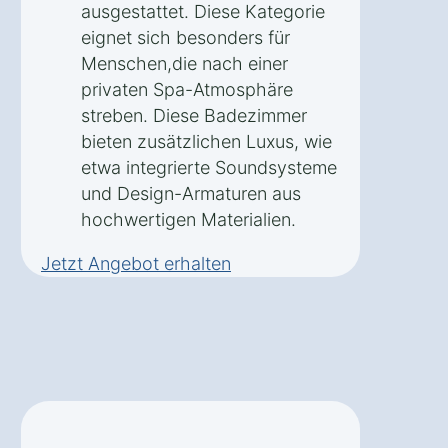
ausgestattet. Diese Kategorie
eignet sich besonders für
Menschen,die nach einer
privaten Spa-Atmosphäre
streben. Diese Badezimmer
bieten zusätzlichen Luxus, wie
etwa integrierte Soundsysteme
und Design-Armaturen aus
hochwertigen Materialien.
Jetzt Angebot erhalten