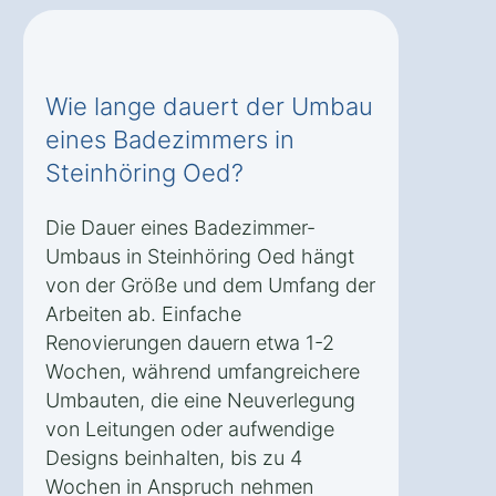
Wie lange dauert der Umbau
eines Badezimmers in
Steinhöring Oed?
Die Dauer eines Badezimmer-
Umbaus in Steinhöring Oed hängt
von der Größe und dem Umfang der
Arbeiten ab. Einfache
Renovierungen dauern etwa 1-2
Wochen, während umfangreichere
Umbauten, die eine Neuverlegung
von Leitungen oder aufwendige
Designs beinhalten, bis zu 4
Wochen in Anspruch nehmen