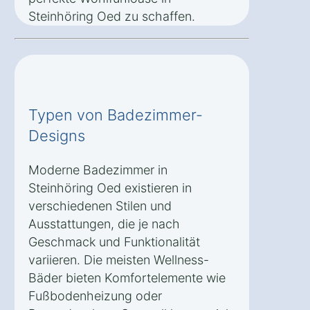
Steinhöring Oed zu schaffen.
Typen von Badezimmer-
Designs
Moderne Badezimmer in
Steinhöring Oed existieren in
verschiedenen Stilen und
Ausstattungen, die je nach
Geschmack und Funktionalität
variieren. Die meisten Wellness-
Bäder bieten Komfortelemente wie
Fußbodenheizung oder