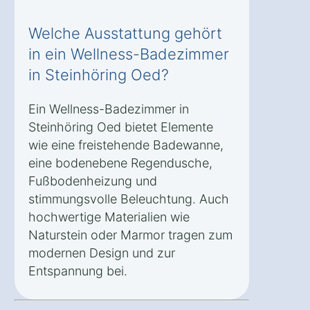
Welche Ausstattung gehört
in ein Wellness-Badezimmer
in Steinhöring Oed?
Ein Wellness-Badezimmer in
Steinhöring Oed bietet Elemente
wie eine freistehende Badewanne,
eine bodenebene Regendusche,
Fußbodenheizung und
stimmungsvolle Beleuchtung. Auch
hochwertige Materialien wie
Naturstein oder Marmor tragen zum
modernen Design und zur
Entspannung bei.