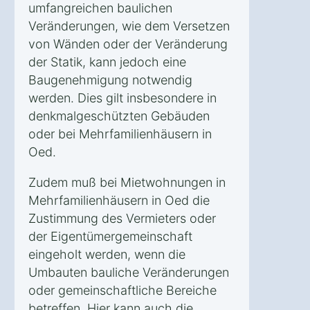
umfangreichen baulichen
Veränderungen, wie dem Versetzen
von Wänden oder der Veränderung
der Statik, kann jedoch eine
Baugenehmigung notwendig
werden. Dies gilt insbesondere in
denkmalgeschützten Gebäuden
oder bei Mehrfamilienhäusern in
Oed.
Zudem muß bei Mietwohnungen in
Mehrfamilienhäusern in Oed die
Zustimmung des Vermieters oder
der Eigentümergemeinschaft
eingeholt werden, wenn die
Umbauten bauliche Veränderungen
oder gemeinschaftliche Bereiche
betreffen. Hier kann auch die