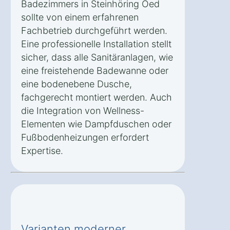
Badezimmers in Steinhöring Oed
sollte von einem erfahrenen
Fachbetrieb durchgeführt werden.
Eine professionelle Installation stellt
sicher, dass alle Sanitäranlagen, wie
eine freistehende Badewanne oder
eine bodenebene Dusche,
fachgerecht montiert werden. Auch
die Integration von Wellness-
Elementen wie Dampfduschen oder
Fußbodenheizungen erfordert
Expertise.
Varianten moderner