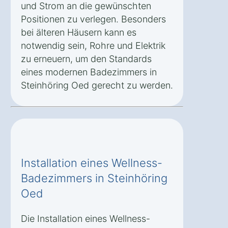
und Strom an die gewünschten
Positionen zu verlegen. Besonders
bei älteren Häusern kann es
notwendig sein, Rohre und Elektrik
zu erneuern, um den Standards
eines modernen Badezimmers in
Steinhöring Oed gerecht zu werden.
Installation eines Wellness-
Badezimmers in Steinhöring
Oed
Die Installation eines Wellness-