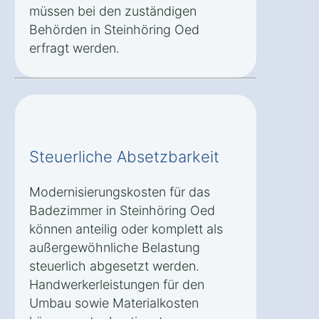
müssen bei den zuständigen
Behörden in Steinhöring Oed
erfragt werden.
Steuerliche Absetzbarkeit
Modernisierungskosten für das
Badezimmer in Steinhöring Oed
können anteilig oder komplett als
außergewöhnliche Belastung
steuerlich abgesetzt werden.
Handwerkerleistungen für den
Umbau sowie Materialkosten