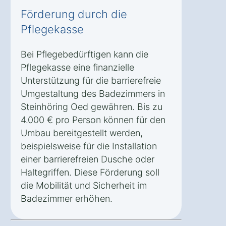
Förderung durch die
Pflegekasse
Bei Pflegebedürftigen kann die
Pflegekasse eine finanzielle
Unterstützung für die barrierefreie
Umgestaltung des Badezimmers in
Steinhöring Oed gewähren. Bis zu
4.000 € pro Person können für den
Umbau bereitgestellt werden,
beispielsweise für die Installation
einer barrierefreien Dusche oder
Haltegriffen. Diese Förderung soll
die Mobilität und Sicherheit im
Badezimmer erhöhen.