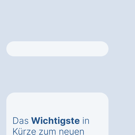
Das
Wichtigste
in
Kürze zum neuen