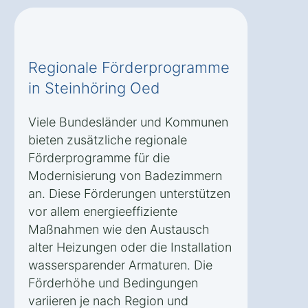
Regionale Förderprogramme
in Steinhöring Oed
Viele Bundesländer und Kommunen
bieten zusätzliche regionale
Förderprogramme für die
Modernisierung von Badezimmern
an. Diese Förderungen unterstützen
vor allem energieeffiziente
Maßnahmen wie den Austausch
alter Heizungen oder die Installation
wassersparender Armaturen. Die
Förderhöhe und Bedingungen
variieren je nach Region und