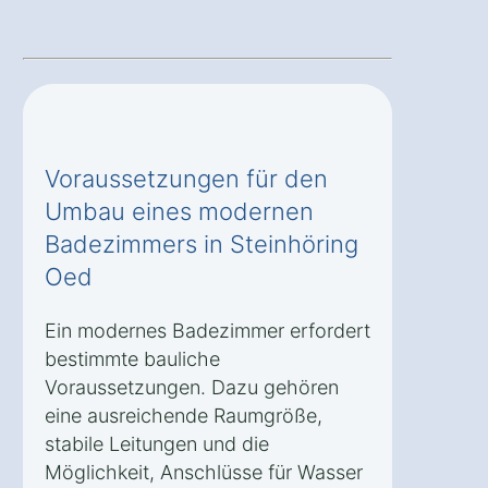
Voraussetzungen für den
Umbau eines modernen
Badezimmers in Steinhöring
Oed
Ein modernes Badezimmer erfordert
bestimmte bauliche
Voraussetzungen. Dazu gehören
eine ausreichende Raumgröße,
stabile Leitungen und die
Möglichkeit, Anschlüsse für Wasser