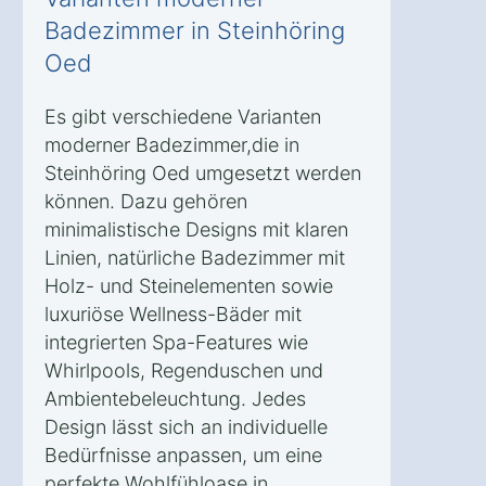
Badezimmer in Steinhöring
Oed
Es gibt verschiedene Varianten
moderner Badezimmer,die in
Steinhöring Oed umgesetzt werden
können. Dazu gehören
minimalistische Designs mit klaren
Linien, natürliche Badezimmer mit
Holz- und Steinelementen sowie
luxuriöse Wellness-Bäder mit
integrierten Spa-Features wie
Whirlpools, Regenduschen und
Ambientebeleuchtung. Jedes
Design lässt sich an individuelle
Bedürfnisse anpassen, um eine
perfekte Wohlfühloase in