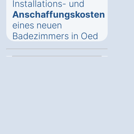
Installations- und
Anschaffungskosten
eines neuen
Badezimmers in Oed