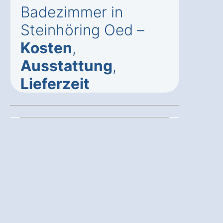
Badezimmer in
Steinhöring Oed –
Kosten
,
Ausstattung
,
Lieferzeit