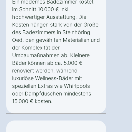
Ein modernes Badezimmer kostet
im Schnitt 10.000 € inkl.
hochwertiger Ausstattung. Die
Kosten hängen stark von der Größe
des Badezimmers in Steinhöring
Oed, den gewählten Materialien und
der Komplexität der
Umbaumaßnahmen ab. Kleinere
Bäder können ab ca. 5.000 €
renoviert werden, während
luxuriöse Wellness-Bäder mit
speziellen Extras wie Whirlpools
oder Dampfduschen mindestens
15.000 € kosten.