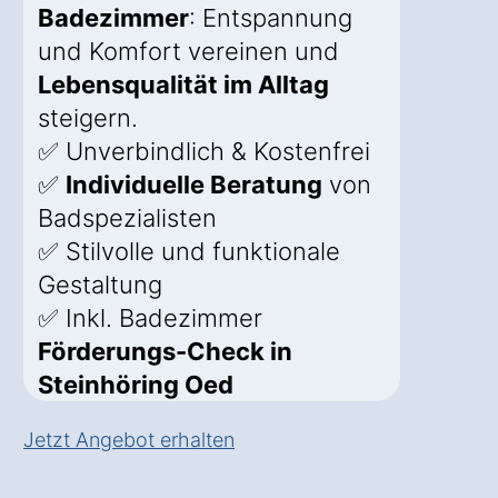
Badezimmer
: Entspannung
und Komfort vereinen und
Lebensqualität im Alltag
steigern.
✅ Unverbindlich & Kostenfrei
✅
Individuelle Beratung
von
Badspezialisten
✅ Stilvolle und funktionale
Gestaltung
✅ Inkl. Badezimmer
Förderungs-Check in
Steinhöring Oed
Jetzt Angebot erhalten