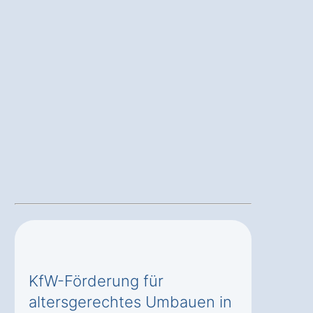
KfW-Förderung für
altersgerechtes Umbauen in