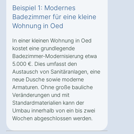
Beispiel 1: Modernes
Badezimmer für eine kleine
Wohnung in Oed
In einer kleinen Wohnung in Oed
kostet eine grundlegende
Badezimmer-Modernisierung etwa
5.000 €. Dies umfasst den
Austausch von Sanitäranlagen, eine
neue Dusche sowie moderne
Armaturen. Ohne große bauliche
Veränderungen und mit
Standardmaterialien kann der
Umbau innerhalb von ein bis zwei
Wochen abgeschlossen werden.