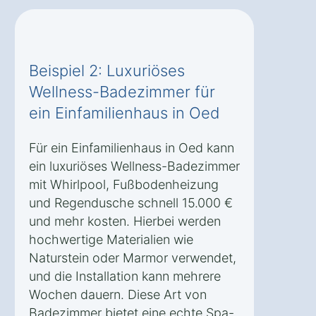
Beispiel 2: Luxuriöses
Wellness-Badezimmer für
ein Einfamilienhaus in Oed
Für ein Einfamilienhaus in Oed kann
ein luxuriöses Wellness-Badezimmer
mit Whirlpool, Fußbodenheizung
und Regendusche schnell 15.000 €
und mehr kosten. Hierbei werden
hochwertige Materialien wie
Naturstein oder Marmor verwendet,
und die Installation kann mehrere
Wochen dauern. Diese Art von
Badezimmer bietet eine echte Spa-