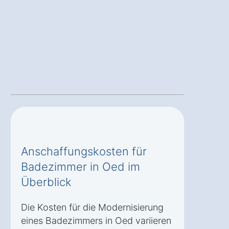
Anschaffungskosten für
Badezimmer in Oed im
Überblick
Die Kosten für die Modernisierung
eines Badezimmers in Oed variieren