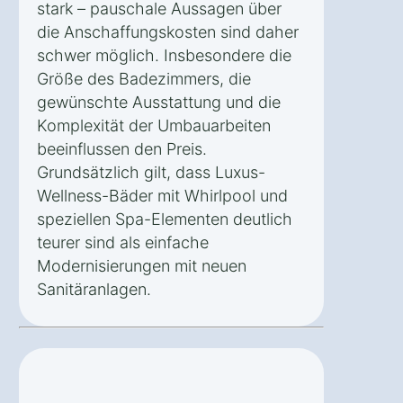
stark – pauschale Aussagen über
die Anschaffungskosten sind daher
schwer möglich. Insbesondere die
Größe des Badezimmers, die
gewünschte Ausstattung und die
Komplexität der Umbauarbeiten
beeinflussen den Preis.
Grundsätzlich gilt, dass Luxus-
Wellness-Bäder mit Whirlpool und
speziellen Spa-Elementen deutlich
teurer sind als einfache
Modernisierungen mit neuen
Sanitäranlagen.