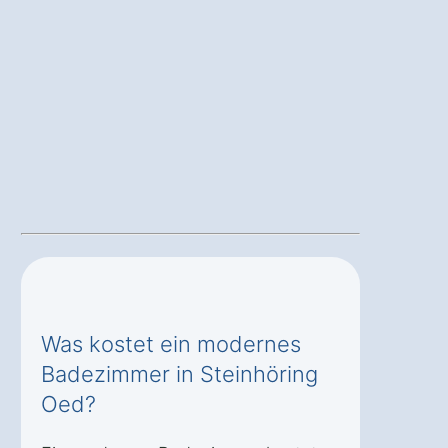
Was kostet ein modernes
Badezimmer in Steinhöring
Oed?