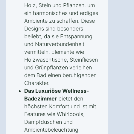
Holz, Stein und Pflanzen, um
ein harmonisches und erdiges
Ambiente zu schaffen. Diese
Designs sind besonders
beliebt, da sie Entspannung
und Naturverbundenheit
vermitteln. Elemente wie
Holzwaschtische, Steinfliesen
und Grünpflanzen verleihen
dem Bad einen beruhigenden
Charakter.
Das Luxuriöse Wellness-
Badezimmer
bietet den
höchsten Komfort und ist mit
Features wie Whirlpools,
Dampfduschen und
Ambientebeleuchtung