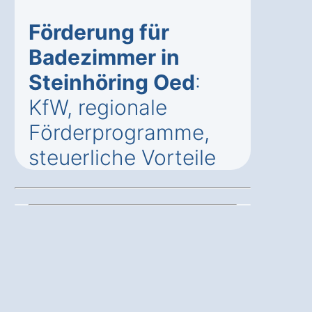
Förderung für
Badezimmer in
Steinhöring Oed
:
KfW, regionale
Förderprogramme,
steuerliche Vorteile