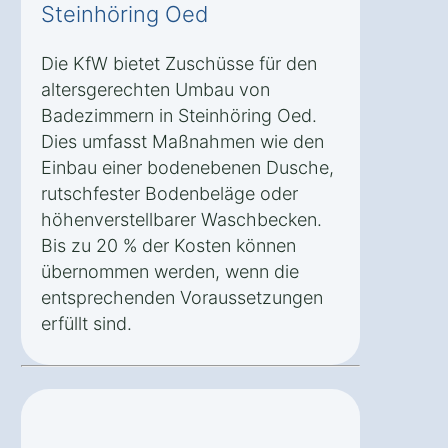
Steinhöring Oed
Die KfW bietet Zuschüsse für den
altersgerechten Umbau von
Badezimmern in Steinhöring Oed.
Dies umfasst Maßnahmen wie den
Einbau einer bodenebenen Dusche,
rutschfester Bodenbeläge oder
höhenverstellbarer Waschbecken.
Bis zu 20 % der Kosten können
übernommen werden, wenn die
entsprechenden Voraussetzungen
erfüllt sind.