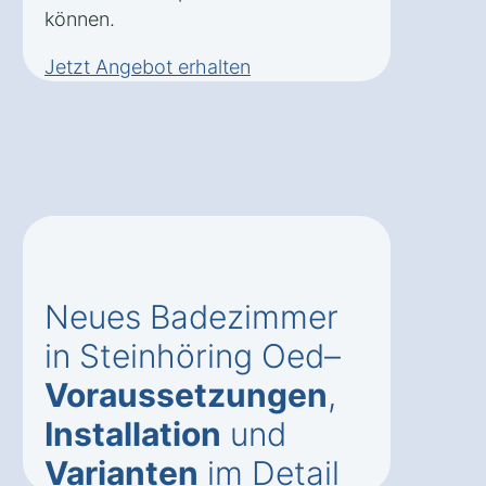
können.
Jetzt Angebot erhalten
Neues Badezimmer
in Steinhöring Oed–
Voraussetzungen
,
Installation
und
Varianten
im Detail