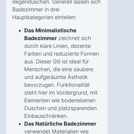
Regenduschen. Generell lassen sich
Badezimmer in drei
Hauptkategorien einteilen:
Das Minimalistische
Badezimmer
zeichnet sich
durch klare Linien, dezente
Farben und reduzierte Formen
aus. Dieser Stil ist ideal für
Menschen, die eine saubere
und aufgeräumte Ästhetik
bevorzugen. Funktionalität
steht hier im Vordergrund, mit
Elementen wie bodenebenen
Duschen und platzsparenden
Einbauschränken.
Das Natürliche Badezimmer
verwendet Materialien wie