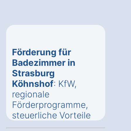
Förderung für
Badezimmer in
Strasburg
Köhnshof
: KfW,
regionale
Förderprogramme,
steuerliche Vorteile