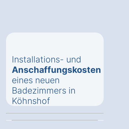
Installations- und
Anschaffungskosten
eines neuen
Badezimmers in
Köhnshof