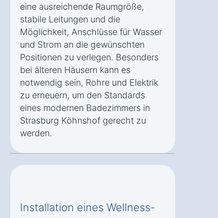
eine ausreichende Raumgröße,
stabile Leitungen und die
Möglichkeit, Anschlüsse für Wasser
und Strom an die gewünschten
Positionen zu verlegen. Besonders
bei älteren Häusern kann es
notwendig sein, Rohre und Elektrik
zu erneuern, um den Standards
eines modernen Badezimmers in
Strasburg Köhnshof gerecht zu
werden.
Installation eines Wellness-