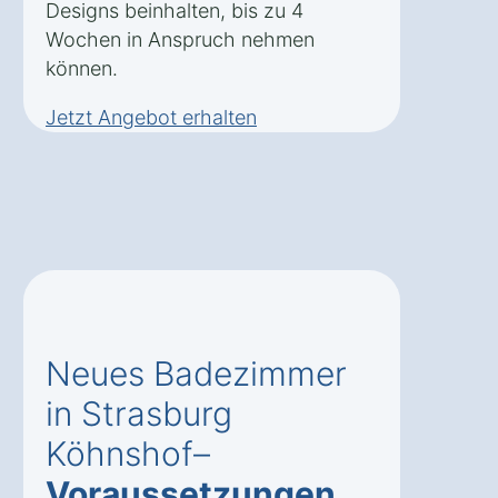
Designs beinhalten, bis zu 4
Wochen in Anspruch nehmen
können.
Jetzt Angebot erhalten
Neues Badezimmer
in Strasburg
Köhnshof–
Voraussetzungen
,