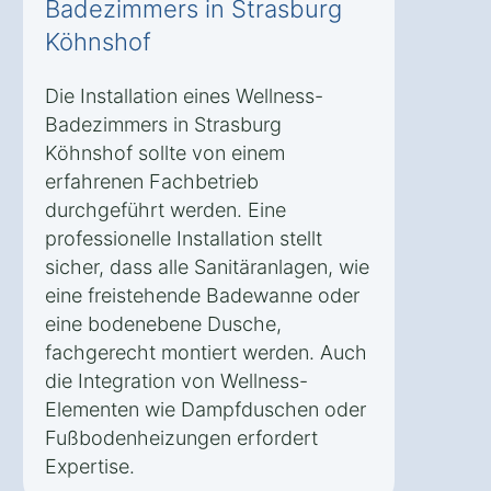
Badezimmers in Strasburg
Köhnshof
Die Installation eines Wellness-
Badezimmers in Strasburg
Köhnshof sollte von einem
erfahrenen Fachbetrieb
durchgeführt werden. Eine
professionelle Installation stellt
sicher, dass alle Sanitäranlagen, wie
eine freistehende Badewanne oder
eine bodenebene Dusche,
fachgerecht montiert werden. Auch
die Integration von Wellness-
Elementen wie Dampfduschen oder
Fußbodenheizungen erfordert
Expertise.