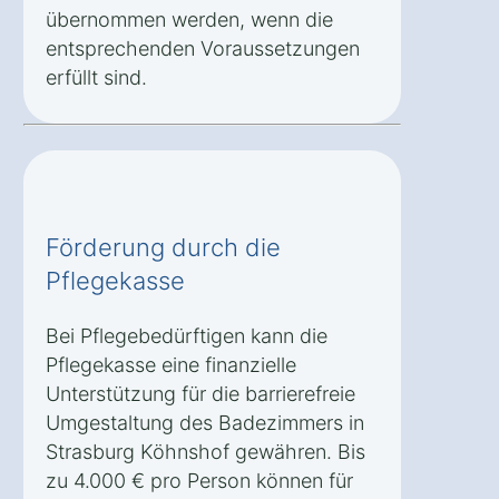
übernommen werden, wenn die
entsprechenden Voraussetzungen
erfüllt sind.
Förderung durch die
Pflegekasse
Bei Pflegebedürftigen kann die
Pflegekasse eine finanzielle
Unterstützung für die barrierefreie
Umgestaltung des Badezimmers in
Strasburg Köhnshof gewähren. Bis
zu 4.000 € pro Person können für