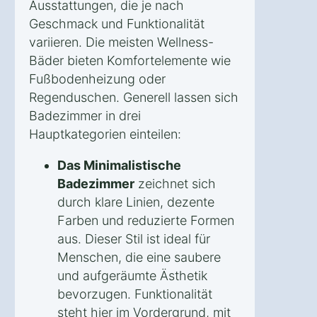
Ausstattungen, die je nach
Geschmack und Funktionalität
variieren. Die meisten Wellness-
Bäder bieten Komfortelemente wie
Fußbodenheizung oder
Regenduschen. Generell lassen sich
Badezimmer in drei
Hauptkategorien einteilen:
Das Minimalistische
Badezimmer
zeichnet sich
durch klare Linien, dezente
Farben und reduzierte Formen
aus. Dieser Stil ist ideal für
Menschen, die eine saubere
und aufgeräumte Ästhetik
bevorzugen. Funktionalität
steht hier im Vordergrund, mit