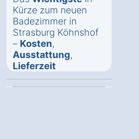
Kürze zum neuen
Badezimmer in
Strasburg Köhnshof
–
Kosten
,
Ausstattung
,
Lieferzeit