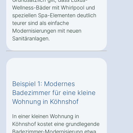
Wellness-Bäder mit Whirlpool und
speziellen Spa-Elementen deutlich
teurer sind als einfache
Modernisierungen mit neuen
Sanitäranlagen.
Beispiel 1: Modernes
Badezimmer für eine kleine
Wohnung in Köhnshof
In einer kleinen Wohnung in
Köhnshof kostet eine grundlegende
Badezimmer-Modernisierung etwa