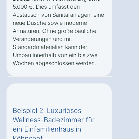
5.000 €. Dies umfasst den
Austausch von Sanitäranlagen, eine
neue Dusche sowie moderne
Armaturen. Ohne große bauliche
Veränderungen und mit
Standardmaterialien kann der
Umbau innerhalb von ein bis zwei
Wochen abgeschlossen werden.
Beispiel 2: Luxuriöses
Wellness-Badezimmer für
ein Einfamilienhaus in
Köhnshof