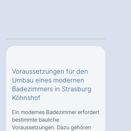
Voraussetzungen für den
Umbau eines modernen
Badezimmers in Strasburg
Köhnshof
Ein modernes Badezimmer erfordert
bestimmte bauliche
Voraussetzungen. Dazu gehören