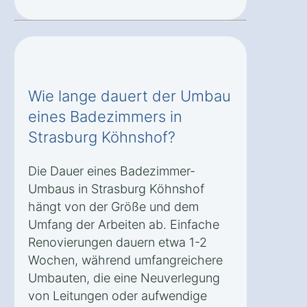
Wie lange dauert der Umbau
eines Badezimmers in
Strasburg Köhnshof?
Die Dauer eines Badezimmer-
Umbaus in Strasburg Köhnshof
hängt von der Größe und dem
Umfang der Arbeiten ab. Einfache
Renovierungen dauern etwa 1-2
Wochen, während umfangreichere
Umbauten, die eine Neuverlegung
von Leitungen oder aufwendige