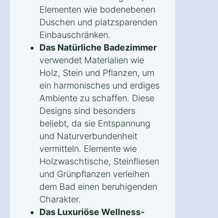
Elementen wie bodenebenen
Duschen und platzsparenden
Einbauschränken.
Das Natürliche Badezimmer
verwendet Materialien wie
Holz, Stein und Pflanzen, um
ein harmonisches und erdiges
Ambiente zu schaffen. Diese
Designs sind besonders
beliebt, da sie Entspannung
und Naturverbundenheit
vermitteln. Elemente wie
Holzwaschtische, Steinfliesen
und Grünpflanzen verleihen
dem Bad einen beruhigenden
Charakter.
Das Luxuriöse Wellness-