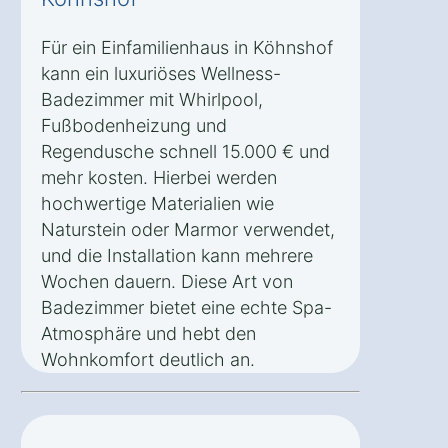
Für ein Einfamilienhaus in Köhnshof
kann ein luxuriöses Wellness-
Badezimmer mit Whirlpool,
Fußbodenheizung und
Regendusche schnell 15.000 € und
mehr kosten. Hierbei werden
hochwertige Materialien wie
Naturstein oder Marmor verwendet,
und die Installation kann mehrere
Wochen dauern. Diese Art von
Badezimmer bietet eine echte Spa-
Atmosphäre und hebt den
Wohnkomfort deutlich an.