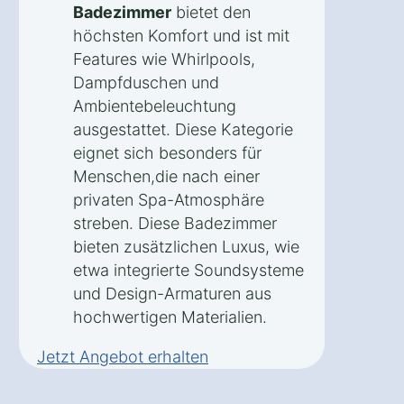
Badezimmer
bietet den
höchsten Komfort und ist mit
Features wie Whirlpools,
Dampfduschen und
Ambientebeleuchtung
ausgestattet. Diese Kategorie
eignet sich besonders für
Menschen,die nach einer
privaten Spa-Atmosphäre
streben. Diese Badezimmer
bieten zusätzlichen Luxus, wie
etwa integrierte Soundsysteme
und Design-Armaturen aus
hochwertigen Materialien.
Jetzt Angebot erhalten