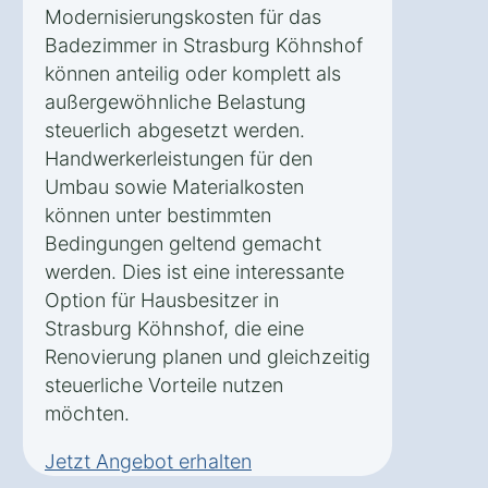
Modernisierungskosten für das
Badezimmer in Strasburg Köhnshof
können anteilig oder komplett als
außergewöhnliche Belastung
steuerlich abgesetzt werden.
Handwerkerleistungen für den
Umbau sowie Materialkosten
können unter bestimmten
Bedingungen geltend gemacht
werden. Dies ist eine interessante
Option für Hausbesitzer in
Strasburg Köhnshof, die eine
Renovierung planen und gleichzeitig
steuerliche Vorteile nutzen
möchten.
Jetzt Angebot erhalten