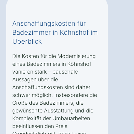
Anschaffungskosten für
Badezimmer in Köhnshof im
Überblick
Die Kosten für die Modernisierung
eines Badezimmers in Köhnshof
variieren stark – pauschale
Aussagen über die
Anschaffungskosten sind daher
schwer möglich. Insbesondere die
Größe des Badezimmers, die
gewünschte Ausstattung und die
Komplexität der Umbauarbeiten
beeinflussen den Preis.
Grundsätzlich gilt, dass Luxus-