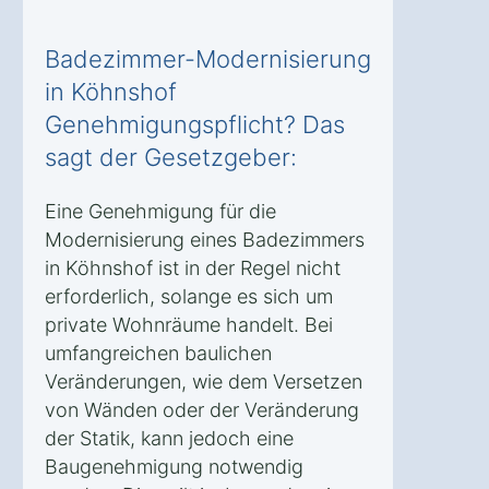
Badezimmer-Modernisierung
in Köhnshof
Genehmigungspflicht? Das
sagt der Gesetzgeber:
Eine Genehmigung für die
Modernisierung eines Badezimmers
in Köhnshof ist in der Regel nicht
erforderlich, solange es sich um
private Wohnräume handelt. Bei
umfangreichen baulichen
Veränderungen, wie dem Versetzen
von Wänden oder der Veränderung
der Statik, kann jedoch eine
Baugenehmigung notwendig