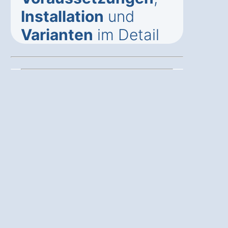
Installation
und
Varianten
im Detail