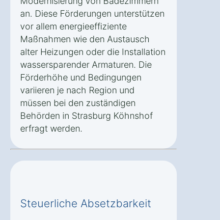
Modernisierung von Badezimmern
an. Diese Förderungen unterstützen
vor allem energieeffiziente
Maßnahmen wie den Austausch
alter Heizungen oder die Installation
wassersparender Armaturen. Die
Förderhöhe und Bedingungen
variieren je nach Region und
müssen bei den zuständigen
Behörden in Strasburg Köhnshof
erfragt werden.
Steuerliche Absetzbarkeit