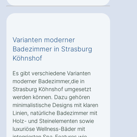
Varianten moderner
Badezimmer in Strasburg
Köhnshof
Es gibt verschiedene Varianten
moderner Badezimmer,die in
Strasburg Köhnshof umgesetzt
werden können. Dazu gehören
minimalistische Designs mit klaren
Linien, natürliche Badezimmer mit
Holz- und Steinelementen sowie
luxuriöse Wellness-Bäder mit
integrierten Spa-Features wie