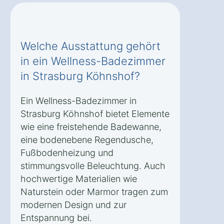
Welche Ausstattung gehört
in ein Wellness-Badezimmer
in Strasburg Köhnshof?
Ein Wellness-Badezimmer in
Strasburg Köhnshof bietet Elemente
wie eine freistehende Badewanne,
eine bodenebene Regendusche,
Fußbodenheizung und
stimmungsvolle Beleuchtung. Auch
hochwertige Materialien wie
Naturstein oder Marmor tragen zum
modernen Design und zur
Entspannung bei.