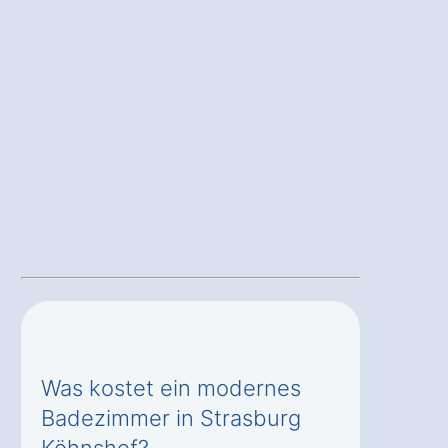
Was kostet ein modernes
Badezimmer in Strasburg