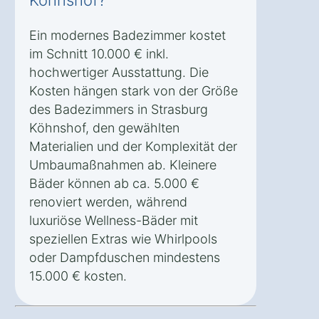
Köhnshof?
Ein modernes Badezimmer kostet
im Schnitt 10.000 € inkl.
hochwertiger Ausstattung. Die
Kosten hängen stark von der Größe
des Badezimmers in Strasburg
Köhnshof, den gewählten
Materialien und der Komplexität der
Umbaumaßnahmen ab. Kleinere
Bäder können ab ca. 5.000 €
renoviert werden, während
luxuriöse Wellness-Bäder mit
speziellen Extras wie Whirlpools
oder Dampfduschen mindestens
15.000 € kosten.