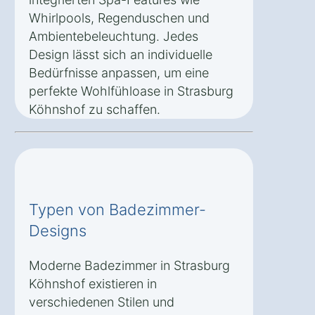
Whirlpools, Regenduschen und
Ambientebeleuchtung. Jedes
Design lässt sich an individuelle
Bedürfnisse anpassen, um eine
perfekte Wohlfühloase in Strasburg
Köhnshof zu schaffen.
Typen von Badezimmer-
Designs
Moderne Badezimmer in Strasburg
Köhnshof existieren in
verschiedenen Stilen und