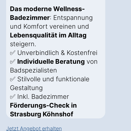
Das moderne Wellness-
Badezimmer
: Entspannung
und Komfort vereinen und
Lebensqualität im Alltag
steigern.
✅ Unverbindlich & Kostenfrei
✅
Individuelle Beratung
von
Badspezialisten
✅ Stilvolle und funktionale
Gestaltung
✅ Inkl. Badezimmer
Förderungs-Check in
Strasburg Köhnshof
Jetzt Angebot erhalten