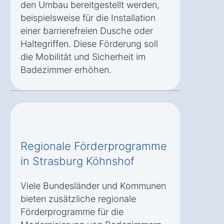
den Umbau bereitgestellt werden,
beispielsweise für die Installation
einer barrierefreien Dusche oder
Haltegriffen. Diese Förderung soll
die Mobilität und Sicherheit im
Badezimmer erhöhen.
Regionale Förderprogramme
in Strasburg Köhnshof
Viele Bundesländer und Kommunen
bieten zusätzliche regionale
Förderprogramme für die