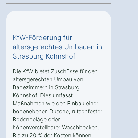
KfW-Förderung für
altersgerechtes Umbauen in
Strasburg Köhnshof
Die KfW bietet Zuschüsse für den
altersgerechten Umbau von
Badezimmern in Strasburg
Köhnshof. Dies umfasst
Maßnahmen wie den Einbau einer
bodenebenen Dusche, rutschfester
Bodenbeläge oder
höhenverstellbarer Waschbecken.
Bis zu 20 % der Kosten können