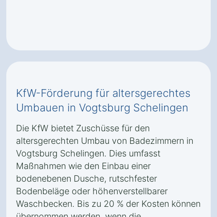
KfW-Förderung für altersgerechtes
Umbauen in Vogtsburg Schelingen
Die KfW bietet Zuschüsse für den
altersgerechten Umbau von Badezimmern in
Vogtsburg Schelingen. Dies umfasst
Maßnahmen wie den Einbau einer
bodenebenen Dusche, rutschfester
Bodenbeläge oder höhenverstellbarer
Waschbecken. Bis zu 20 % der Kosten können
übernommen werden, wenn die