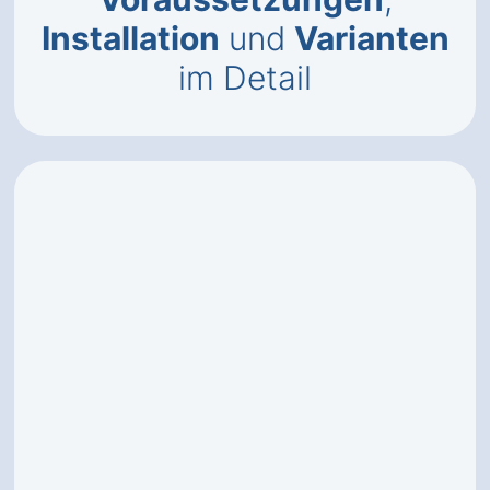
Installation
und
Varianten
im Detail