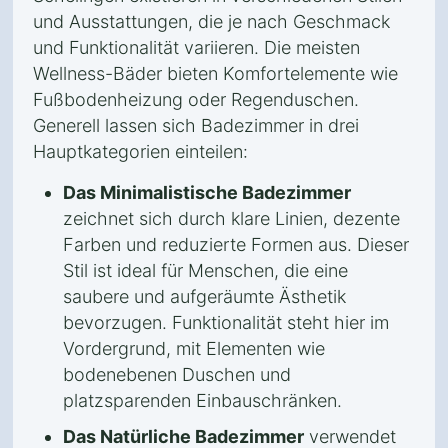
und Ausstattungen, die je nach Geschmack
und Funktionalität variieren. Die meisten
Wellness-Bäder bieten Komfortelemente wie
Fußbodenheizung oder Regenduschen.
Generell lassen sich Badezimmer in drei
Hauptkategorien einteilen:
Das Minimalistische Badezimmer
zeichnet sich durch klare Linien, dezente
Farben und reduzierte Formen aus. Dieser
Stil ist ideal für Menschen, die eine
saubere und aufgeräumte Ästhetik
bevorzugen. Funktionalität steht hier im
Vordergrund, mit Elementen wie
bodenebenen Duschen und
platzsparenden Einbauschränken.
Das Natürliche Badezimmer
verwendet