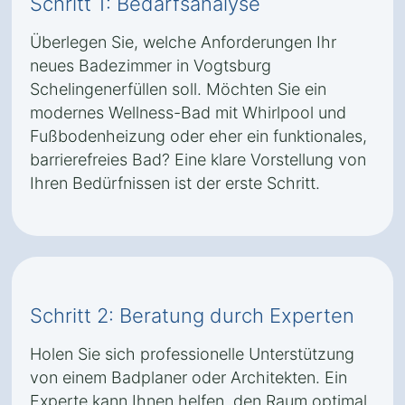
Schritt 1: Bedarfsanalyse
Überlegen Sie, welche Anforderungen Ihr
neues Badezimmer in Vogtsburg
Schelingenerfüllen soll. Möchten Sie ein
modernes Wellness-Bad mit Whirlpool und
Fußbodenheizung oder eher ein funktionales,
barrierefreies Bad? Eine klare Vorstellung von
Ihren Bedürfnissen ist der erste Schritt.
Schritt 2: Beratung durch Experten
Holen Sie sich professionelle Unterstützung
von einem Badplaner oder Architekten. Ein
Experte kann Ihnen helfen, den Raum optimal