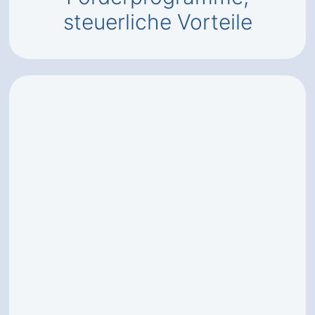
steuerliche Vorteile