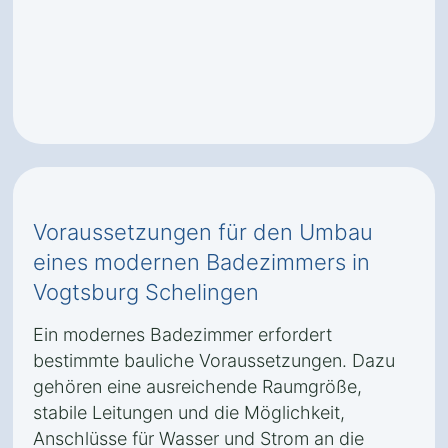
Voraussetzungen für den Umbau
eines modernen Badezimmers in
Vogtsburg Schelingen
Ein modernes Badezimmer erfordert
bestimmte bauliche Voraussetzungen. Dazu
gehören eine ausreichende Raumgröße,
stabile Leitungen und die Möglichkeit,
Anschlüsse für Wasser und Strom an die