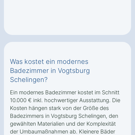
Was kostet ein modernes
Badezimmer in Vogtsburg
Schelingen?
Ein modernes Badezimmer kostet im Schnitt
10.000 € inkl. hochwertiger Ausstattung. Die
Kosten hängen stark von der Größe des
Badezimmers in Vogtsburg Schelingen, den
gewählten Materialien und der Komplexität
der Umbaumaßnahmen ab. Kleinere Bäder