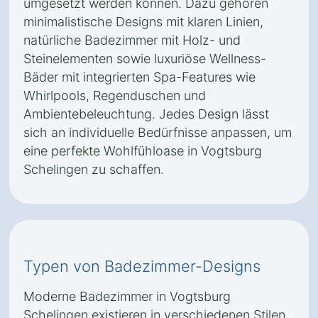
umgesetzt werden können. Dazu gehören
minimalistische Designs mit klaren Linien,
natürliche Badezimmer mit Holz- und
Steinelementen sowie luxuriöse Wellness-
Bäder mit integrierten Spa-Features wie
Whirlpools, Regenduschen und
Ambientebeleuchtung. Jedes Design lässt
sich an individuelle Bedürfnisse anpassen, um
eine perfekte Wohlfühloase in Vogtsburg
Schelingen zu schaffen.
Typen von Badezimmer-Designs
Moderne Badezimmer in Vogtsburg
Schelingen existieren in verschiedenen Stilen