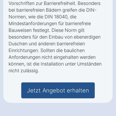
Vorschriften zur Barrierefreiheit. Besonders
bei barrierefreien Bädern greifen die DIN-
Normen, wie die DIN 18040, die
Mindestanforderungen für barrierefreie
Bauweisen festlegt. Diese Norm gilt
besonders für den Einbau von ebenerdigen
Duschen und anderen barrierefreien
Einrichtungen. Sollten die baulichen
Anforderungen nicht eingehalten werden
können, ist die Installation unter Umständen
nicht zulässig.
Jetzt Angebot erhalten