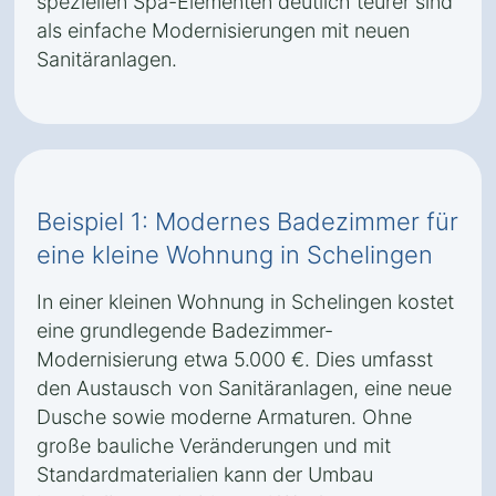
speziellen Spa-Elementen deutlich teurer sind
als einfache Modernisierungen mit neuen
Sanitäranlagen.
Beispiel 1: Modernes Badezimmer für
eine kleine Wohnung in Schelingen
In einer kleinen Wohnung in Schelingen kostet
eine grundlegende Badezimmer-
Modernisierung etwa 5.000 €. Dies umfasst
den Austausch von Sanitäranlagen, eine neue
Dusche sowie moderne Armaturen. Ohne
große bauliche Veränderungen und mit
Standardmaterialien kann der Umbau