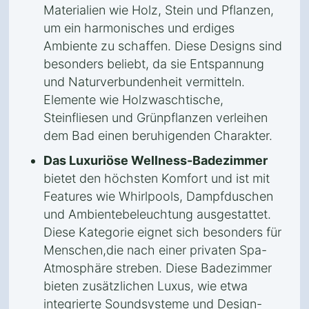
Materialien wie Holz, Stein und Pflanzen,
um ein harmonisches und erdiges
Ambiente zu schaffen. Diese Designs sind
besonders beliebt, da sie Entspannung
und Naturverbundenheit vermitteln.
Elemente wie Holzwaschtische,
Steinfliesen und Grünpflanzen verleihen
dem Bad einen beruhigenden Charakter.
Das Luxuriöse Wellness-Badezimmer
bietet den höchsten Komfort und ist mit
Features wie Whirlpools, Dampfduschen
und Ambientebeleuchtung ausgestattet.
Diese Kategorie eignet sich besonders für
Menschen,die nach einer privaten Spa-
Atmosphäre streben. Diese Badezimmer
bieten zusätzlichen Luxus, wie etwa
integrierte Soundsysteme und Design-