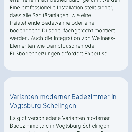
Eine professionelle Installation stellt sicher,
dass alle Sanitäranlagen, wie eine
freistehende Badewanne oder eine
bodenebene Dusche, fachgerecht montiert
werden. Auch die Integration von Wellness-
Elementen wie Dampfduschen oder
Fußbodenheizungen erfordert Expertise.
Varianten moderner Badezimmer in
Vogtsburg Schelingen
Es gibt verschiedene Varianten moderner
Badezimmer,die in Vogtsburg Schelingen