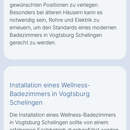
gewünschten Positionen zu verlegen.
Besonders bei älteren Häusern kann es
notwendig sein, Rohre und Elektrik zu
erneuern, um den Standards eines modernen
Badezimmers in Vogtsburg Schelingen
gerecht zu werden.
Installation eines Wellness-
Badezimmers in Vogtsburg
Schelingen
Die Installation eines Wellness-Badezimmers
in Vogtsburg Schelingen sollte von einem
erfahrenen Fachbetrieb durchgeführt werden.