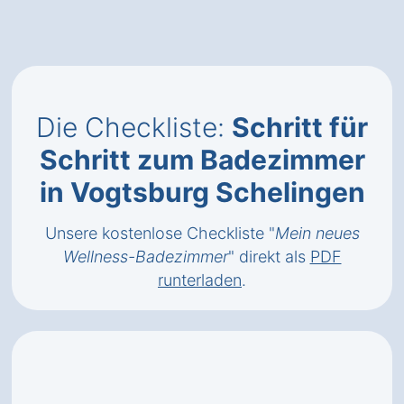
Die Checkliste:
Schritt für
Schritt zum Badezimmer
in Vogtsburg Schelingen
Unsere kostenlose Checkliste "
Mein neues
Wellness-Badezimmer
" direkt als
PDF
runterladen
.