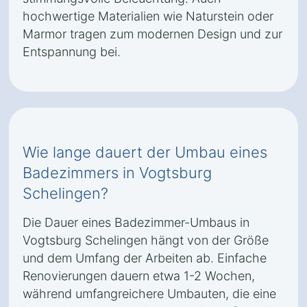
hochwertige Materialien wie Naturstein oder
Marmor tragen zum modernen Design und zur
Entspannung bei.
Wie lange dauert der Umbau eines
Badezimmers in Vogtsburg
Schelingen?
Die Dauer eines Badezimmer-Umbaus in
Vogtsburg Schelingen hängt von der Größe
und dem Umfang der Arbeiten ab. Einfache
Renovierungen dauern etwa 1-2 Wochen,
während umfangreichere Umbauten, die eine