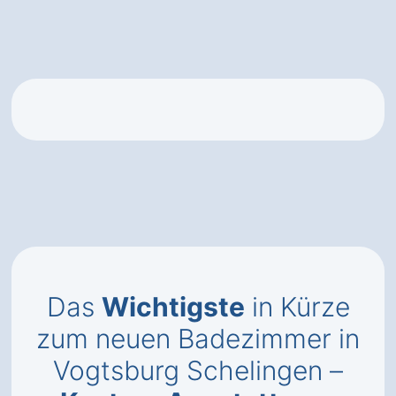
Das
Wichtigste
in Kürze
zum neuen Badezimmer in
Vogtsburg Schelingen –