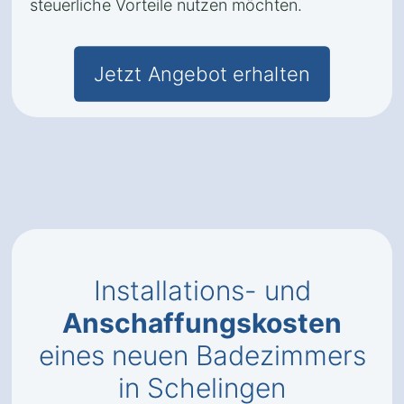
steuerliche Vorteile nutzen möchten.
Jetzt Angebot erhalten
Installations- und
Anschaffungskosten
eines neuen Badezimmers
in Schelingen