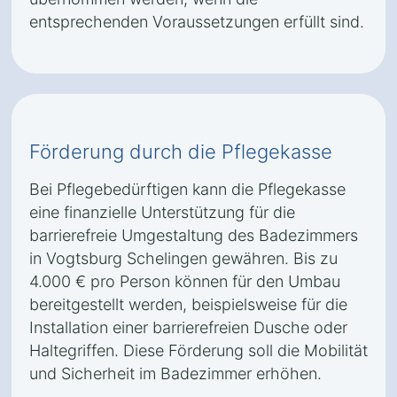
entsprechenden Voraussetzungen erfüllt sind.
Förderung durch die Pflegekasse
Bei Pflegebedürftigen kann die Pflegekasse
eine finanzielle Unterstützung für die
barrierefreie Umgestaltung des Badezimmers
in Vogtsburg Schelingen gewähren. Bis zu
4.000 € pro Person können für den Umbau
bereitgestellt werden, beispielsweise für die
Installation einer barrierefreien Dusche oder
Haltegriffen. Diese Förderung soll die Mobilität
und Sicherheit im Badezimmer erhöhen.