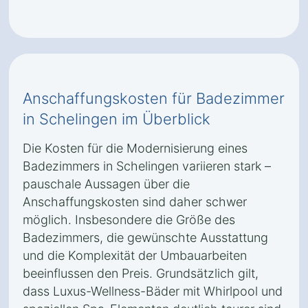
Anschaffungskosten für Badezimmer
in Schelingen im Überblick
Die Kosten für die Modernisierung eines
Badezimmers in Schelingen variieren stark –
pauschale Aussagen über die
Anschaffungskosten sind daher schwer
möglich. Insbesondere die Größe des
Badezimmers, die gewünschte Ausstattung
und die Komplexität der Umbauarbeiten
beeinflussen den Preis. Grundsätzlich gilt,
dass Luxus-Wellness-Bäder mit Whirlpool und