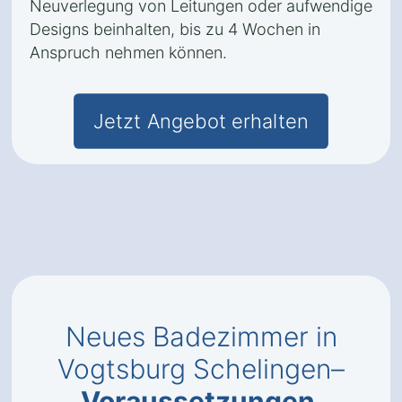
Neuverlegung von Leitungen oder aufwendige
Designs beinhalten, bis zu 4 Wochen in
Anspruch nehmen können.
Jetzt Angebot erhalten
Neues Badezimmer in
Vogtsburg Schelingen–
Voraussetzungen
,