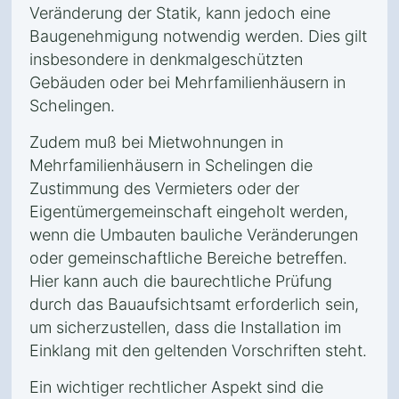
Veränderung der Statik, kann jedoch eine
Baugenehmigung notwendig werden. Dies gilt
insbesondere in denkmalgeschützten
Gebäuden oder bei Mehrfamilienhäusern in
Schelingen.
Zudem muß bei Mietwohnungen in
Mehrfamilienhäusern in Schelingen die
Zustimmung des Vermieters oder der
Eigentümergemeinschaft eingeholt werden,
wenn die Umbauten bauliche Veränderungen
oder gemeinschaftliche Bereiche betreffen.
Hier kann auch die baurechtliche Prüfung
durch das Bauaufsichtsamt erforderlich sein,
um sicherzustellen, dass die Installation im
Einklang mit den geltenden Vorschriften steht.
Ein wichtiger rechtlicher Aspekt sind die