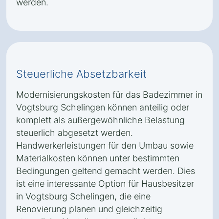
werden.
Steuerliche Absetzbarkeit
Modernisierungskosten für das Badezimmer in
Vogtsburg Schelingen können anteilig oder
komplett als außergewöhnliche Belastung
steuerlich abgesetzt werden.
Handwerkerleistungen für den Umbau sowie
Materialkosten können unter bestimmten
Bedingungen geltend gemacht werden. Dies
ist eine interessante Option für Hausbesitzer
in Vogtsburg Schelingen, die eine
Renovierung planen und gleichzeitig