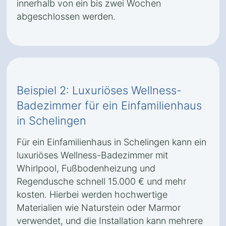
innerhalb von ein bis zwei Wochen
abgeschlossen werden.
Beispiel 2: Luxuriöses Wellness-
Badezimmer für ein Einfamilienhaus
in Schelingen
Für ein Einfamilienhaus in Schelingen kann ein
luxuriöses Wellness-Badezimmer mit
Whirlpool, Fußbodenheizung und
Regendusche schnell 15.000 € und mehr
kosten. Hierbei werden hochwertige
Materialien wie Naturstein oder Marmor
verwendet, und die Installation kann mehrere