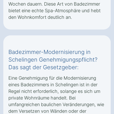
Wochen dauern. Diese Art von Badezimmer
bietet eine echte Spa-Atmosphäre und hebt
den Wohnkomfort deutlich an.
Badezimmer-Modernisierung in
Schelingen Genehmigungspflicht?
Das sagt der Gesetzgeber:
Eine Genehmigung für die Modernisierung
eines Badezimmers in Schelingen ist in der
Regel nicht erforderlich, solange es sich um
private Wohnräume handelt. Bei
umfangreichen baulichen Veränderungen, wie
dem Versetzen von Wänden oder der