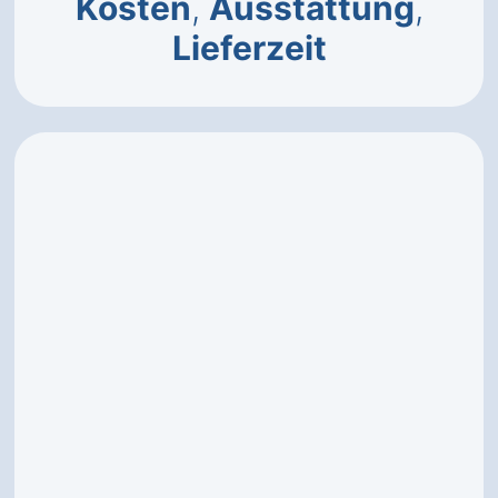
Kosten
,
Ausstattung
,
Lieferzeit