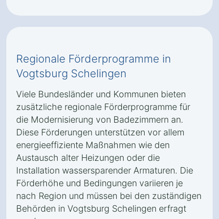
Regionale Förderprogramme in
Vogtsburg Schelingen
Viele Bundesländer und Kommunen bieten
zusätzliche regionale Förderprogramme für
die Modernisierung von Badezimmern an.
Diese Förderungen unterstützen vor allem
energieeffiziente Maßnahmen wie den
Austausch alter Heizungen oder die
Installation wassersparender Armaturen. Die
Förderhöhe und Bedingungen variieren je
nach Region und müssen bei den zuständigen
Behörden in Vogtsburg Schelingen erfragt