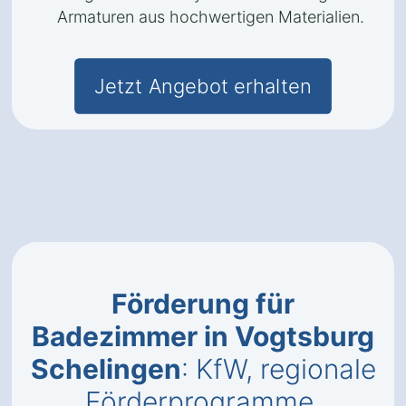
Armaturen aus hochwertigen Materialien.
Jetzt Angebot erhalten
Förderung für
Badezimmer in Vogtsburg
Schelingen
: KfW, regionale
Förderprogramme,